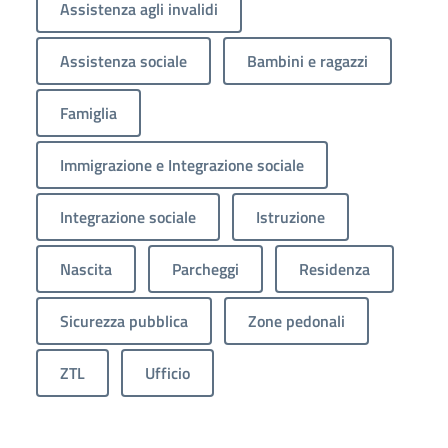
Assistenza agli invalidi
Assistenza sociale
Bambini e ragazzi
Famiglia
Immigrazione e Integrazione sociale
Integrazione sociale
Istruzione
Nascita
Parcheggi
Residenza
Sicurezza pubblica
Zone pedonali
ZTL
Ufficio