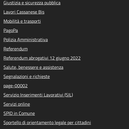
Giustizia e sicurezza pubblica
Lavori Cassanese Bis
Mobilità e trasporti
PagoPa
Polizia Amministrativa
Referendum
Referendum abrogativi 12 giugno 2022
Salute, benessere e assistenza
Segnalazioni e richieste
page-00002
Servizio Inserimenti Lavorativi (SIL)
Servizi online
SPID in Comune
Sportello di orientamento legale per cittadini