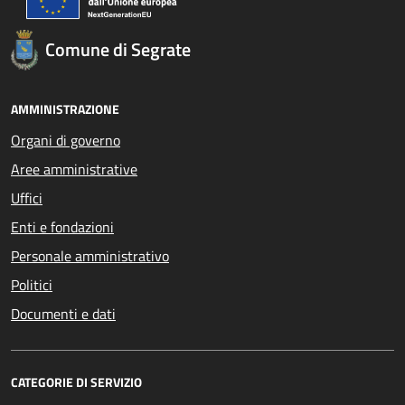
Comune di Segrate
AMMINISTRAZIONE
Organi di governo
Aree amministrative
Uffici
Enti e fondazioni
Personale amministrativo
Politici
Documenti e dati
CATEGORIE DI SERVIZIO