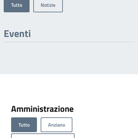
Tutto
Notizie
Eventi
Amministrazione
Tutto
Anziano