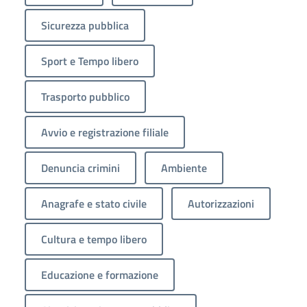
Sicurezza pubblica
Sport e Tempo libero
Trasporto pubblico
Avvio e registrazione filiale
Denuncia crimini
Ambiente
Anagrafe e stato civile
Autorizzazioni
Cultura e tempo libero
Educazione e formazione