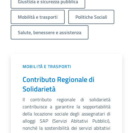
Giustizia e sicurezza pubblica
Mobilità e trasporti
Politiche Sociali
Salute, benessere e assistenza
MOBILITÀ E TRASPORTI
Contributo Regionale di
Solidarietà
Il contributo regionale di solidarietà
contribuisce a garantire la sopportabilità
della locazione sociale degli assegnatari di
alloggi SAP (Servizi Abitativi Pubblici),
nonché la sostenibilità dei servizi abitativi