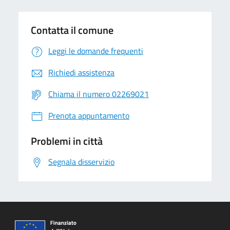
Contatta il comune
Leggi le domande frequenti
Richiedi assistenza
Chiama il numero 02269021
Prenota appuntamento
Problemi in città
Segnala disservizio