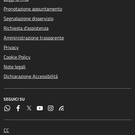
Prenotazione appuntamento
Segnalazione disservizio
Richiesta d'assistenza
Amministrazione trasparente
Privacy
Cookie Policy
Note legali
Dichiarazione Accessibilità
SEGUICI SU
CC