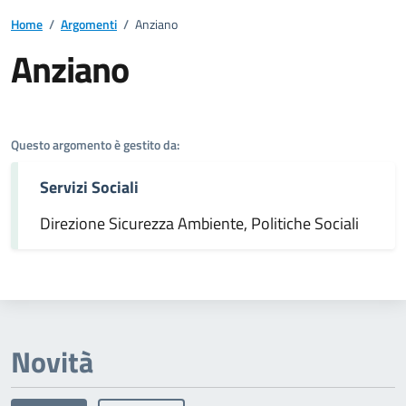
Home
/
Argomenti
/
Anziano
Anziano
Dettagli dell'argomento
Questo argomento è gestito da:
Servizi Sociali
Direzione Sicurezza Ambiente, Politiche Sociali
Novità