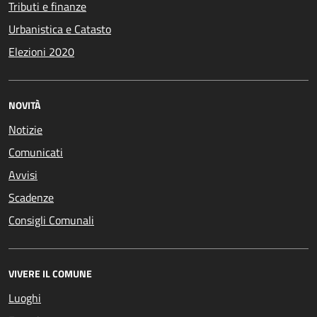
Tributi e finanze
Urbanistica e Catasto
Elezioni 2020
NOVITÀ
Notizie
Comunicati
Avvisi
Scadenze
Consigli Comunali
VIVERE IL COMUNE
Luoghi