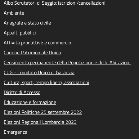
Albo Scrutatori di Seggio: iscrizioni/cancellazioni
Ambiente
Anagrafe e stato civile
Appalti pubblici
Attività produttive e commercio
Canone Patrimoniale Unico
Censimento permanente della Popolazione e delle Abitazioni
CUG - Comitato Unico di Garanzia
Cultura, sport, tempo libero, associazioni
Diritto di Accesso
Educazione e formazione
Elezioni Politiche 25 settembre 2022
Elezioni Regionali Lombardia 2023
Emergenza