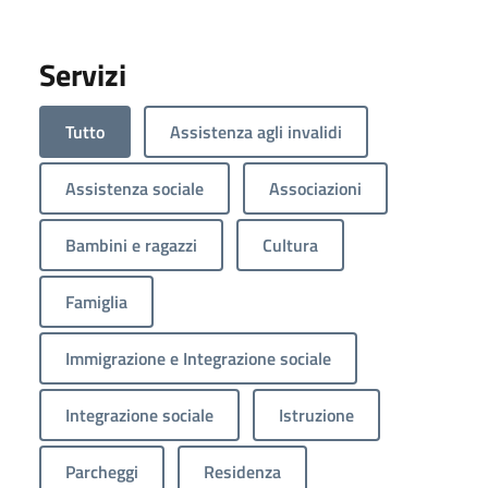
Servizi
Tutto
Assistenza agli invalidi
Assistenza sociale
Associazioni
Bambini e ragazzi
Cultura
Famiglia
Immigrazione e Integrazione sociale
Integrazione sociale
Istruzione
Parcheggi
Residenza