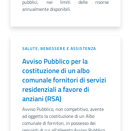
pubblici, nei limiti delle risorse
annualmente disponibili.
SALUTE, BENESSERE E ASSISTENZA
Avviso Pubblico per la
costituzione di un albo
comunale fornitori di servizi
residenziali a favore di
anziani (RSA)
Avviso Pubblico, non competitivo, avente
ad oggetto la costituzione di un Albo
comunale di fornitori, in possesso dei
requisiti di cui all'allegato Avviso Pubblico,