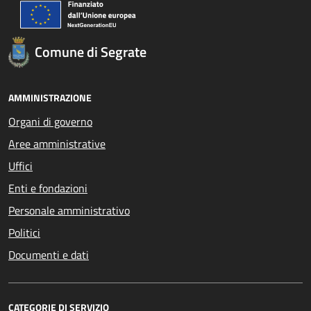
Comune di Segrate
AMMINISTRAZIONE
Organi di governo
Aree amministrative
Uffici
Enti e fondazioni
Personale amministrativo
Politici
Documenti e dati
CATEGORIE DI SERVIZIO