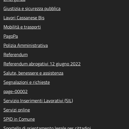
Giustizia e sicurezza pubblica
Lavori Cassanese Bis
Mobilità e trasporti
PagoPa
Polizia Amministrativa
Referendum
Referendum abrogativi 12 giugno 2022
Salute, benessere e assistenza
Segnalazioni e richieste
page-00002
Servizio Inserimenti Lavorativi (SIL)
Servizi online
SPID in Comune
Sportello di orientamento legale per cittadini