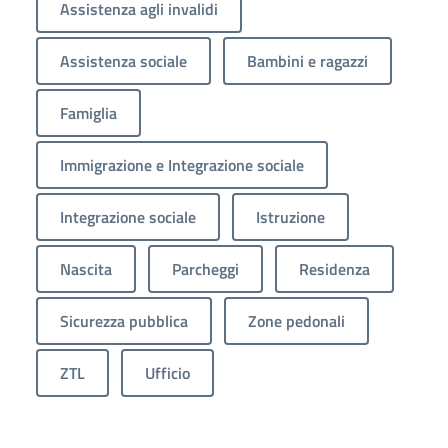
Assistenza agli invalidi
Assistenza sociale
Bambini e ragazzi
Famiglia
Immigrazione e Integrazione sociale
Integrazione sociale
Istruzione
Nascita
Parcheggi
Residenza
Sicurezza pubblica
Zone pedonali
ZTL
Ufficio