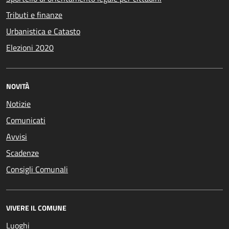
Tributi e finanze
Urbanistica e Catasto
Elezioni 2020
NOVITÀ
Notizie
Comunicati
Avvisi
Scadenze
Consigli Comunali
VIVERE IL COMUNE
Luoghi