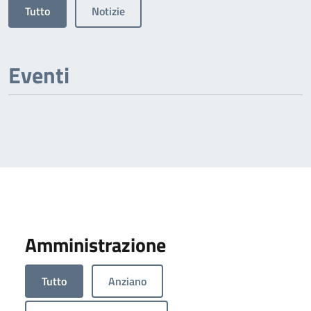
Tutto
Notizie
Eventi
Amministrazione
Tutto
Anziano