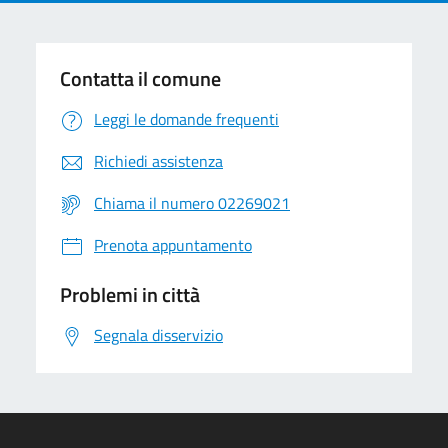
Contatta il comune
Leggi le domande frequenti
Richiedi assistenza
Chiama il numero 02269021
Prenota appuntamento
Problemi in città
Segnala disservizio