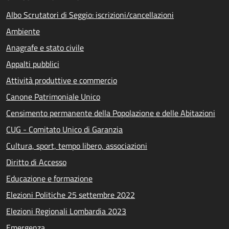
Albo Scrutatori di Seggio: iscrizioni/cancellazioni
Ambiente
Anagrafe e stato civile
Appalti pubblici
Attività produttive e commercio
Canone Patrimoniale Unico
Censimento permanente della Popolazione e delle Abitazioni
CUG - Comitato Unico di Garanzia
Cultura, sport, tempo libero, associazioni
Diritto di Accesso
Educazione e formazione
Elezioni Politiche 25 settembre 2022
Elezioni Regionali Lombardia 2023
Emergenza