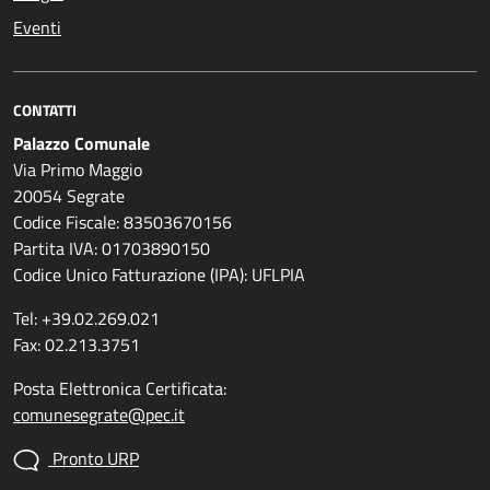
Eventi
CONTATTI
Palazzo Comunale
Via Primo Maggio
20054 Segrate
Codice Fiscale: 83503670156
Partita IVA: 01703890150
Codice Unico Fatturazione (IPA): UFLPIA
Tel: +39.02.269.021
Fax: 02.213.3751
Posta Elettronica Certificata:
comunesegrate@pec.it
Pronto URP