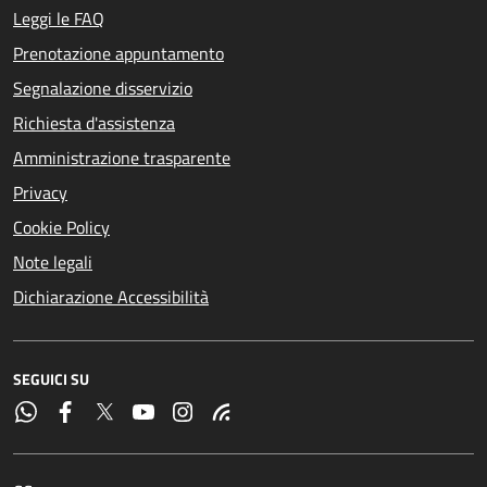
Leggi le FAQ
Prenotazione appuntamento
Segnalazione disservizio
Richiesta d'assistenza
Amministrazione trasparente
Privacy
Cookie Policy
Note legali
Dichiarazione Accessibilità
SEGUICI SU