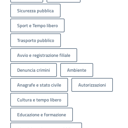
Sicurezza pubblica
Sport e Tempo libero
Trasporto pubblico
Avvio e registrazione filiale
Denuncia crimini
Ambiente
Anagrafe e stato civile
Autorizzazioni
Cultura e tempo libero
Educazione e formazione