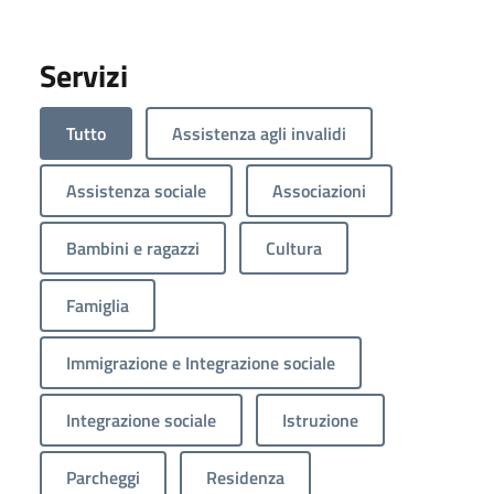
Servizi
Tutto
Assistenza agli invalidi
Assistenza sociale
Associazioni
Bambini e ragazzi
Cultura
Famiglia
Immigrazione e Integrazione sociale
Integrazione sociale
Istruzione
Parcheggi
Residenza