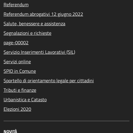
Referendum
Referendum abrogativi 12 giugno 2022
Salute, benessere e assistenza
Segnalazioni e richieste
page-00002
Servizio Inserimenti Lavorativi (SIL)
Servizi online
SPID in Comune
Sportello di orientamento legale per cittadini
Tributi e finanze
Urbanistica e Catasto
Elezioni 2020
NOVITÀ