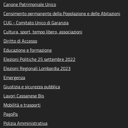
Canone Patrimoniale Unico
Censimento permanente della Popolazione e delle Abitazioni
CUG - Comitato Unico di Garanzia
Cultura, sport, tempo libero, associazioni
Diritto di Accesso
Educazione e formazione
Elezioni Politiche 25 settembre 2022
Elezioni Regionali Lombardia 2023
Emergenza
Giustizia e sicurezza pubblica
Lavori Cassanese Bis
Mobilità e trasporti
PagoPa
Polizia Amministrativa