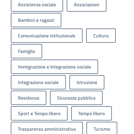
Assistenza sociale
Associazioni
Bambini e ragazzi
Comunicazione istituzionale
Cultura
Famiglia
Immigrazione e Integrazione sociale
Integrazione sociale
Istruzione
Residenza
Sicurezza pubblica
Sport e Tempo libero
Tempo libero
Trasparenza amministrativa
Turismo