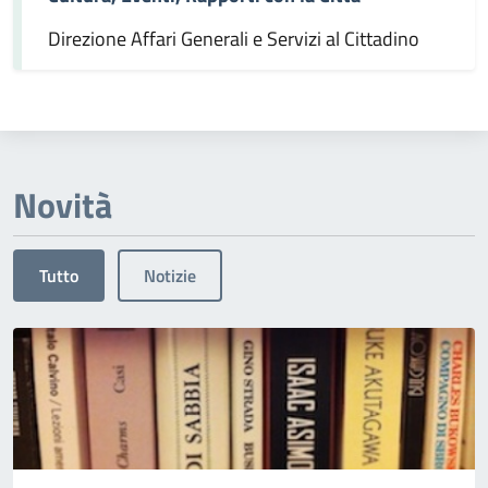
Direzione Affari Generali e Servizi al Cittadino
Novità
Tutto
Notizie