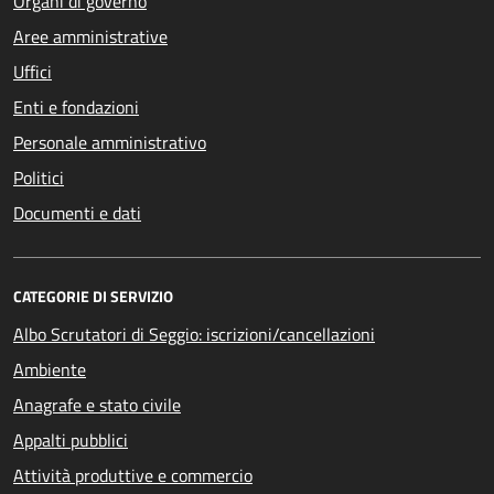
Organi di governo
Aree amministrative
Uffici
Enti e fondazioni
Personale amministrativo
Politici
Documenti e dati
CATEGORIE DI SERVIZIO
Albo Scrutatori di Seggio: iscrizioni/cancellazioni
Ambiente
Anagrafe e stato civile
Appalti pubblici
Attività produttive e commercio