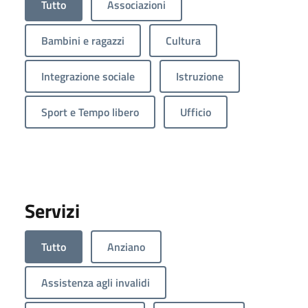
Tutto
Associazioni
Bambini e ragazzi
Cultura
Integrazione sociale
Istruzione
Sport e Tempo libero
Ufficio
Servizi
Tutto
Anziano
Assistenza agli invalidi