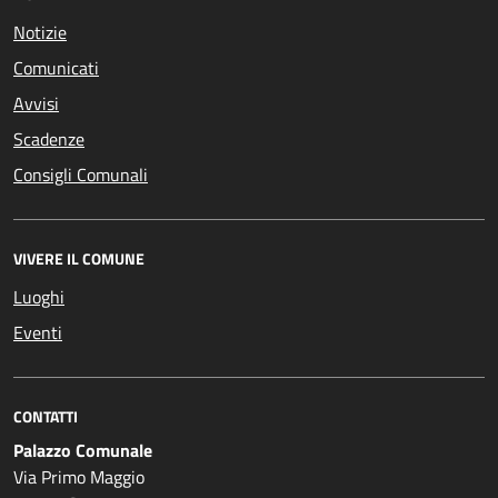
Notizie
Comunicati
Avvisi
Scadenze
Consigli Comunali
VIVERE IL COMUNE
Luoghi
Eventi
CONTATTI
Palazzo Comunale
Via Primo Maggio