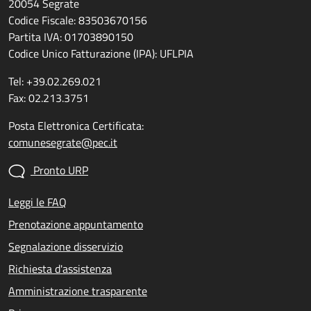
20054 Segrate
Codice Fiscale: 83503670156
Partita IVA: 01703890150
Codice Unico Fatturazione (IPA): UFLPIA
Tel: +39.02.269.021
Fax: 02.213.3751
Posta Elettronica Certificata:
comunesegrate@pec.it
Pronto URP
Leggi le FAQ
Prenotazione appuntamento
Segnalazione disservizio
Richiesta d'assistenza
Amministrazione trasparente