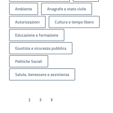
Ambiente
Anagrafe e stato civile
Autorizzazioni
Cultura e tempo libero
Educazione e formazione
Giustizia e sicurezza pubblica
Politiche Sociali
Salute, benessere e assistenza
1
2
3
Previous page
Next page