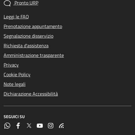
Pronto URP
Leggi le FAQ
Prenotazione appuntamento
Segnalazione disservizio
Richiesta d'assistenza
Amministrazione trasparente
Privacy
Cookie Policy
Note legali
Dichiarazione Accessibilità
SEGUICI SU