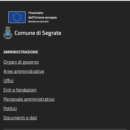
Comune di Segrate
AMMINISTRAZIONE
Organi di governo
Aree amministrative
Uffici
Enti e fondazioni
Personale amministrativo
Politici
Documenti e dati