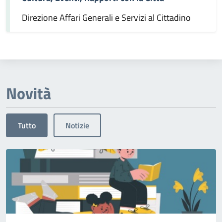
Direzione Affari Generali e Servizi al Cittadino
Novità
Tutto
Notizie