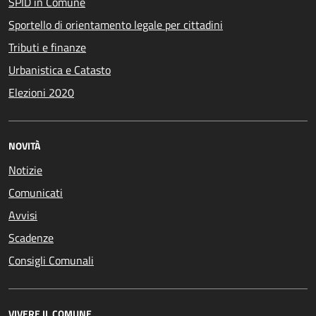
SPID in Comune
Sportello di orientamento legale per cittadini
Tributi e finanze
Urbanistica e Catasto
Elezioni 2020
NOVITÀ
Notizie
Comunicati
Avvisi
Scadenze
Consigli Comunali
VIVERE IL COMUNE