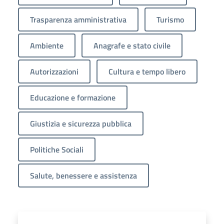
Trasparenza amministrativa
Turismo
Ambiente
Anagrafe e stato civile
Autorizzazioni
Cultura e tempo libero
Educazione e formazione
Giustizia e sicurezza pubblica
Politiche Sociali
Salute, benessere e assistenza