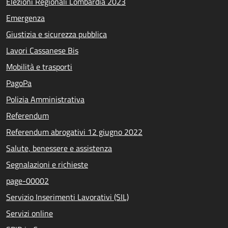
Elezioni Regionali Lombardia 2023
Emergenza
Giustizia e sicurezza pubblica
Lavori Cassanese Bis
Mobilità e trasporti
PagoPa
Polizia Amministrativa
Referendum
Referendum abrogativi 12 giugno 2022
Salute, benessere e assistenza
Segnalazioni e richieste
page-00002
Servizio Inserimenti Lavorativi (SIL)
Servizi online