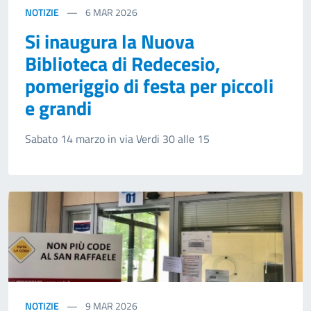
NOTIZIE
6
MAR 2026
Si inaugura la Nuova
Biblioteca di Redecesio,
pomeriggio di festa per piccoli
e grandi
Sabato 14 marzo in via Verdi 30 alle 15
NOTIZIE
9
MAR 2026