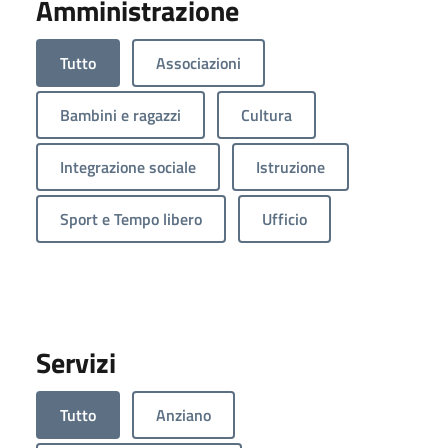
Amministrazione
Tutto
Associazioni
Bambini e ragazzi
Cultura
Integrazione sociale
Istruzione
Sport e Tempo libero
Ufficio
Servizi
Tutto
Anziano