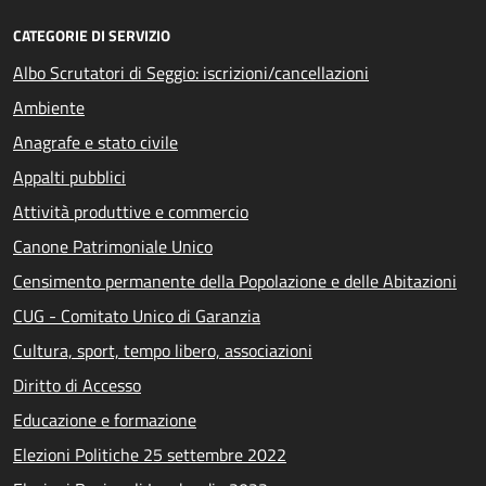
CATEGORIE DI SERVIZIO
Albo Scrutatori di Seggio: iscrizioni/cancellazioni
Ambiente
Anagrafe e stato civile
Appalti pubblici
Attività produttive e commercio
Canone Patrimoniale Unico
Censimento permanente della Popolazione e delle Abitazioni
CUG - Comitato Unico di Garanzia
Cultura, sport, tempo libero, associazioni
Diritto di Accesso
Educazione e formazione
Elezioni Politiche 25 settembre 2022