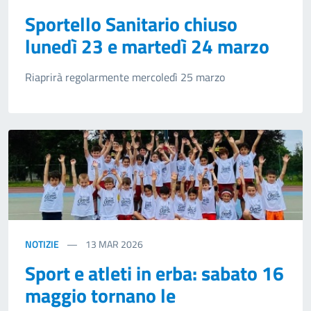
Sportello Sanitario chiuso
lunedì 23 e martedì 24 marzo
Riaprirà regolarmente mercoledì 25 marzo
NOTIZIE
13
MAR 2026
Sport e atleti in erba: sabato 16
maggio tornano le