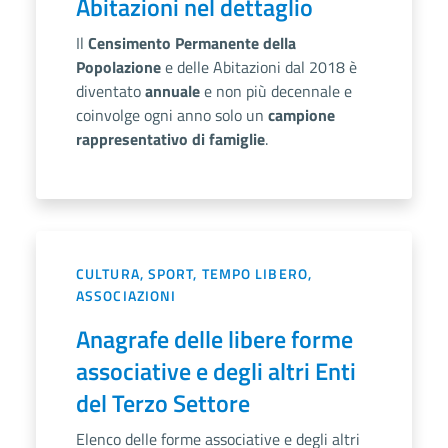
Abitazioni nel dettaglio
Il
Censimento Permanente della
Popolazione
e delle Abitazioni dal 2018 è
diventato
annuale
e non più decennale e
coinvolge ogni anno solo un
campione
rappresentativo di famiglie
.
CULTURA, SPORT, TEMPO LIBERO,
ASSOCIAZIONI
Anagrafe delle libere forme
associative e degli altri Enti
del Terzo Settore
Elenco delle forme associative e degli altri