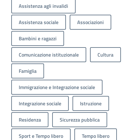
Assistenza agli invalidi
Assistenza sociale
Associazioni
Bambini e ragazzi
Comunicazione istituzionale
Cultura
Famiglia
Immigrazione e Integrazione sociale
Integrazione sociale
Istruzione
Residenza
Sicurezza pubblica
Sport e Tempo libero
Tempo libero