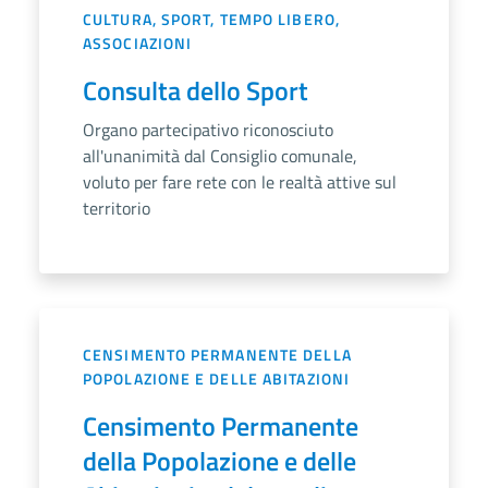
CULTURA, SPORT, TEMPO LIBERO,
ASSOCIAZIONI
Consulta dello Sport
Organo partecipativo riconosciuto
all'unanimità dal Consiglio comunale,
voluto per fare rete con le realtà attive sul
territorio
CENSIMENTO PERMANENTE DELLA
POPOLAZIONE E DELLE ABITAZIONI
Censimento Permanente
della Popolazione e delle