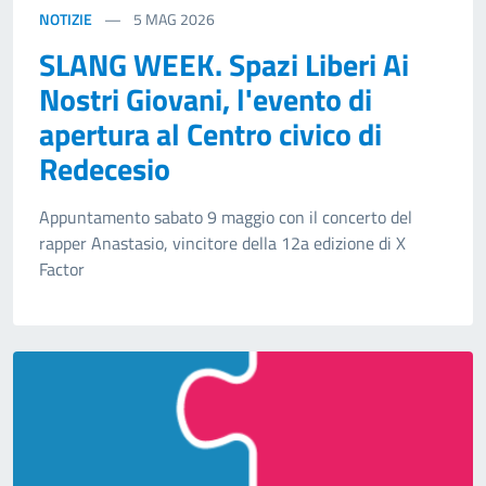
NOTIZIE
5
MAG 2026
SLANG WEEK. Spazi Liberi Ai
Nostri Giovani, l'evento di
apertura al Centro civico di
Redecesio
Appuntamento sabato 9 maggio con il concerto del
rapper Anastasio, vincitore della 12a edizione di X
Factor