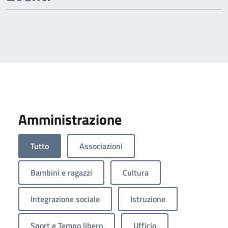
Amministrazione
Tutto
Associazioni
Bambini e ragazzi
Cultura
Integrazione sociale
Istruzione
Sport e Tempo libero
Ufficio