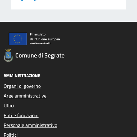
Comune di Segrate
AMMINISTRAZIONE
Organi di governo
Aree amministrative
Uffici
Enti e fondazioni
Personale amministrativo
Politici