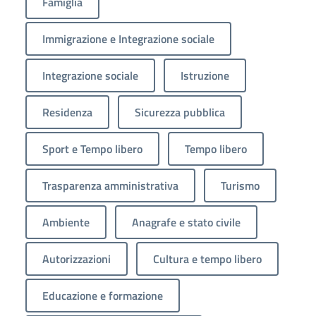
Famiglia
Immigrazione e Integrazione sociale
Integrazione sociale
Istruzione
Residenza
Sicurezza pubblica
Sport e Tempo libero
Tempo libero
Trasparenza amministrativa
Turismo
Ambiente
Anagrafe e stato civile
Autorizzazioni
Cultura e tempo libero
Educazione e formazione