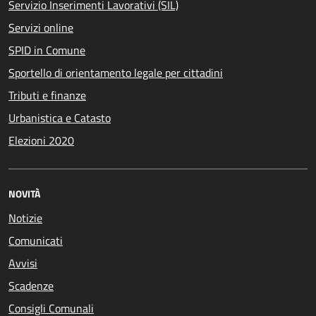
Servizio Inserimenti Lavorativi (SIL)
Servizi online
SPID in Comune
Sportello di orientamento legale per cittadini
Tributi e finanze
Urbanistica e Catasto
Elezioni 2020
NOVITÀ
Notizie
Comunicati
Avvisi
Scadenze
Consigli Comunali