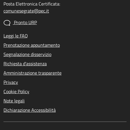
Posta Elettronica Certificata:
comunesegrate@pec.it
Pronto URP
Leggi le FAQ
Prenotazione appuntamento
Segnalazione disservizio
Richiesta d'assistenza
Amministrazione trasparente
Privacy
Cookie Policy
Note legali
Dichiarazione Accessibilità