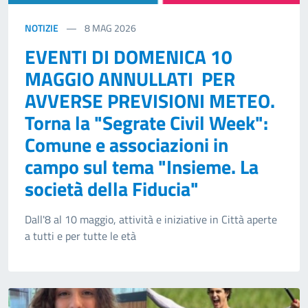
NOTIZIE
8
MAG 2026
EVENTI DI DOMENICA 10
MAGGIO ANNULLATI PER
AVVERSE PREVISIONI METEO.
Torna la "Segrate Civil Week":
Comune e associazioni in
campo sul tema "Insieme. La
società della Fiducia"
Dall'8 al 10 maggio, attività e iniziative in Città aperte
a tutti e per tutte le età