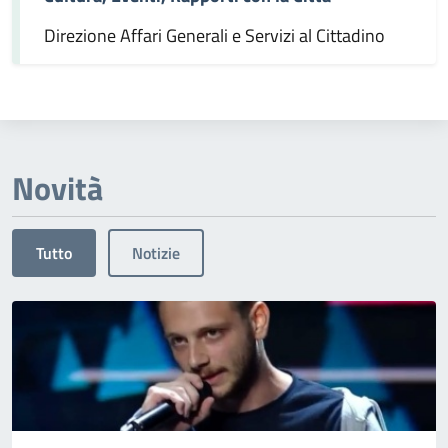
Direzione Affari Generali e Servizi al Cittadino
Novità
Tutto
Notizie