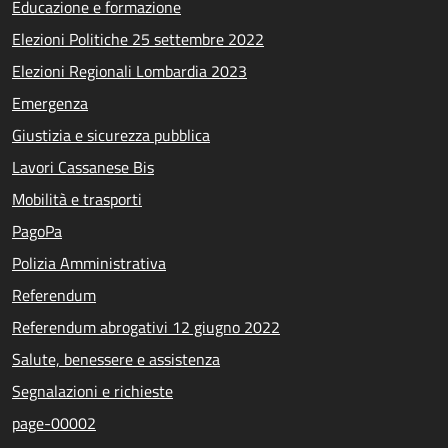
Educazione e formazione
Elezioni Politiche 25 settembre 2022
Elezioni Regionali Lombardia 2023
Emergenza
Giustizia e sicurezza pubblica
Lavori Cassanese Bis
Mobilità e trasporti
PagoPa
Polizia Amministrativa
Referendum
Referendum abrogativi 12 giugno 2022
Salute, benessere e assistenza
Segnalazioni e richieste
page-00002