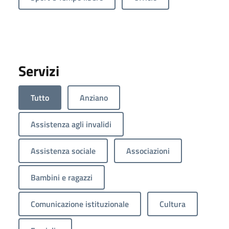
Servizi
Tutto
Anziano
Assistenza agli invalidi
Assistenza sociale
Associazioni
Bambini e ragazzi
Comunicazione istituzionale
Cultura