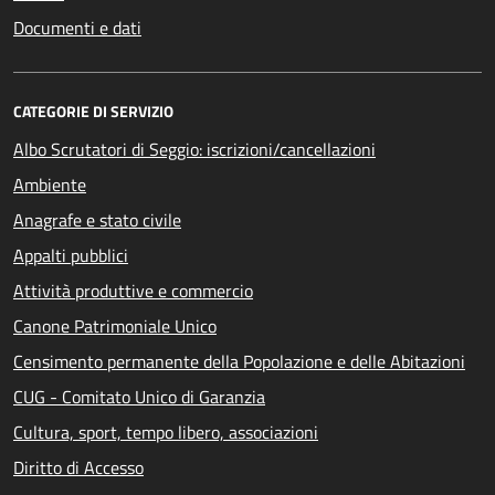
Documenti e dati
CATEGORIE DI SERVIZIO
Albo Scrutatori di Seggio: iscrizioni/cancellazioni
Ambiente
Anagrafe e stato civile
Appalti pubblici
Attività produttive e commercio
Canone Patrimoniale Unico
Censimento permanente della Popolazione e delle Abitazioni
CUG - Comitato Unico di Garanzia
Cultura, sport, tempo libero, associazioni
Diritto di Accesso