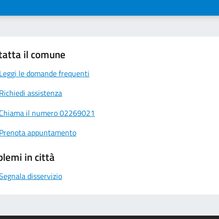
tatta il comune
Leggi le domande frequenti
Richiedi assistenza
Chiama il numero 02269021
Prenota appuntamento
lemi in città
Segnala disservizio