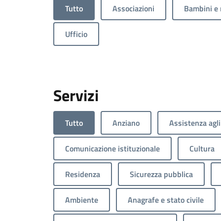
Tutto
Associazioni
Bambini e 
Ufficio
Servizi
Tutto
Anziano
Assistenza agli
Comunicazione istituzionale
Cultura
Residenza
Sicurezza pubblica
Ambiente
Anagrafe e stato civile