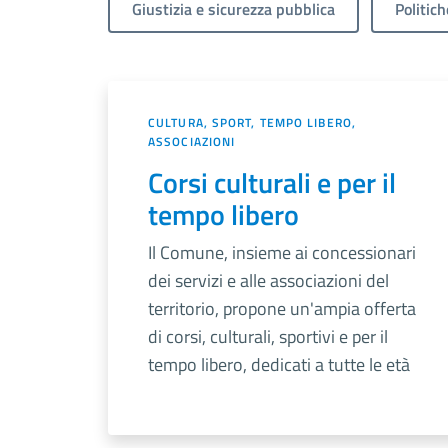
Giustizia e sicurezza pubblica
Politich
CULTURA, SPORT, TEMPO LIBERO,
ASSOCIAZIONI
Corsi culturali e per il
tempo libero
Il Comune, insieme ai concessionari
dei servizi e alle associazioni del
territorio, propone un'ampia offerta
di corsi, culturali, sportivi e per il
tempo libero, dedicati a tutte le età