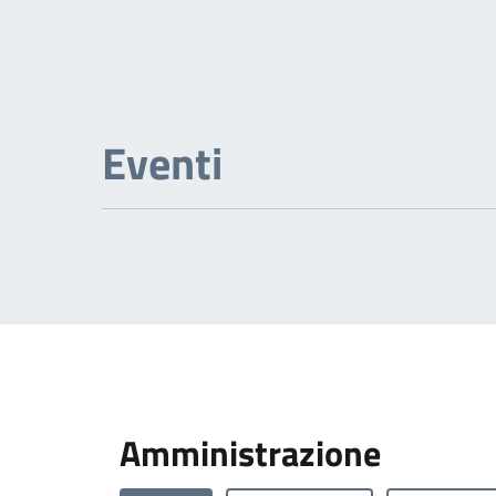
Eventi
Amministrazione