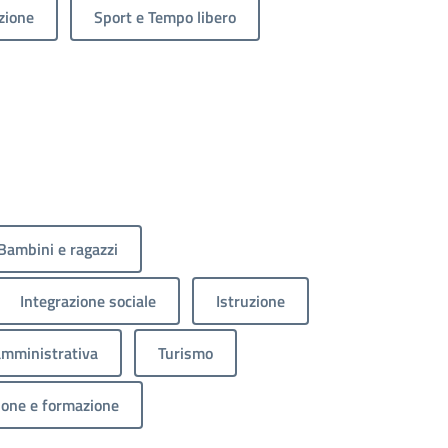
zione
Sport e Tempo libero
Bambini e ragazzi
Integrazione sociale
Istruzione
amministrativa
Turismo
ione e formazione