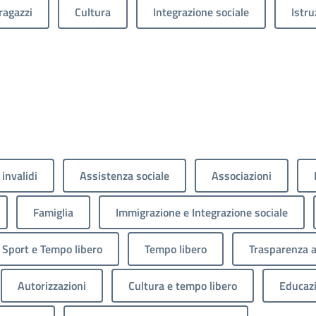
ragazzi
Cultura
Integrazione sociale
Istru
 invalidi
Assistenza sociale
Associazioni
Famiglia
Immigrazione e Integrazione sociale
Sport e Tempo libero
Tempo libero
Trasparenza 
Autorizzazioni
Cultura e tempo libero
Educaz