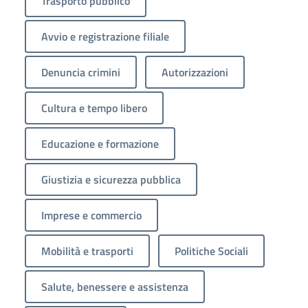
Trasporto pubblico
Avvio e registrazione filiale
Denuncia crimini
Autorizzazioni
Cultura e tempo libero
Educazione e formazione
Giustizia e sicurezza pubblica
Imprese e commercio
Mobilità e trasporti
Politiche Sociali
Salute, benessere e assistenza