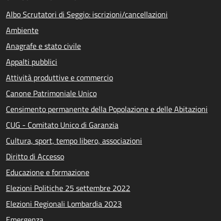
Albo Scrutatori di Seggio: iscrizioni/cancellazioni
Ambiente
Anagrafe e stato civile
Appalti pubblici
Attività produttive e commercio
Canone Patrimoniale Unico
Censimento permanente della Popolazione e delle Abitazioni
CUG - Comitato Unico di Garanzia
Cultura, sport, tempo libero, associazioni
Diritto di Accesso
Educazione e formazione
Elezioni Politiche 25 settembre 2022
Elezioni Regionali Lombardia 2023
Emergenza