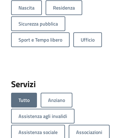
Nascita
Residenza
Sicurezza pubblica
Sport e Tempo libero
Ufficio
Servizi
Tutto
Anziano
Assistenza agli invalidi
Assistenza sociale
Associazioni