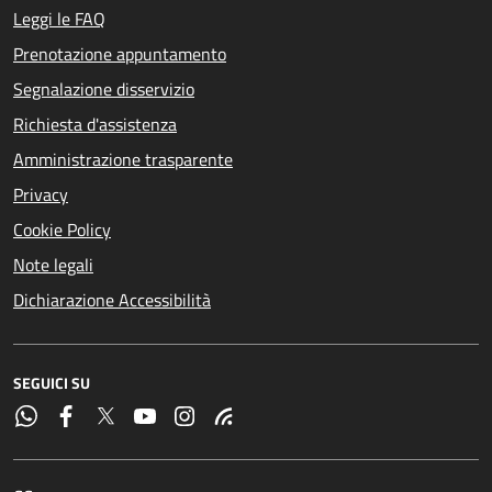
Leggi le FAQ
Prenotazione appuntamento
Segnalazione disservizio
Richiesta d'assistenza
Amministrazione trasparente
Privacy
Cookie Policy
Note legali
Dichiarazione Accessibilità
SEGUICI SU