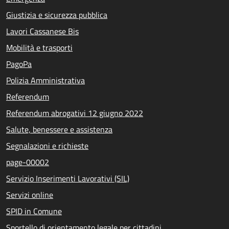
Giustizia e sicurezza pubblica
Lavori Cassanese Bis
Mobilità e trasporti
PagoPa
Polizia Amministrativa
Referendum
Referendum abrogativi 12 giugno 2022
Salute, benessere e assistenza
Segnalazioni e richieste
page-00002
Servizio Inserimenti Lavorativi (SIL)
Servizi online
SPID in Comune
Sportello di orientamento legale per cittadini