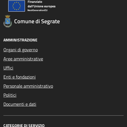
Comune di Segrate
AMMINISTRAZIONE
Organi di governo
Aree amministrative
Uffici
Enti e fondazioni
Personale amministrativo
Politici
Documenti e dati
CATEGORIE DI SERVIZIO