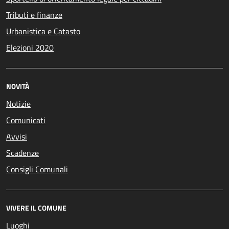
Tributi e finanze
Urbanistica e Catasto
Elezioni 2020
NOVITÀ
Notizie
Comunicati
Avvisi
Scadenze
Consigli Comunali
VIVERE IL COMUNE
Luoghi