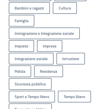
Bambini e ragazzi
Cultura
Famiglia
Immigrazione e Integrazione sociale
Imposte
Imprese
Integrazione sociale
Istruzione
Polizia
Residenza
Sicurezza pubblica
Sport e Tempo libero
Tempo libero