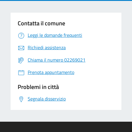
Contatta il comune
Leggi le domande frequenti
Richiedi assistenza
Chiama il numero 02269021
Prenota appuntamento
Problemi in città
Segnala disservizio