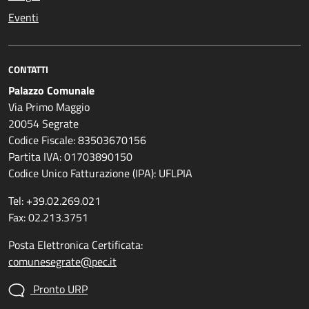
Eventi
CONTATTI
Palazzo Comunale
Via Primo Maggio
20054 Segrate
Codice Fiscale: 83503670156
Partita IVA: 01703890150
Codice Unico Fatturazione (IPA): UFLPIA
Tel: +39.02.269.021
Fax: 02.213.3751
Posta Elettronica Certificata:
comunesegrate@pec.it
Pronto URP