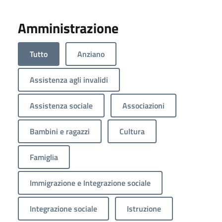
Amministrazione
Tutto
Anziano
Assistenza agli invalidi
Assistenza sociale
Associazioni
Bambini e ragazzi
Cultura
Famiglia
Immigrazione e Integrazione sociale
Integrazione sociale
Istruzione