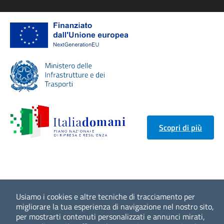
Scopri di più
Usiamo i cookies e altre tecniche di tracciamento per
migliorare la tua esperienza di navigazione nel nostro sito,
per mostrarti contenuti personalizzati e annunci mirati,