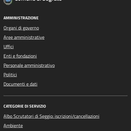
AMMINISTRAZIONE
Organi di governo
Aree amministrative
Uffici
Enti e fondazioni
Personale amministrativo
Politici
Documenti e dati
CATEGORIE DI SERVIZIO
Albo Scrutatori di Seggio: iscrizioni/cancellazioni
Ambiente