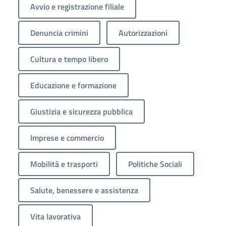
Avvio e registrazione filiale
Denuncia crimini
Autorizzazioni
Cultura e tempo libero
Educazione e formazione
Giustizia e sicurezza pubblica
Imprese e commercio
Mobilità e trasporti
Politiche Sociali
Salute, benessere e assistenza
Vita lavorativa