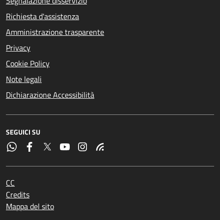
Segnalazione disservizio
Richiesta d'assistenza
Amministrazione trasparente
Privacy
Cookie Policy
Note legali
Dichiarazione Accessibilità
SEGUICI SU
CC
Credits
Mappa del sito