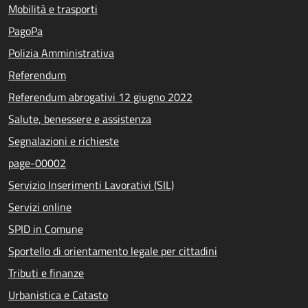
Mobilità e trasporti
PagoPa
Polizia Amministrativa
Referendum
Referendum abrogativi 12 giugno 2022
Salute, benessere e assistenza
Segnalazioni e richieste
page-00002
Servizio Inserimenti Lavorativi (SIL)
Servizi online
SPID in Comune
Sportello di orientamento legale per cittadini
Tributi e finanze
Urbanistica e Catasto