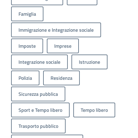
Famiglia
Immigrazione e Integrazione sociale
Imposte
Imprese
Integrazione sociale
Istruzione
Polizia
Residenza
Sicurezza pubblica
Sport e Tempo libero
Tempo libero
Trasporto pubblico