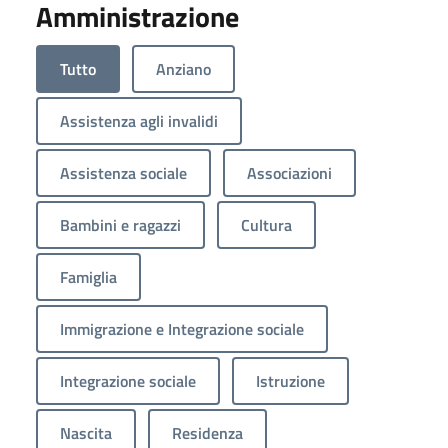
Amministrazione
Tutto
Anziano
Assistenza agli invalidi
Assistenza sociale
Associazioni
Bambini e ragazzi
Cultura
Famiglia
Immigrazione e Integrazione sociale
Integrazione sociale
Istruzione
Nascita
Residenza