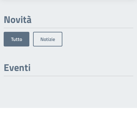
Novità
Tutto
Notizie
Eventi