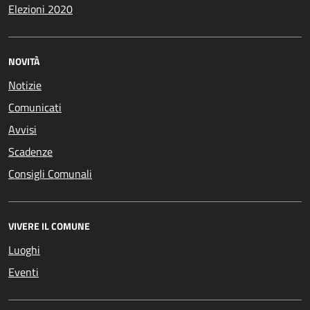
Elezioni 2020
NOVITÀ
Notizie
Comunicati
Avvisi
Scadenze
Consigli Comunali
VIVERE IL COMUNE
Luoghi
Eventi