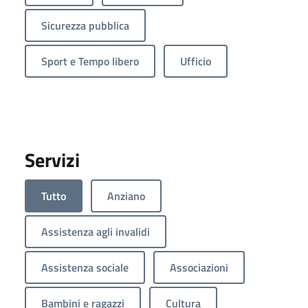
Sicurezza pubblica
Sport e Tempo libero
Ufficio
Servizi
Tutto
Anziano
Assistenza agli invalidi
Assistenza sociale
Associazioni
Bambini e ragazzi
Cultura