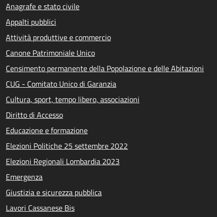
Anagrafe e stato civile
Appalti pubblici
Attività produttive e commercio
Canone Patrimoniale Unico
Censimento permanente della Popolazione e delle Abitazioni
CUG - Comitato Unico di Garanzia
Cultura, sport, tempo libero, associazioni
Diritto di Accesso
Educazione e formazione
Elezioni Politiche 25 settembre 2022
Elezioni Regionali Lombardia 2023
Emergenza
Giustizia e sicurezza pubblica
Lavori Cassanese Bis