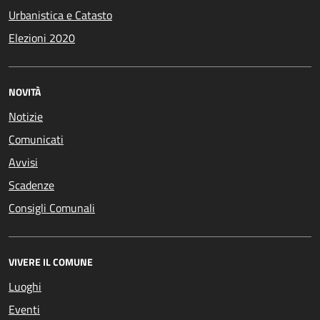
Urbanistica e Catasto
Elezioni 2020
NOVITÀ
Notizie
Comunicati
Avvisi
Scadenze
Consigli Comunali
VIVERE IL COMUNE
Luoghi
Eventi