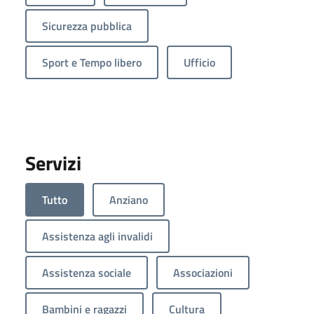
Sicurezza pubblica
Sport e Tempo libero
Ufficio
Servizi
Tutto
Anziano
Assistenza agli invalidi
Assistenza sociale
Associazioni
Bambini e ragazzi
Cultura