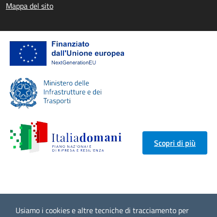
Mappa del sito
Scopri di più
Usiamo i cookies e altre tecniche di tracciamento per