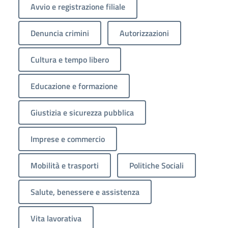
Avvio e registrazione filiale
Denuncia crimini
Autorizzazioni
Cultura e tempo libero
Educazione e formazione
Giustizia e sicurezza pubblica
Imprese e commercio
Mobilità e trasporti
Politiche Sociali
Salute, benessere e assistenza
Vita lavorativa