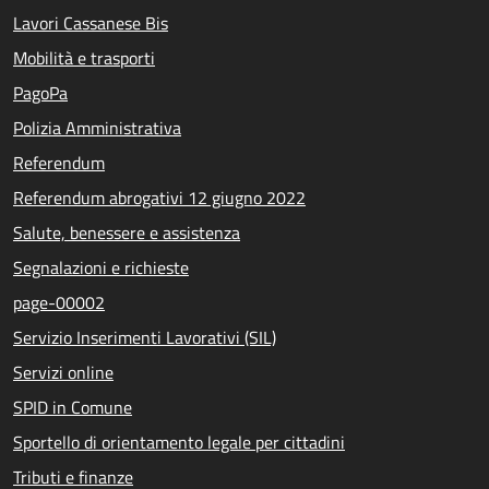
Lavori Cassanese Bis
Mobilità e trasporti
PagoPa
Polizia Amministrativa
Referendum
Referendum abrogativi 12 giugno 2022
Salute, benessere e assistenza
Segnalazioni e richieste
page-00002
Servizio Inserimenti Lavorativi (SIL)
Servizi online
SPID in Comune
Sportello di orientamento legale per cittadini
Tributi e finanze