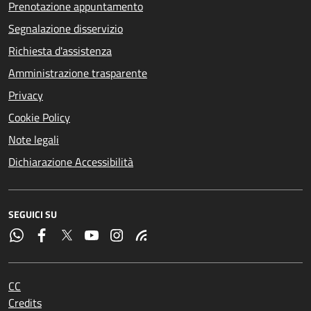
Prenotazione appuntamento
Segnalazione disservizio
Richiesta d'assistenza
Amministrazione trasparente
Privacy
Cookie Policy
Note legali
Dichiarazione Accessibilità
SEGUICI SU
CC
Credits