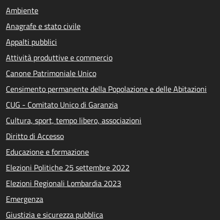
Ambiente
Anagrafe e stato civile
Appalti pubblici
Attività produttive e commercio
Canone Patrimoniale Unico
Censimento permanente della Popolazione e delle Abitazioni
CUG - Comitato Unico di Garanzia
Cultura, sport, tempo libero, associazioni
Diritto di Accesso
Educazione e formazione
Elezioni Politiche 25 settembre 2022
Elezioni Regionali Lombardia 2023
Emergenza
Giustizia e sicurezza pubblica