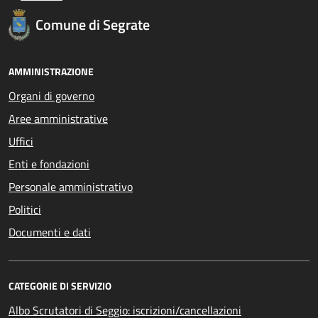
Comune di Segrate
AMMINISTRAZIONE
Organi di governo
Aree amministrative
Uffici
Enti e fondazioni
Personale amministrativo
Politici
Documenti e dati
CATEGORIE DI SERVIZIO
Albo Scrutatori di Seggio: iscrizioni/cancellazioni