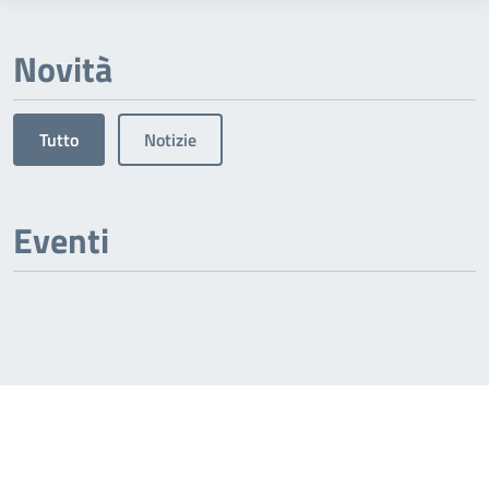
Novità
Tutto
Notizie
Eventi