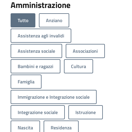
Amministrazione
Tutto
Anziano
Assistenza agli invalidi
Assistenza sociale
Associazioni
Bambini e ragazzi
Cultura
Famiglia
Immigrazione e Integrazione sociale
Integrazione sociale
Istruzione
Nascita
Residenza