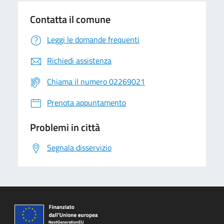
Contatta il comune
Leggi le domande frequenti
Richiedi assistenza
Chiama il numero 02269021
Prenota appuntamento
Problemi in città
Segnala disservizio