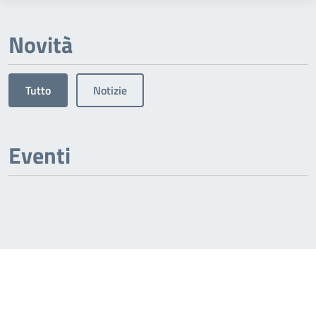
Novità
Tutto
Notizie
Eventi