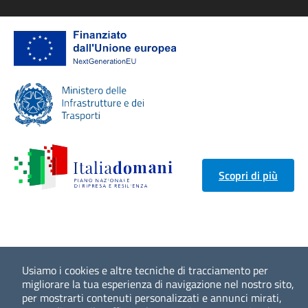
Scopri di più
Usiamo i cookies e altre tecniche di tracciamento per
migliorare la tua esperienza di navigazione nel nostro sito,
per mostrarti contenuti personalizzati e annunci mirati,