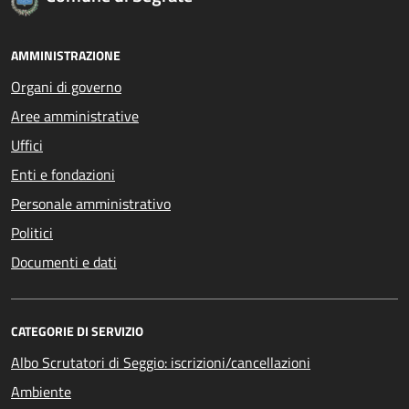
AMMINISTRAZIONE
Organi di governo
Aree amministrative
Uffici
Enti e fondazioni
Personale amministrativo
Politici
Documenti e dati
CATEGORIE DI SERVIZIO
Albo Scrutatori di Seggio: iscrizioni/cancellazioni
Ambiente