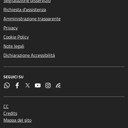
Segnalazione disservizio
Richiesta d'assistenza
Amministrazione trasparente
Privacy
Cookie Policy
Note legali
Dichiarazione Accessibilità
SEGUICI SU
CC
Credits
Mappa del sito