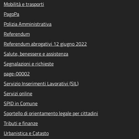
Mobilità e trasporti
PagoPa
Polizia Amministrativa
Referendum
Referendum abrogativi 12 giugno 2022
Salute, benessere e assistenza
Segnalazioni e richieste
page-00002
Servizio Inserimenti Lavorativi (SIL)
Servizi online
SPID in Comune
Sportello di orientamento legale per cittadini
Tributi e finanze
Urbanistica e Catasto