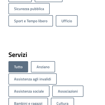
Sicurezza pubblica
Sport e Tempo libero
Ufficio
Servizi
Tutto
Anziano
Assistenza agli invalidi
Assistenza sociale
Associazioni
Bambini e ragazzi
Cultura