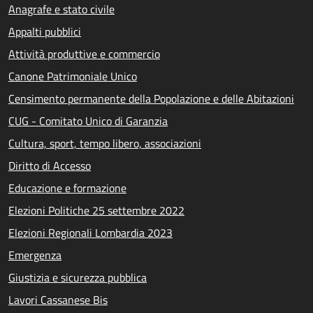
Anagrafe e stato civile
Appalti pubblici
Attività produttive e commercio
Canone Patrimoniale Unico
Censimento permanente della Popolazione e delle Abitazioni
CUG - Comitato Unico di Garanzia
Cultura, sport, tempo libero, associazioni
Diritto di Accesso
Educazione e formazione
Elezioni Politiche 25 settembre 2022
Elezioni Regionali Lombardia 2023
Emergenza
Giustizia e sicurezza pubblica
Lavori Cassanese Bis