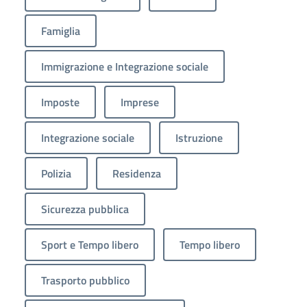
Famiglia
Immigrazione e Integrazione sociale
Imposte
Imprese
Integrazione sociale
Istruzione
Polizia
Residenza
Sicurezza pubblica
Sport e Tempo libero
Tempo libero
Trasporto pubblico