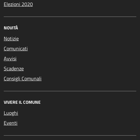
Elezioni 2020
NOVITÀ
Notizie
Comunicati
Avvisi
Scadenze
Consigli Comunali
VIVERE IL COMUNE
Luoghi
Eventi