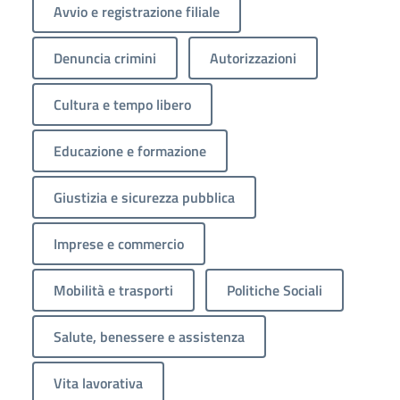
Avvio e registrazione filiale
Denuncia crimini
Autorizzazioni
Cultura e tempo libero
Educazione e formazione
Giustizia e sicurezza pubblica
Imprese e commercio
Mobilità e trasporti
Politiche Sociali
Salute, benessere e assistenza
Vita lavorativa