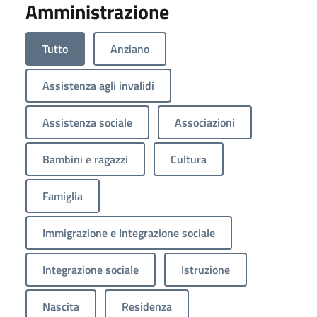
Amministrazione
Tutto
Anziano
Assistenza agli invalidi
Assistenza sociale
Associazioni
Bambini e ragazzi
Cultura
Famiglia
Immigrazione e Integrazione sociale
Integrazione sociale
Istruzione
Nascita
Residenza