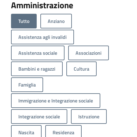
Amministrazione
Tutto
Anziano
Assistenza agli invalidi
Assistenza sociale
Associazioni
Bambini e ragazzi
Cultura
Famiglia
Immigrazione e Integrazione sociale
Integrazione sociale
Istruzione
Nascita
Residenza