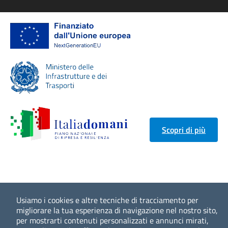
Scopri di più
Usiamo i cookies e altre tecniche di tracciamento per
migliorare la tua esperienza di navigazione nel nostro sito,
per mostrarti contenuti personalizzati e annunci mirati,