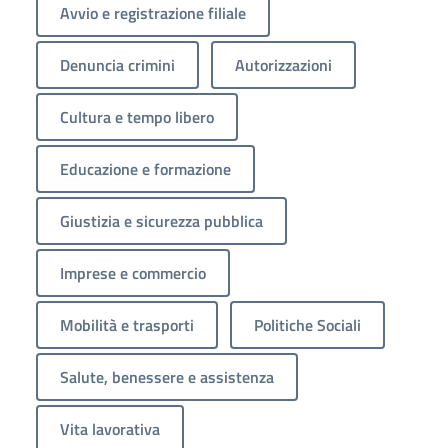
Avvio e registrazione filiale
Denuncia crimini
Autorizzazioni
Cultura e tempo libero
Educazione e formazione
Giustizia e sicurezza pubblica
Imprese e commercio
Mobilità e trasporti
Politiche Sociali
Salute, benessere e assistenza
Vita lavorativa