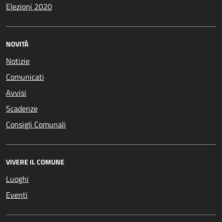
Elezioni 2020
NOVITÀ
Notizie
Comunicati
Avvisi
Scadenze
Consigli Comunali
VIVERE IL COMUNE
Luoghi
Eventi