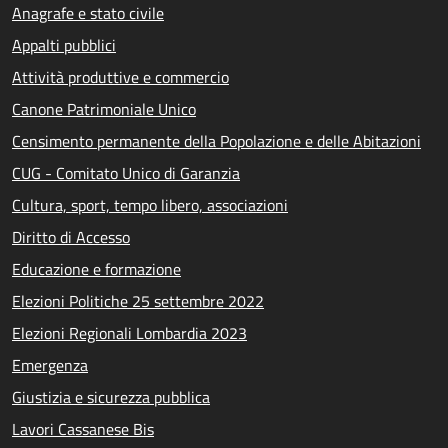
Anagrafe e stato civile
Appalti pubblici
Attività produttive e commercio
Canone Patrimoniale Unico
Censimento permanente della Popolazione e delle Abitazioni
CUG - Comitato Unico di Garanzia
Cultura, sport, tempo libero, associazioni
Diritto di Accesso
Educazione e formazione
Elezioni Politiche 25 settembre 2022
Elezioni Regionali Lombardia 2023
Emergenza
Giustizia e sicurezza pubblica
Lavori Cassanese Bis