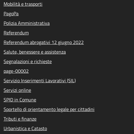
Mobilità e trasporti
PagoPa
Polizia Amministrativa
Referendum
Referendum abrogativi 12 giugno 2022
Salute, benessere e assistenza
Segnalazioni e richieste
page-00002
Servizio Inserimenti Lavorativi (SIL)
Servizi online
SPID in Comune
Sportello di orientamento legale per cittadini
Tributi e finanze
Urbanistica e Catasto