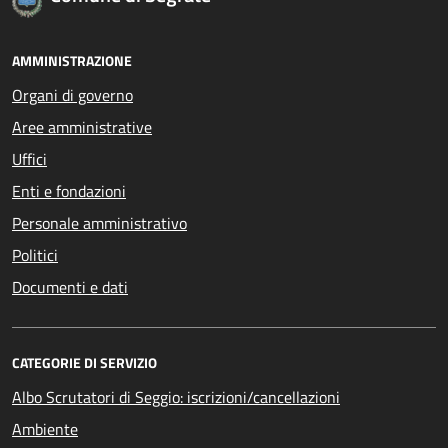
AMMINISTRAZIONE
Organi di governo
Aree amministrative
Uffici
Enti e fondazioni
Personale amministrativo
Politici
Documenti e dati
CATEGORIE DI SERVIZIO
Albo Scrutatori di Seggio: iscrizioni/cancellazioni
Ambiente