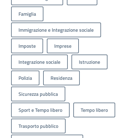
Famiglia
Immigrazione e Integrazione sociale
Imposte
Imprese
Integrazione sociale
Istruzione
Polizia
Residenza
Sicurezza pubblica
Sport e Tempo libero
Tempo libero
Trasporto pubblico