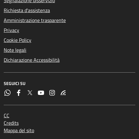
Segnalazione disservizio
Richiesta d'assistenza
Amministrazione trasparente
Privacy
Cookie Policy
Note legali
Dichiarazione Accessibilità
SEGUICI SU
CC
Credits
Mappa del sito