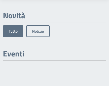
Novità
Tutto
Notizie
Eventi