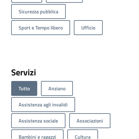
Sicurezza pubblica
Sport e Tempo libero
Ufficio
Servizi
Tutto
Anziano
Assistenza agli invalidi
Assistenza sociale
Associazioni
Bambini e ragazzi
Cultura