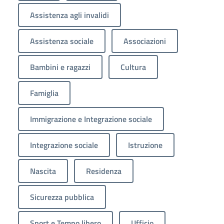
Assistenza agli invalidi
Assistenza sociale
Associazioni
Bambini e ragazzi
Cultura
Famiglia
Immigrazione e Integrazione sociale
Integrazione sociale
Istruzione
Nascita
Residenza
Sicurezza pubblica
Sport e Tempo libero
Ufficio