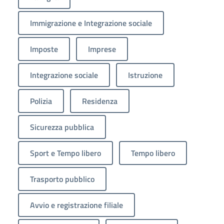
Immigrazione e Integrazione sociale
Imposte
Imprese
Integrazione sociale
Istruzione
Polizia
Residenza
Sicurezza pubblica
Sport e Tempo libero
Tempo libero
Trasporto pubblico
Avvio e registrazione filiale