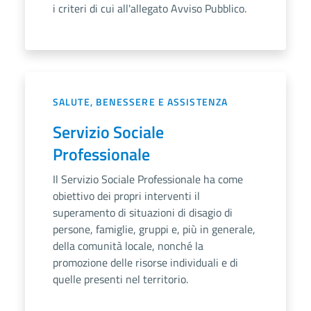
i criteri di cui all'allegato Avviso Pubblico.
SALUTE, BENESSERE E ASSISTENZA
Servizio Sociale
Professionale
Il Servizio Sociale Professionale ha come
obiettivo dei propri interventi il
superamento di situazioni di disagio di
persone, famiglie, gruppi e, più in generale,
della comunità locale, nonché la
promozione delle risorse individuali e di
quelle presenti nel territorio.