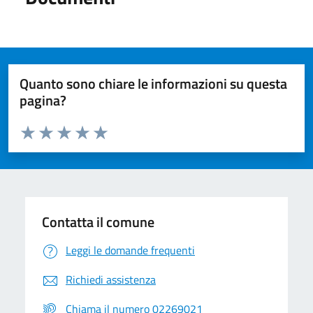
Quanto sono chiare le informazioni su questa
pagina?
Valuta da 1 a 5 stelle la pagina
Valuta 1 stelle su 5
Valuta 2 stelle su 5
Valuta 3 stelle su 5
Valuta 4 stelle su 5
Valuta 5 stelle su 5
Contatta il comune
Leggi le domande frequenti
Richiedi assistenza
Chiama il numero 02269021