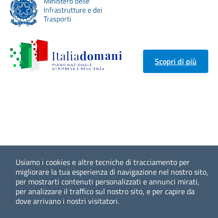
Scopri di più
Usiamo i cookies e altre tecniche di tracciamento per
migliorare la tua esperienza di navigazione nel nostro sito,
per mostrarti contenuti personalizzati e annunci mirati,
per analizzare il traffico sul nostro sito, e per capire da
dove arrivano i nostri visitatori.