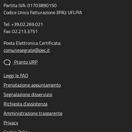
Partita IVA: 01703890150
Codice Unico Fatturazione (IPA): UFLPIA
Tel: +39.02.269.021
Fax: 02.213.3751
Posta Elettronica Certificata:
comunesegrate@pec.it
Pronto URP
Leggi le FAQ
Prenotazione appuntamento
Segnalazione disservizio
Richiesta d'assistenza
Amministrazione trasparente
Privacy
Cookie Policy