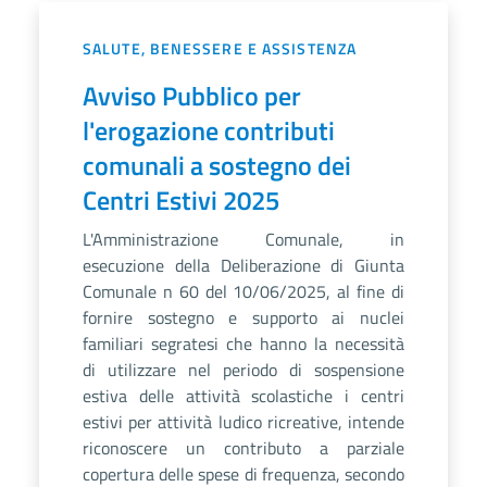
SALUTE, BENESSERE E ASSISTENZA
Avviso Pubblico per
l'erogazione contributi
comunali a sostegno dei
Centri Estivi 2025
L'Amministrazione Comunale, in
esecuzione della Deliberazione di Giunta
Comunale n 60 del 10/06/2025, al fine di
fornire sostegno e supporto ai nuclei
familiari segratesi che hanno la necessità
di utilizzare nel periodo di sospensione
estiva delle attività scolastiche i centri
estivi per attività ludico ricreative, intende
riconoscere un contributo a parziale
copertura delle spese di frequenza, secondo