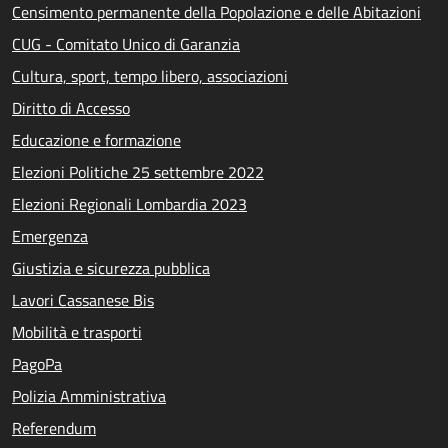
Censimento permanente della Popolazione e delle Abitazioni
CUG - Comitato Unico di Garanzia
Cultura, sport, tempo libero, associazioni
Diritto di Accesso
Educazione e formazione
Elezioni Politiche 25 settembre 2022
Elezioni Regionali Lombardia 2023
Emergenza
Giustizia e sicurezza pubblica
Lavori Cassanese Bis
Mobilità e trasporti
PagoPa
Polizia Amministrativa
Referendum