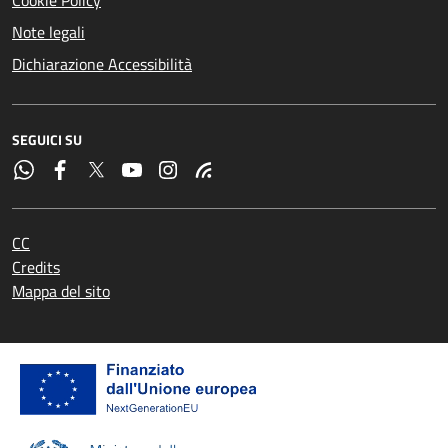
Note legali
Dichiarazione Accessibilità
SEGUICI SU
CC
Credits
Mappa del sito