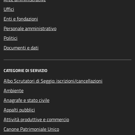
Uffici
Enti e fondazioni
Personale amministrativo
Politici
Documenti e dati
CATEGORIE DI SERVIZIO
Albo Scrutatori di Seggio: iscrizioni/cancellazioni
Ambiente
Anagrafe e stato civile
Appalti pubblici
Attività produttive e commercio
Canone Patrimoniale Unico