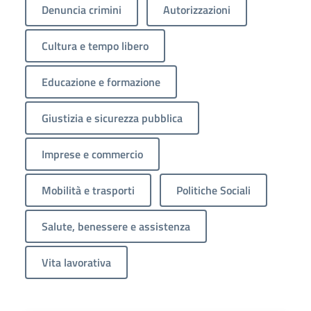
Denuncia crimini
Autorizzazioni
Cultura e tempo libero
Educazione e formazione
Giustizia e sicurezza pubblica
Imprese e commercio
Mobilità e trasporti
Politiche Sociali
Salute, benessere e assistenza
Vita lavorativa