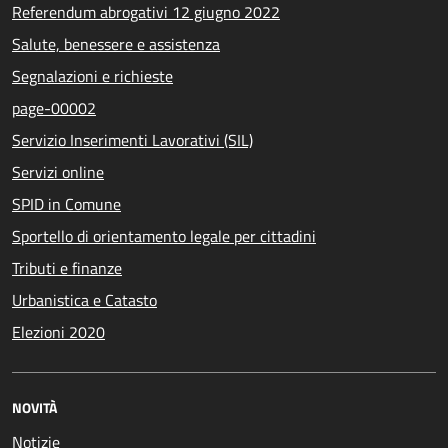
Referendum abrogativi 12 giugno 2022
Salute, benessere e assistenza
Segnalazioni e richieste
page-00002
Servizio Inserimenti Lavorativi (SIL)
Servizi online
SPID in Comune
Sportello di orientamento legale per cittadini
Tributi e finanze
Urbanistica e Catasto
Elezioni 2020
NOVITÀ
Notizie