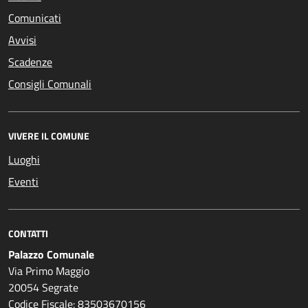
Comunicati
Avvisi
Scadenze
Consigli Comunali
VIVERE IL COMUNE
Luoghi
Eventi
CONTATTI
Palazzo Comunale
Via Primo Maggio
20054 Segrate
Codice Fiscale: 83503670156