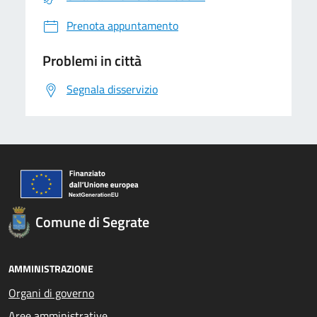
Prenota appuntamento
Problemi in città
Segnala disservizio
Comune di Segrate
AMMINISTRAZIONE
Organi di governo
Aree amministrative