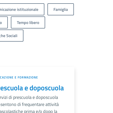
icazione istituzionale
Famiglia
o
Tempo libero
che Sociali
CAZIONE E FORMAZIONE
escuola e doposcuola
ervizi di prescuola e doposcuola
sentono di frequentare attività
ascolastiche prima e/o dopo la