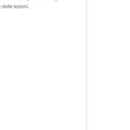
e delle lezioni.