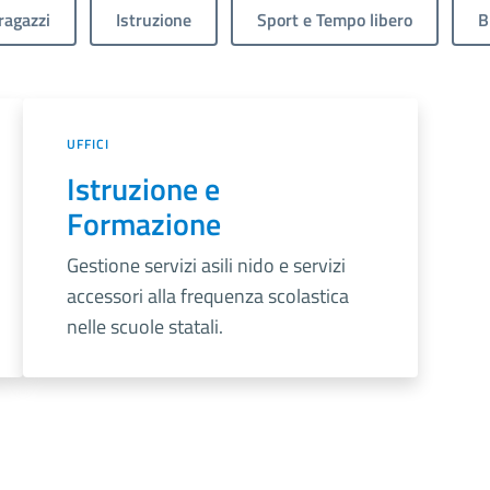
ragazzi
Istruzione
Sport e Tempo libero
B
UFFICI
Istruzione e
Formazione
Gestione servizi asili nido e servizi
accessori alla frequenza scolastica
nelle scuole statali.