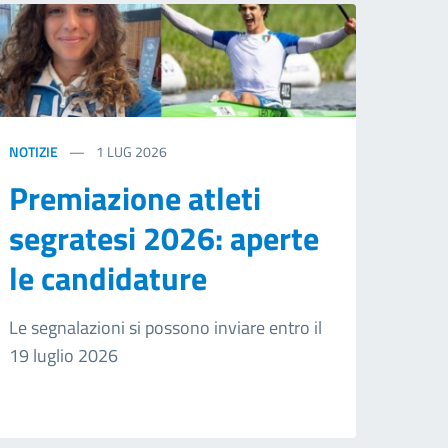
NOTIZIE
1
LUG 2026
Premiazione atleti
segratesi 2026: aperte
le candidature
Le segnalazioni si possono inviare entro il
19 luglio 2026