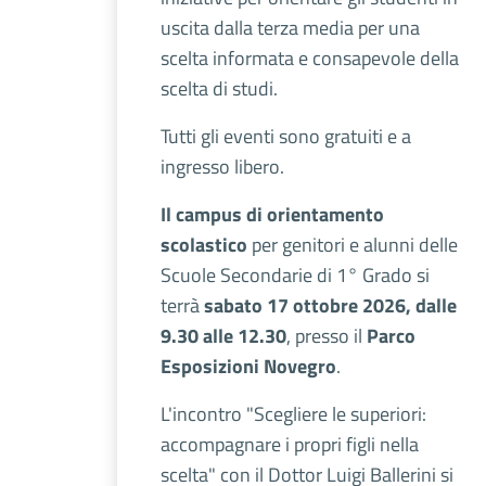
uscita dalla terza media per una
scelta informata e consapevole della
scelta di studi.
Tutti gli eventi sono gratuiti e a
ingresso libero.
Il campus di orientamento
scolastico
per genitori e alunni delle
Scuole Secondarie di 1° Grado si
terrà
sabato 17 ottobre 2026, dalle
9.30 alle 12.30
, presso il
Parco
Esposizioni Novegro
.
L'incontro "Scegliere le superiori:
accompagnare i propri figli nella
scelta" con il Dottor Luigi Ballerini si