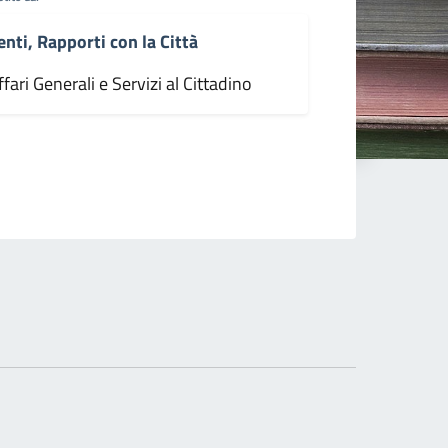
enti, Rapporti con la Città
fari Generali e Servizi al Cittadino