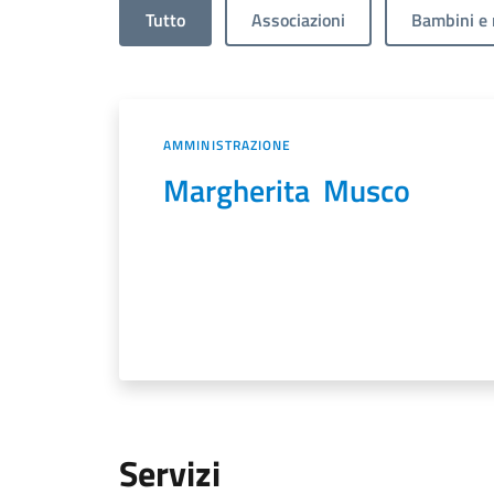
Tutto
Associazioni
Bambini e 
AMMINISTRAZIONE
Margherita Musco
Servizi