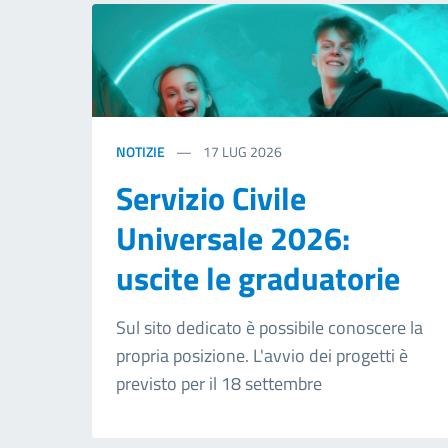
NOTIZIE
17
LUG 2026
Servizio Civile
Universale 2026:
uscite le graduatorie
Sul sito dedicato è possibile conoscere la
propria posizione. L'avvio dei progetti è
previsto per il 18 settembre