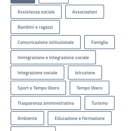
Assistenza sociale
Associazioni
Bambini e ragazzi
Comunicazione istituzionale
Famiglia
Immigrazione e Integrazione sociale
Integrazione sociale
Istruzione
Sport e Tempo libero
Tempo libero
Trasparenza amministrativa
Turismo
Ambiente
Educazione e formazione