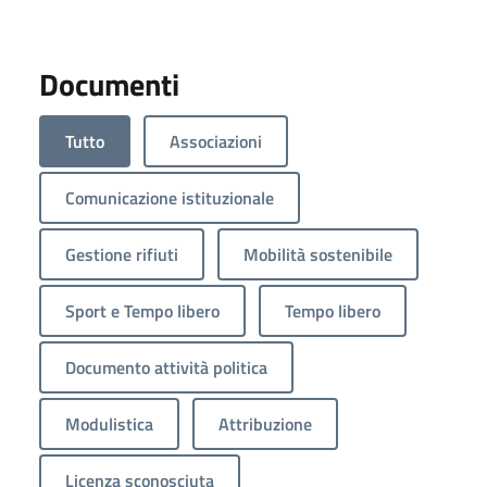
Documenti
Tutto
Associazioni
Comunicazione istituzionale
Gestione rifiuti
Mobilità sostenibile
Sport e Tempo libero
Tempo libero
Documento attività politica
Modulistica
Attribuzione
Licenza sconosciuta