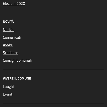
Elezioni 2020
NOVITÀ
Notizie
Comunicati
Avvisi
Scadenze
Consigli Comunali
VIVERE IL COMUNE
Luoghi
Eventi