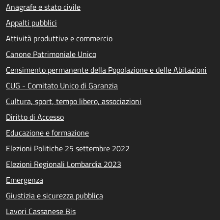
Anagrafe e stato civile
Appalti pubblici
Attività produttive e commercio
Canone Patrimoniale Unico
Censimento permanente della Popolazione e delle Abitazioni
CUG - Comitato Unico di Garanzia
Cultura, sport, tempo libero, associazioni
Diritto di Accesso
Educazione e formazione
Elezioni Politiche 25 settembre 2022
Elezioni Regionali Lombardia 2023
Emergenza
Giustizia e sicurezza pubblica
Lavori Cassanese Bis