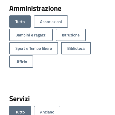
Amministrazione
Tutto
Associazioni
Bambini e ragazzi
Istruzione
Sport e Tempo libero
Biblioteca
Ufficio
Servizi
Tutto
Anziano