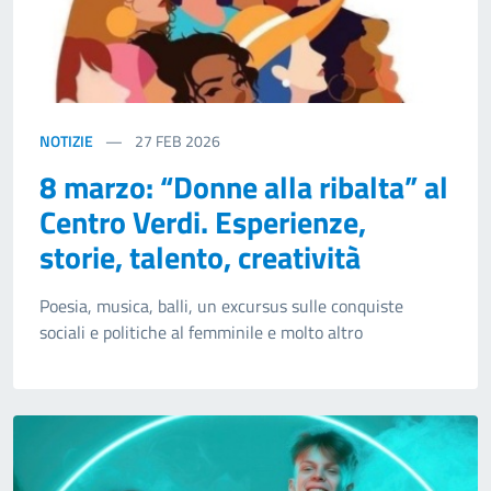
NOTIZIE
27
FEB 2026
8 marzo: “Donne alla ribalta” al
Centro Verdi. Esperienze,
storie, talento, creatività
Poesia, musica, balli, un excursus sulle conquiste
sociali e politiche al femminile e molto altro