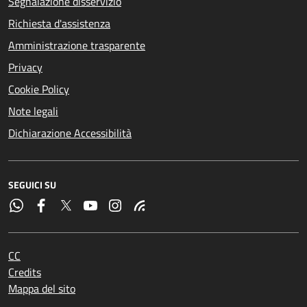
Segnalazione disservizio
Richiesta d'assistenza
Amministrazione trasparente
Privacy
Cookie Policy
Note legali
Dichiarazione Accessibilità
SEGUICI SU
CC
Credits
Mappa del sito