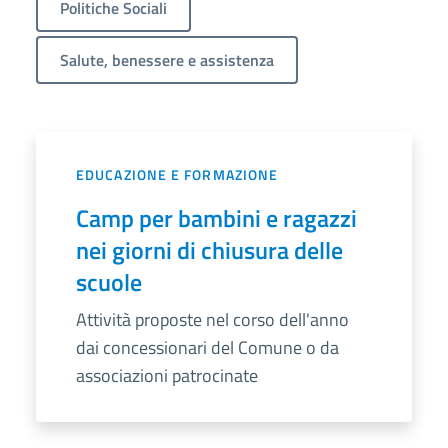
Politiche Sociali
Salute, benessere e assistenza
EDUCAZIONE E FORMAZIONE
Camp per bambini e ragazzi
nei giorni di chiusura delle
scuole
Attività proposte nel corso dell'anno
dai concessionari del Comune o da
associazioni patrocinate