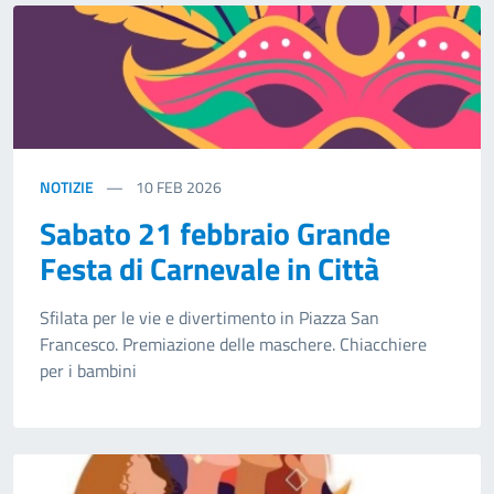
NOTIZIE
10
FEB 2026
Sabato 21 febbraio Grande
Festa di Carnevale in Città
Sfilata per le vie e divertimento in Piazza San
Francesco. Premiazione delle maschere. Chiacchiere
per i bambini