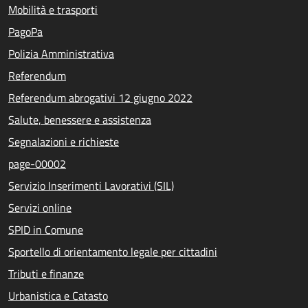
Mobilità e trasporti
PagoPa
Polizia Amministrativa
Referendum
Referendum abrogativi 12 giugno 2022
Salute, benessere e assistenza
Segnalazioni e richieste
page-00002
Servizio Inserimenti Lavorativi (SIL)
Servizi online
SPID in Comune
Sportello di orientamento legale per cittadini
Tributi e finanze
Urbanistica e Catasto