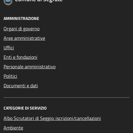
AMMINISTRAZIONE
Organi di governo
Aree amministrative
Uffici
Enti e fondazioni
Personale amministrativo
Politici
Documenti e dati
CATEGORIE DI SERVIZIO
Albo Scrutatori di Seggio: iscrizioni/cancellazioni
Ambiente