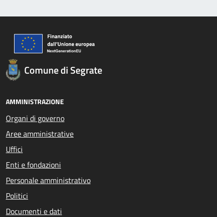
Comune di Segrate
AMMINISTRAZIONE
Organi di governo
Aree amministrative
Uffici
Enti e fondazioni
Personale amministrativo
Politici
Documenti e dati