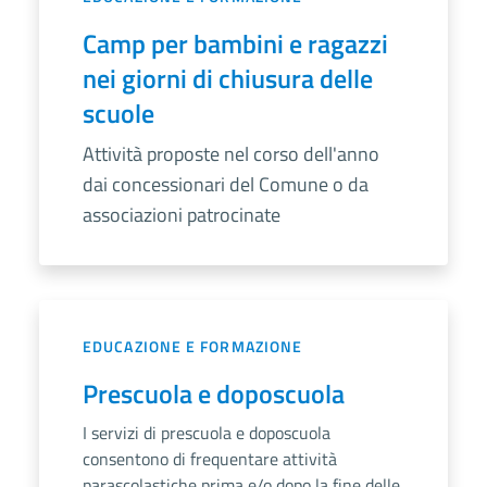
Camp per bambini e ragazzi
nei giorni di chiusura delle
scuole
Attività proposte nel corso dell'anno
dai concessionari del Comune o da
associazioni patrocinate
EDUCAZIONE E FORMAZIONE
Prescuola e doposcuola
I servizi di prescuola e doposcuola
consentono di frequentare attività
parascolastiche prima e/o dopo la fine delle