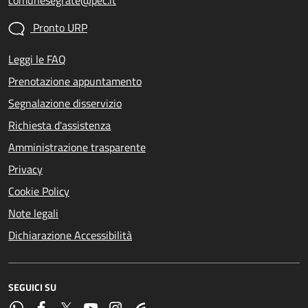
comunesegrate@pec.it
Pronto URP
Leggi le FAQ
Prenotazione appuntamento
Segnalazione disservizio
Richiesta d'assistenza
Amministrazione trasparente
Privacy
Cookie Policy
Note legali
Dichiarazione Accessibilità
SEGUICI SU