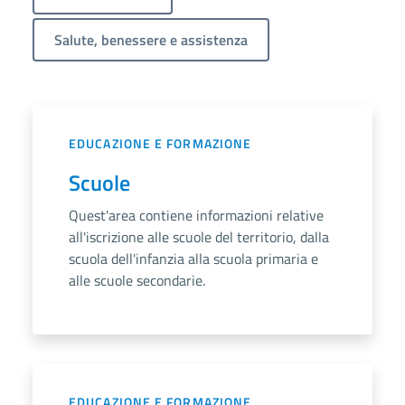
Salute, benessere e assistenza
EDUCAZIONE E FORMAZIONE
Scuole
Quest'area contiene informazioni relative
all'iscrizione alle scuole del territorio, dalla
scuola dell'infanzia alla scuola primaria e
alle scuole secondarie.
EDUCAZIONE E FORMAZIONE