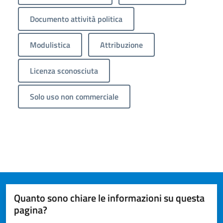
Documento attività politica
Modulistica
Attribuzione
Licenza sconosciuta
Solo uso non commerciale
Quanto sono chiare le informazioni su questa
pagina?