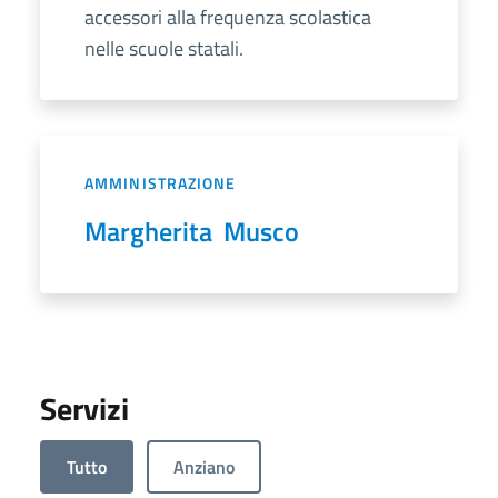
accessori alla frequenza scolastica
nelle scuole statali.
AMMINISTRAZIONE
Margherita Musco
Servizi
Tutto
Anziano