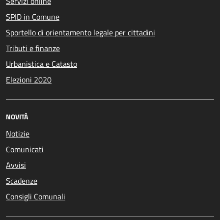
Servizi online
SPID in Comune
Sportello di orientamento legale per cittadini
Tributi e finanze
Urbanistica e Catasto
Elezioni 2020
NOVITÀ
Notizie
Comunicati
Avvisi
Scadenze
Consigli Comunali