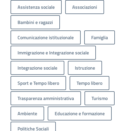
Assistenza sociale
Associazioni
Bambini e ragazzi
Comunicazione istituzionale
Famiglia
Immigrazione e Integrazione sociale
Integrazione sociale
Istruzione
Sport e Tempo libero
Tempo libero
Trasparenza amministrativa
Turismo
Ambiente
Educazione e formazione
Politiche Sociali