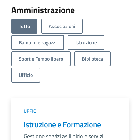
Amministrazione
Tutto
Associazioni
Bambini e ragazzi
Istruzione
Sport e Tempo libero
Biblioteca
Ufficio
UFFICI
Istruzione e Formazione
Gestione servizi asili nido e servizi