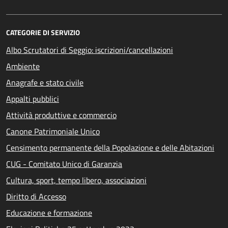
CATEGORIE DI SERVIZIO
Albo Scrutatori di Seggio: iscrizioni/cancellazioni
Ambiente
Anagrafe e stato civile
Appalti pubblici
Attività produttive e commercio
Canone Patrimoniale Unico
Censimento permanente della Popolazione e delle Abitazioni
CUG - Comitato Unico di Garanzia
Cultura, sport, tempo libero, associazioni
Diritto di Accesso
Educazione e formazione