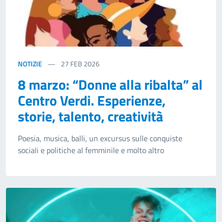
NOTIZIE
27
FEB 2026
8 marzo: “Donne alla ribalta” al
Centro Verdi. Esperienze,
storie, talento, creatività
Poesia, musica, balli, un excursus sulle conquiste
sociali e politiche al femminile e molto altro