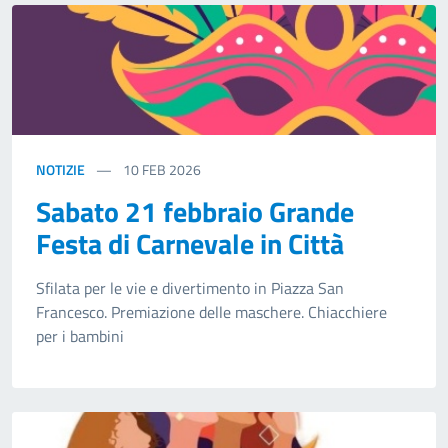
NOTIZIE
10
FEB 2026
Sabato 21 febbraio Grande
Festa di Carnevale in Città
Sfilata per le vie e divertimento in Piazza San
Francesco. Premiazione delle maschere. Chiacchiere
per i bambini