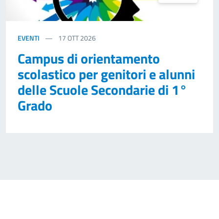
EVENTI
17
OTT 2026
Campus di orientamento
scolastico per genitori e alunni
delle Scuole Secondarie di 1°
Grado