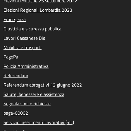
Elezioni Politiche 25 settembre 2022
Elezioni Regionali Lombardia 2023
Emergenza
Giustizia e sicurezza pubblica
Lavori Cassanese Bis
Mobilità e trasporti
PagoPa
Polizia Amministrativa
Referendum
Referendum abrogativi 12 giugno 2022
Salute, benessere e assistenza
Segnalazioni e richieste
page-00002
Servizio Inserimenti Lavorativi (SIL)