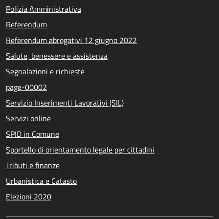
Polizia Amministrativa
Referendum
Referendum abrogativi 12 giugno 2022
Salute, benessere e assistenza
Segnalazioni e richieste
page-00002
Servizio Inserimenti Lavorativi (SIL)
Servizi online
SPID in Comune
Sportello di orientamento legale per cittadini
Tributi e finanze
Urbanistica e Catasto
Elezioni 2020