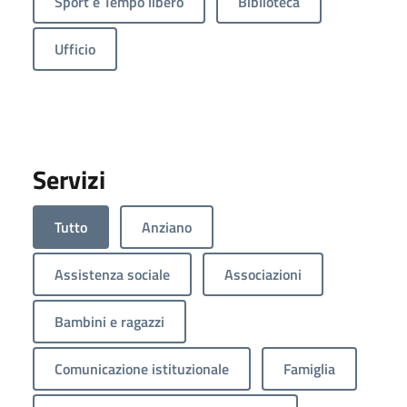
Sport e Tempo libero
Biblioteca
Ufficio
Servizi
Tutto
Anziano
Assistenza sociale
Associazioni
Bambini e ragazzi
Comunicazione istituzionale
Famiglia