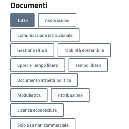
Documenti
Tutto
Associazioni
Comunicazione istituzionale
Gestione rifiuti
Mobilità sostenibile
Sport e Tempo libero
Tempo libero
Documento attività politica
Modulistica
Attribuzione
Licenza sconosciuta
Solo uso non commerciale