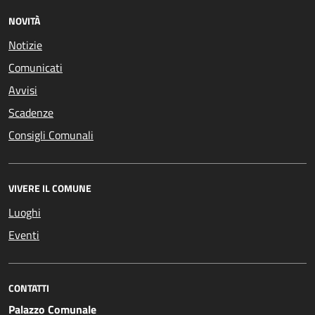
NOVITÀ
Notizie
Comunicati
Avvisi
Scadenze
Consigli Comunali
VIVERE IL COMUNE
Luoghi
Eventi
CONTATTI
Palazzo Comunale