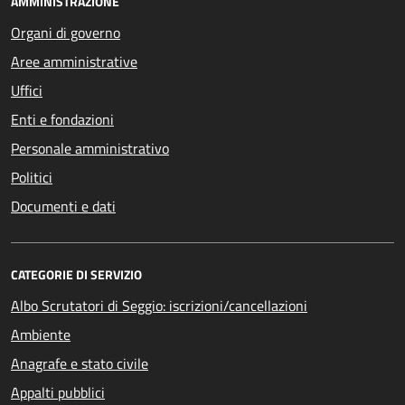
AMMINISTRAZIONE
Organi di governo
Aree amministrative
Uffici
Enti e fondazioni
Personale amministrativo
Politici
Documenti e dati
CATEGORIE DI SERVIZIO
Albo Scrutatori di Seggio: iscrizioni/cancellazioni
Ambiente
Anagrafe e stato civile
Appalti pubblici