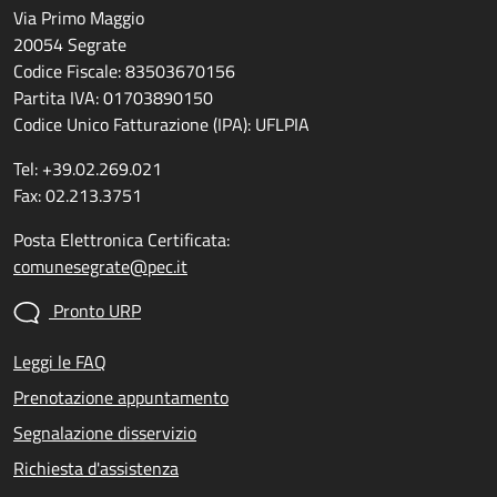
Via Primo Maggio
20054 Segrate
Codice Fiscale: 83503670156
Partita IVA: 01703890150
Codice Unico Fatturazione (IPA): UFLPIA
Tel: +39.02.269.021
Fax: 02.213.3751
Posta Elettronica Certificata:
comunesegrate@pec.it
Pronto URP
Leggi le FAQ
Prenotazione appuntamento
Segnalazione disservizio
Richiesta d'assistenza