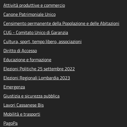
Attività produttive e commercio
Canone Patrimoniale Unico
Censimento permanente della Popolazione e delle Abitazioni
CUG - Comitato Unico di Garanzia
Cultura, sport, tempo libero, associazioni
Diritto di Accesso
Educazione e formazione
Elezioni Politiche 25 settembre 2022
Elezioni Regionali Lombardia 2023
Emergenza
Giustizia e sicurezza pubblica
Lavori Cassanese Bis
Mobilità e trasporti
PagoPa