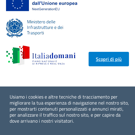
Scopri di più
Usiamo i cookies e altre tecniche di tracciamento per
migliorare la tua esperienza di navigazione nel nostro sito,
per mostrarti contenuti personalizzati e annunci mirati,
per analizzare il traffico sul nostro sito, e per capire da
dove arrivano i nostri visitatori.