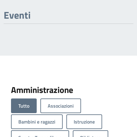
Eventi
Amministrazione
Tutto
Associazioni
Bambini e ragazzi
Istruzione