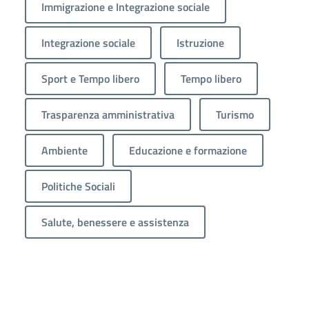
Immigrazione e Integrazione sociale
Integrazione sociale
Istruzione
Sport e Tempo libero
Tempo libero
Trasparenza amministrativa
Turismo
Ambiente
Educazione e formazione
Politiche Sociali
Salute, benessere e assistenza