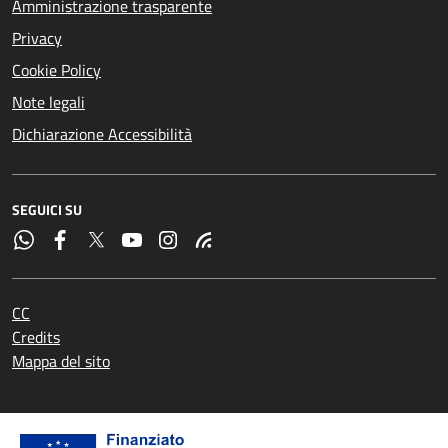
Amministrazione trasparente
Privacy
Cookie Policy
Note legali
Dichiarazione Accessibilità
SEGUICI SU
CC
Credits
Mappa del sito