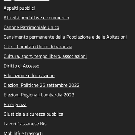
Appalti pubblici
Attività produttive e commercio
Canone Patrimoniale Unico
Censimento permanente della Popolazione e delle Abitazioni
CUG - Comitato Unico di Garanzia
Cultura, sport, tempo libero, associazioni
Diritto di Accesso
Educazione e formazione
Elezioni Politiche 25 settembre 2022
Elezioni Regionali Lombardia 2023
Emergenza
Giustizia e sicurezza pubblica
Lavori Cassanese Bis
Mobilità e trasporti