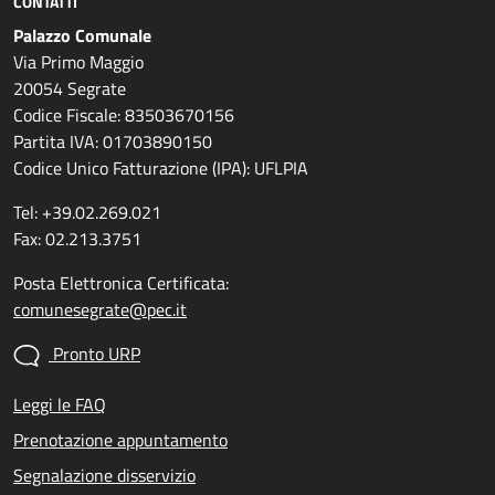
CONTATTI
Palazzo Comunale
Via Primo Maggio
20054 Segrate
Codice Fiscale: 83503670156
Partita IVA: 01703890150
Codice Unico Fatturazione (IPA): UFLPIA
Tel: +39.02.269.021
Fax: 02.213.3751
Posta Elettronica Certificata:
comunesegrate@pec.it
Pronto URP
Leggi le FAQ
Prenotazione appuntamento
Segnalazione disservizio