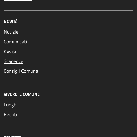
NOVITÀ
Notizie
Comunicati
Avvisi
Scadenze
Consigli Comunali
VIVERE IL COMUNE
Luoghi
Eventi