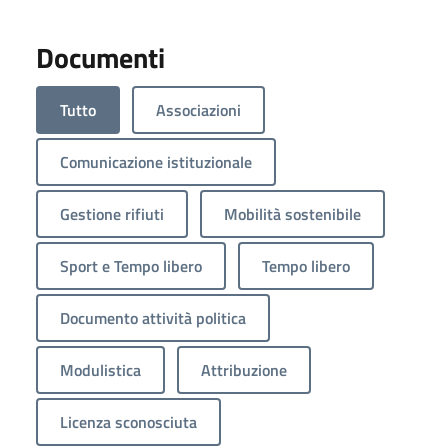
Documenti
Tutto
Associazioni
Comunicazione istituzionale
Gestione rifiuti
Mobilità sostenibile
Sport e Tempo libero
Tempo libero
Documento attività politica
Modulistica
Attribuzione
Licenza sconosciuta