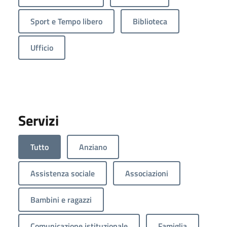
Sport e Tempo libero
Biblioteca
Ufficio
Servizi
Tutto
Anziano
Assistenza sociale
Associazioni
Bambini e ragazzi
Comunicazione istituzionale
Famiglia