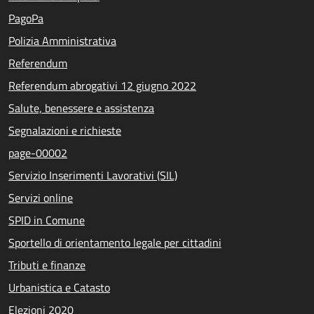
PagoPa
Polizia Amministrativa
Referendum
Referendum abrogativi 12 giugno 2022
Salute, benessere e assistenza
Segnalazioni e richieste
page-00002
Servizio Inserimenti Lavorativi (SIL)
Servizi online
SPID in Comune
Sportello di orientamento legale per cittadini
Tributi e finanze
Urbanistica e Catasto
Elezioni 2020