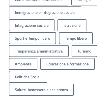
Immigrazione e Integrazione sociale
Integrazione sociale
Istruzione
Sport e Tempo libero
Tempo libero
Trasparenza amministrativa
Turismo
Ambiente
Educazione e formazione
Politiche Sociali
Salute, benessere e assistenza