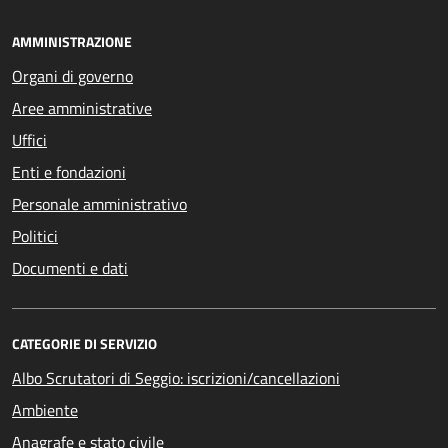
AMMINISTRAZIONE
Organi di governo
Aree amministrative
Uffici
Enti e fondazioni
Personale amministrativo
Politici
Documenti e dati
CATEGORIE DI SERVIZIO
Albo Scrutatori di Seggio: iscrizioni/cancellazioni
Ambiente
Anagrafe e stato civile