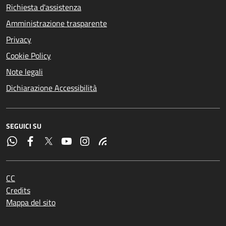
Richiesta d'assistenza
Amministrazione trasparente
Privacy
Cookie Policy
Note legali
Dichiarazione Accessibilità
SEGUICI SU
CC
Credits
Mappa del sito