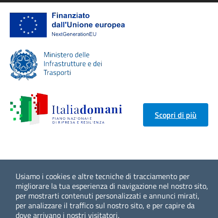
Scopri di più
Usiamo i cookies e altre tecniche di tracciamento per
migliorare la tua esperienza di navigazione nel nostro sito,
per mostrarti contenuti personalizzati e annunci mirati,
per analizzare il traffico sul nostro sito, e per capire da
dove arrivano i nostri visitatori.