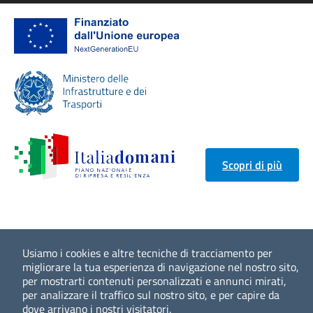
Scopri di più
Usiamo i cookies e altre tecniche di tracciamento per
migliorare la tua esperienza di navigazione nel nostro sito,
per mostrarti contenuti personalizzati e annunci mirati,
per analizzare il traffico sul nostro sito, e per capire da
dove arrivano i nostri visitatori.