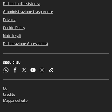
Richiesta d'assistenza
Amministrazione trasparente
Privacy
Cookie Policy
Note legali
Dichiarazione Accessibilità
SEGUICI SU
CC
Credits
Mappa del sito