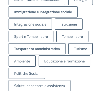
Immigrazione e Integrazione sociale
Integrazione sociale
Istruzione
Sport e Tempo libero
Tempo libero
Trasparenza amministrativa
Turismo
Ambiente
Educazione e formazione
Politiche Sociali
Salute, benessere e assistenza