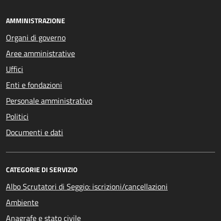
AMMINISTRAZIONE
Organi di governo
Aree amministrative
Uffici
Enti e fondazioni
Personale amministrativo
Politici
Documenti e dati
CATEGORIE DI SERVIZIO
Albo Scrutatori di Seggio: iscrizioni/cancellazioni
Ambiente
Anagrafe e stato civile