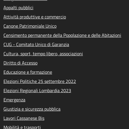
Appalti pubblici
Attività produttive e commercio
Canone Patrimoniale Unico
Censimento permanente della Popolazione e delle Abitazioni
CUG - Comitato Unico di Garanzia
Cultura, sport, tempo libero, associazioni
Diritto di Accesso
Educazione e formazione
Elezioni Politiche 25 settembre 2022
Elezioni Regionali Lombardia 2023
Emergenza
Giustizia e sicurezza pubblica
Lavori Cassanese Bis
Mobilità e trasporti