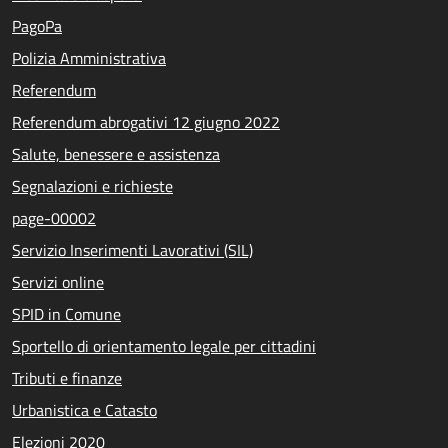
PagoPa
Polizia Amministrativa
Referendum
Referendum abrogativi 12 giugno 2022
Salute, benessere e assistenza
Segnalazioni e richieste
page-00002
Servizio Inserimenti Lavorativi (SIL)
Servizi online
SPID in Comune
Sportello di orientamento legale per cittadini
Tributi e finanze
Urbanistica e Catasto
Elezioni 2020