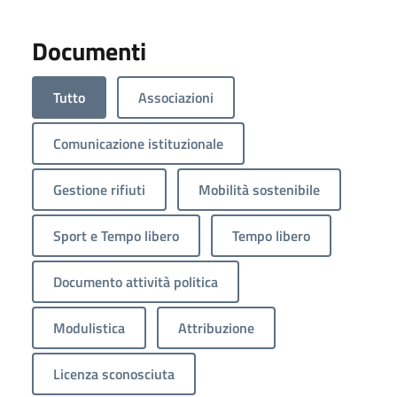
Documenti
Tutto
Associazioni
Comunicazione istituzionale
Gestione rifiuti
Mobilità sostenibile
Sport e Tempo libero
Tempo libero
Documento attività politica
Modulistica
Attribuzione
Licenza sconosciuta