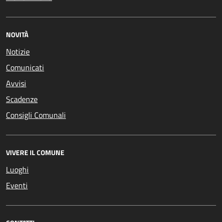
NOVITÀ
Notizie
Comunicati
Avvisi
Scadenze
Consigli Comunali
VIVERE IL COMUNE
Luoghi
Eventi