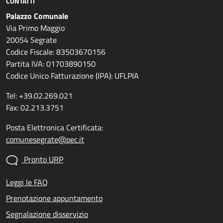
CONTATTI
Palazzo Comunale
Via Primo Maggio
20054 Segrate
Codice Fiscale: 83503670156
Partita IVA: 01703890150
Codice Unico Fatturazione (IPA): UFLPIA
Tel: +39.02.269.021
Fax: 02.213.3751
Posta Elettronica Certificata:
comunesegrate@pec.it
Pronto URP
Leggi le FAQ
Prenotazione appuntamento
Segnalazione disservizio