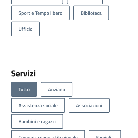
Sport e Tempo libero
Biblioteca
Ufficio
Servizi
Tutto
Anziano
Assistenza sociale
Associazioni
Bambini e ragazzi
Comunicazione istituzionale
Famiglia