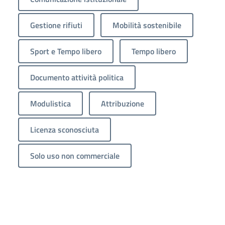
Gestione rifiuti
Mobilità sostenibile
Sport e Tempo libero
Tempo libero
Documento attività politica
Modulistica
Attribuzione
Licenza sconosciuta
Solo uso non commerciale