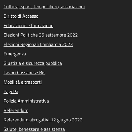
Cultura, sport, tempo libero, associazioni
Diritto di Accesso
Educazione e formazione
Elezioni Politiche 25 settembre 2022
Elezioni Regionali Lombardia 2023
Emergenza
Giustizia e sicurezza pubblica
Lavori Cassanese Bis
Mobilità e trasporti
PagoPa
Polizia Amministrativa
Referendum
Referendum abrogativi 12 giugno 2022
Salute, benessere e assistenza