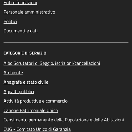
Enti e fondazioni
Personale amministrativo
Politici
Documenti e dati
CATEGORIE DI SERVIZIO
Albo Scrutatori di Seggio: iscrizioni/cancellazioni
Ambiente
Anagrafe e stato civile
Appalti pubblici
Attività produttive e commercio
Canone Patrimoniale Unico
Censimento permanente della Popolazione e delle Abitazioni
CUG - Comitato Unico di Garanzia