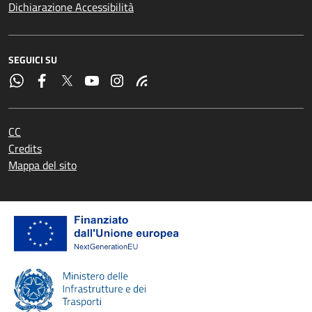
Dichiarazione Accessibilità
SEGUICI SU
CC
Credits
Mappa del sito