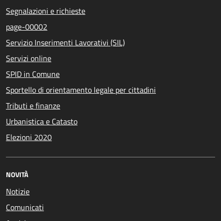
Segnalazioni e richieste
page-00002
Servizio Inserimenti Lavorativi (SIL)
Servizi online
SPID in Comune
Sportello di orientamento legale per cittadini
Tributi e finanze
Urbanistica e Catasto
Elezioni 2020
NOVITÀ
Notizie
Comunicati