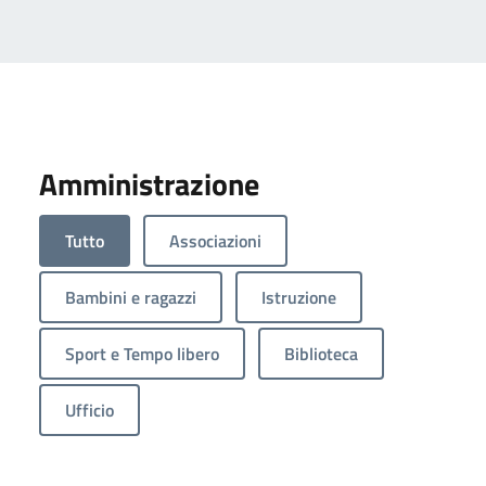
Amministrazione
Tutto
Associazioni
Bambini e ragazzi
Istruzione
Sport e Tempo libero
Biblioteca
Ufficio