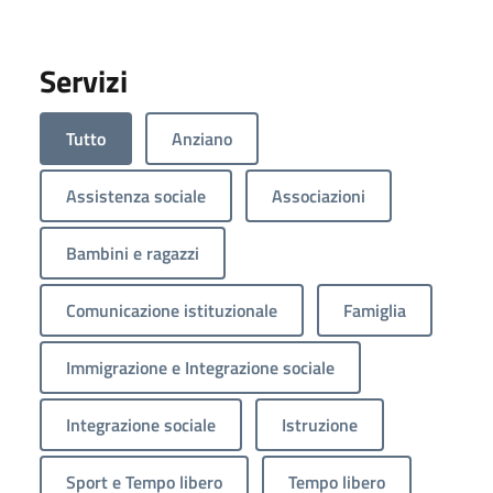
Servizi
Tutto
Anziano
Assistenza sociale
Associazioni
Bambini e ragazzi
Comunicazione istituzionale
Famiglia
Immigrazione e Integrazione sociale
Integrazione sociale
Istruzione
Sport e Tempo libero
Tempo libero