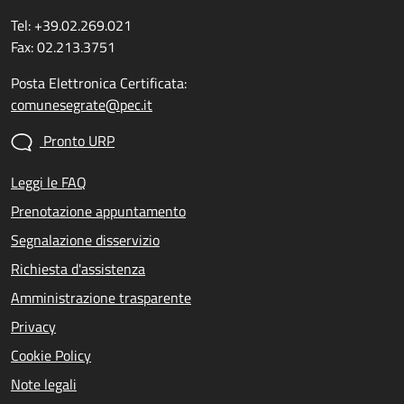
Tel: +39.02.269.021
Fax: 02.213.3751
Posta Elettronica Certificata:
comunesegrate@pec.it
Pronto URP
Leggi le FAQ
Prenotazione appuntamento
Segnalazione disservizio
Richiesta d'assistenza
Amministrazione trasparente
Privacy
Cookie Policy
Note legali