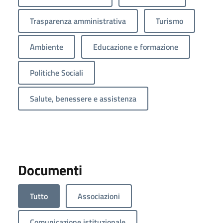
Trasparenza amministrativa
Turismo
Ambiente
Educazione e formazione
Politiche Sociali
Salute, benessere e assistenza
Documenti
Tutto
Associazioni
Comunicazione istituzionale