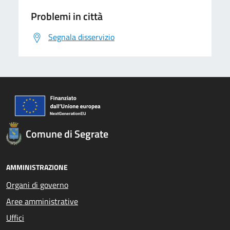
Problemi in città
Segnala disservizio
Comune di Segrate
AMMINISTRAZIONE
Organi di governo
Aree amministrative
Uffici