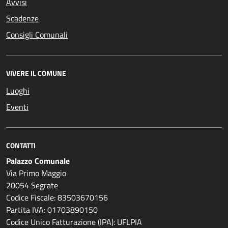
Avvisi
Scadenze
Consigli Comunali
VIVERE IL COMUNE
Luoghi
Eventi
CONTATTI
Palazzo Comunale
Via Primo Maggio
20054 Segrate
Codice Fiscale: 83503670156
Partita IVA: 01703890150
Codice Unico Fatturazione (IPA): UFLPIA