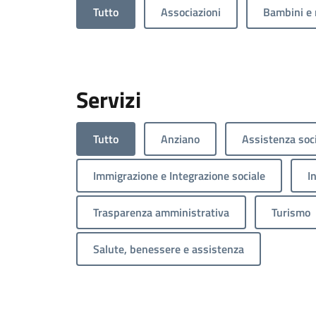
Tutto
Associazioni
Bambini e 
Servizi
Tutto
Anziano
Assistenza soc
Immigrazione e Integrazione sociale
I
Trasparenza amministrativa
Turismo
Salute, benessere e assistenza