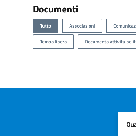
Documenti
Tutto
Associazioni
Comunicazi
Tempo libero
Documento attività polit
Qua
Valuta