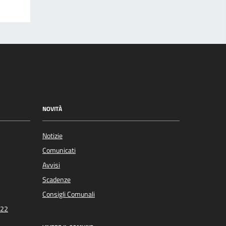
NOVITÀ
Notizie
Comunicati
Avvisi
Scadenze
Consigli Comunali
022