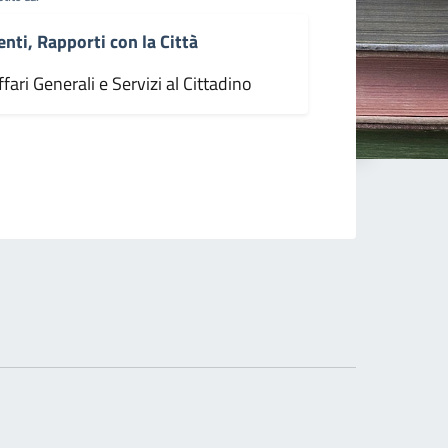
enti, Rapporti con la Città
fari Generali e Servizi al Cittadino