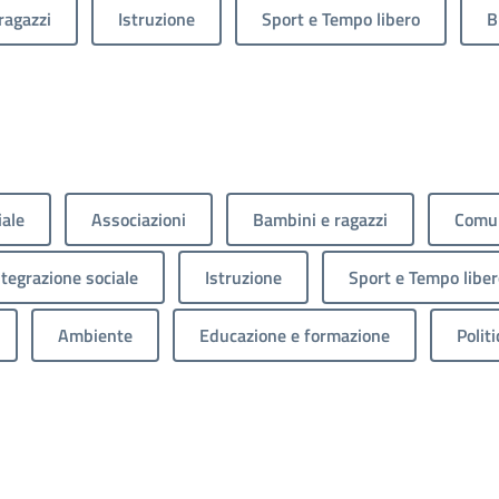
ragazzi
Istruzione
Sport e Tempo libero
B
iale
Associazioni
Bambini e ragazzi
Comun
ntegrazione sociale
Istruzione
Sport e Tempo liber
Ambiente
Educazione e formazione
Politi