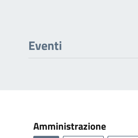
Eventi
Amministrazione