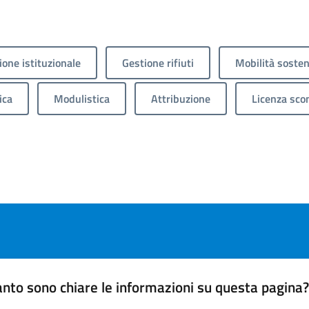
one istituzionale
Gestione rifiuti
Mobilità sosten
ica
Modulistica
Attribuzione
Licenza sco
nto sono chiare le informazioni su questa pagina