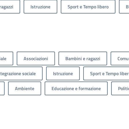
ragazzi
Istruzione
Sport e Tempo libero
B
iale
Associazioni
Bambini e ragazzi
Comun
ntegrazione sociale
Istruzione
Sport e Tempo liber
Ambiente
Educazione e formazione
Politi