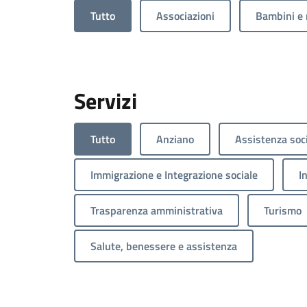
Tutto
Associazioni
Bambini e 
Servizi
Tutto
Anziano
Assistenza soc
Immigrazione e Integrazione sociale
I
Trasparenza amministrativa
Turismo
Salute, benessere e assistenza