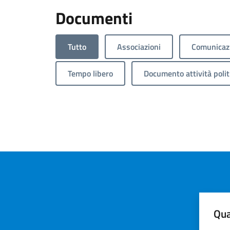
Documenti
Tutto
Associazioni
Comunicazi
Tempo libero
Documento attività polit
Qua