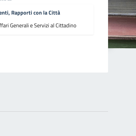
enti, Rapporti con la Città
fari Generali e Servizi al Cittadino