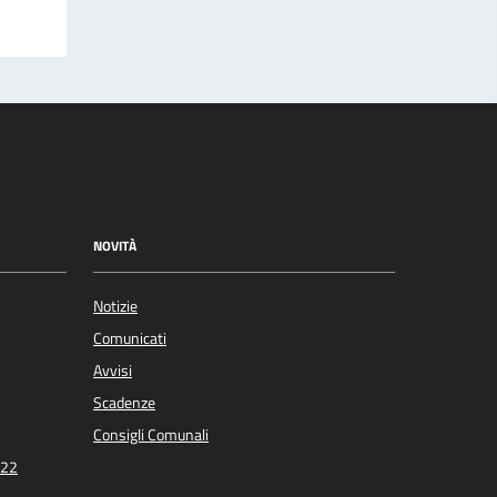
NOVITÀ
Notizie
Comunicati
Avvisi
Scadenze
Consigli Comunali
022