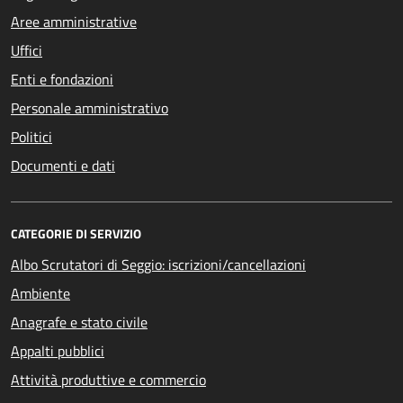
Aree amministrative
Uffici
Enti e fondazioni
Personale amministrativo
Politici
Documenti e dati
CATEGORIE DI SERVIZIO
Albo Scrutatori di Seggio: iscrizioni/cancellazioni
Ambiente
Anagrafe e stato civile
Appalti pubblici
Attività produttive e commercio