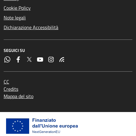
Cookie Policy
Note legali
Dichiarazione Accessibilità
SEGUICI SU
CC
Credits
Mappa del sito