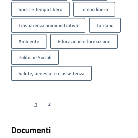
Sport e Tempo libero
Tempo libero
Trasparenza amministrativa
Turismo
Ambiente
Educazione e formazione
Politiche Sociali
Salute, benessere e assistenza
1
2
Previous page
Next page
Documenti