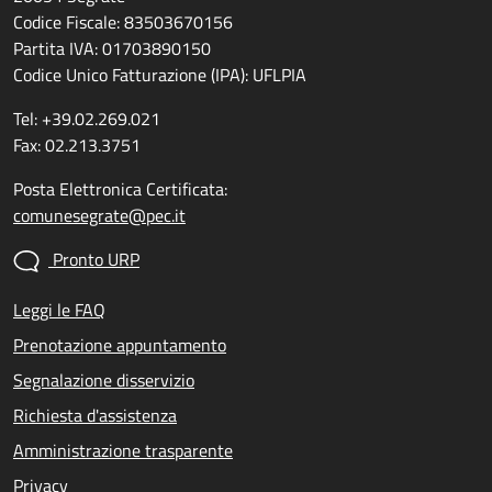
Codice Fiscale: 83503670156
Partita IVA: 01703890150
Codice Unico Fatturazione (IPA): UFLPIA
Tel: +39.02.269.021
Fax: 02.213.3751
Posta Elettronica Certificata:
comunesegrate@pec.it
Pronto URP
Leggi le FAQ
Prenotazione appuntamento
Segnalazione disservizio
Richiesta d'assistenza
Amministrazione trasparente
Privacy