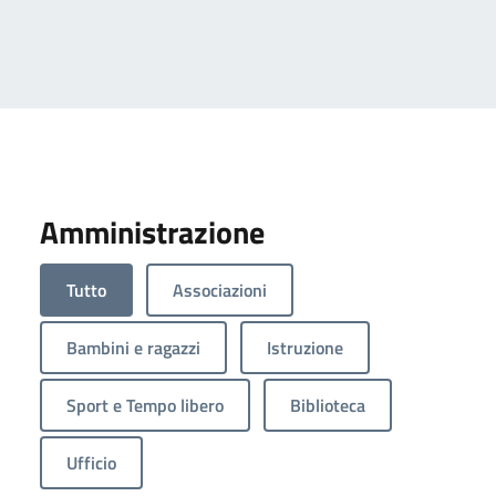
Amministrazione
Tutto
Associazioni
Bambini e ragazzi
Istruzione
Sport e Tempo libero
Biblioteca
Ufficio