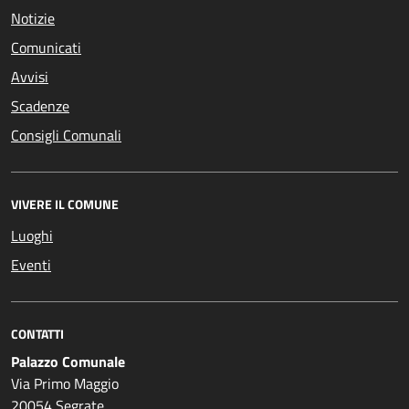
Notizie
Comunicati
Avvisi
Scadenze
Consigli Comunali
VIVERE IL COMUNE
Luoghi
Eventi
CONTATTI
Palazzo Comunale
Via Primo Maggio
20054 Segrate