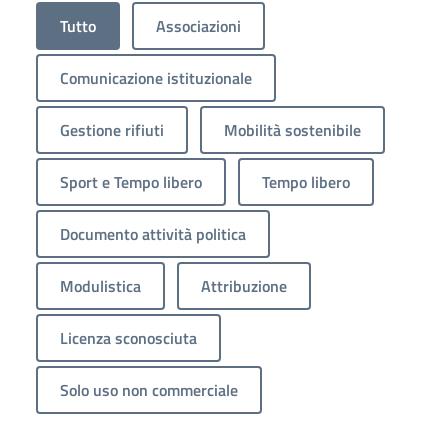
Tutto
Associazioni
Comunicazione istituzionale
Gestione rifiuti
Mobilità sostenibile
Sport e Tempo libero
Tempo libero
Documento attività politica
Modulistica
Attribuzione
Licenza sconosciuta
Solo uso non commerciale