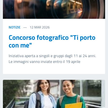
NOTIZIE
12
MAR 2026
Concorso fotografico "Ti porto
con me"
Iniziativa aperta a singoli e gruppi dagli 11 ai 24 anni.
Le immagini vanno inviate entro il 19 aprile