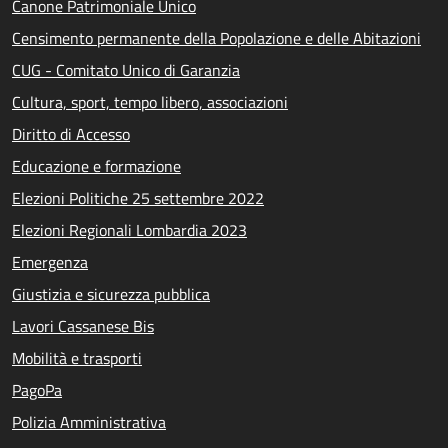
Canone Patrimoniale Unico
Censimento permanente della Popolazione e delle Abitazioni
CUG - Comitato Unico di Garanzia
Cultura, sport, tempo libero, associazioni
Diritto di Accesso
Educazione e formazione
Elezioni Politiche 25 settembre 2022
Elezioni Regionali Lombardia 2023
Emergenza
Giustizia e sicurezza pubblica
Lavori Cassanese Bis
Mobilità e trasporti
PagoPa
Polizia Amministrativa