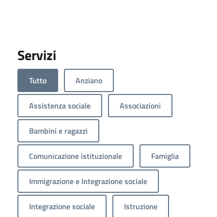
Servizi
Tutto
Anziano
Assistenza sociale
Associazioni
Bambini e ragazzi
Comunicazione istituzionale
Famiglia
Immigrazione e Integrazione sociale
Integrazione sociale
Istruzione