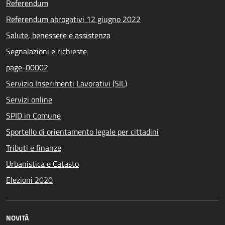
Referendum
Referendum abrogativi 12 giugno 2022
Salute, benessere e assistenza
Segnalazioni e richieste
page-00002
Servizio Inserimenti Lavorativi (SIL)
Servizi online
SPID in Comune
Sportello di orientamento legale per cittadini
Tributi e finanze
Urbanistica e Catasto
Elezioni 2020
NOVITÀ