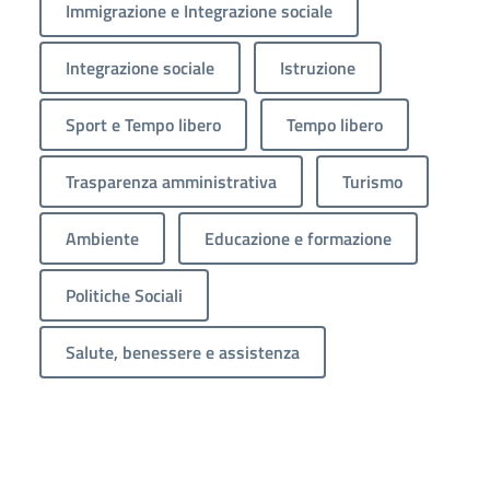
Immigrazione e Integrazione sociale
Integrazione sociale
Istruzione
Sport e Tempo libero
Tempo libero
Trasparenza amministrativa
Turismo
Ambiente
Educazione e formazione
Politiche Sociali
Salute, benessere e assistenza