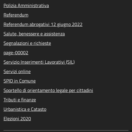
Polizia Amministrativa
Referendum
Referendum abrogativi 12 giugno 2022
Salute, benessere e assistenza
Segnalazioni e richieste
page-00002
Servizio Inserimenti Lavorativi (SIL)
Servizi online
SPID in Comune
Sportello di orientamento legale per cittadini
Tributi e finanze
Urbanistica e Catasto
Elezioni 2020