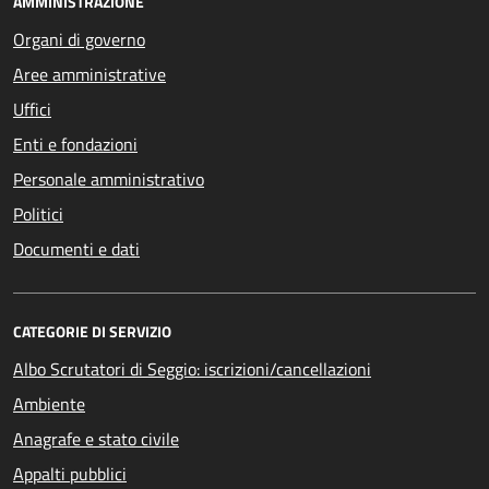
AMMINISTRAZIONE
Organi di governo
Aree amministrative
Uffici
Enti e fondazioni
Personale amministrativo
Politici
Documenti e dati
CATEGORIE DI SERVIZIO
Albo Scrutatori di Seggio: iscrizioni/cancellazioni
Ambiente
Anagrafe e stato civile
Appalti pubblici