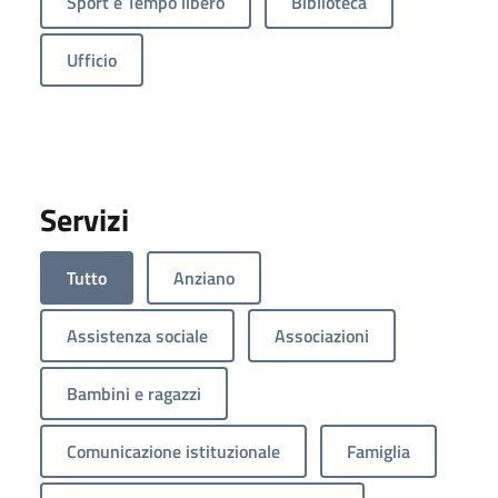
Sport e Tempo libero
Biblioteca
Ufficio
Servizi
Tutto
Anziano
Assistenza sociale
Associazioni
Bambini e ragazzi
Comunicazione istituzionale
Famiglia