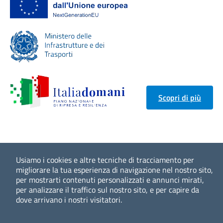
Scopri di più
Usiamo i cookies e altre tecniche di tracciamento per
migliorare la tua esperienza di navigazione nel nostro sito,
per mostrarti contenuti personalizzati e annunci mirati,
per analizzare il traffico sul nostro sito, e per capire da
dove arrivano i nostri visitatori.