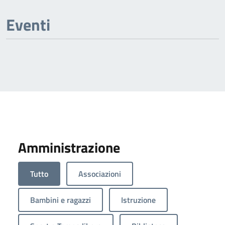
Eventi
Amministrazione
Tutto
Associazioni
Bambini e ragazzi
Istruzione