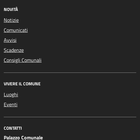
NOVITÀ
Notizie
Comunicati
Avvisi
Scadenze
Consigli Comunali
VIVERE IL COMUNE
Luoghi
Eventi
CONTATTI
Palazzo Comunale