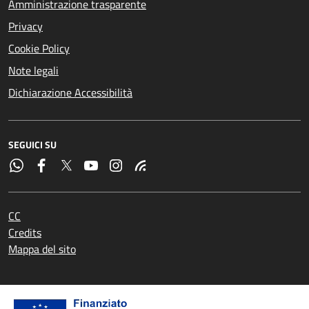
Amministrazione trasparente
Privacy
Cookie Policy
Note legali
Dichiarazione Accessibilità
SEGUICI SU
CC
Credits
Mappa del sito