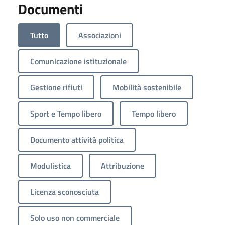
Documenti
Tutto
Associazioni
Comunicazione istituzionale
Gestione rifiuti
Mobilità sostenibile
Sport e Tempo libero
Tempo libero
Documento attività politica
Modulistica
Attribuzione
Licenza sconosciuta
Solo uso non commerciale