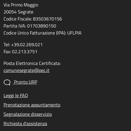
Via Primo Maggio
20054 Segrate
Codice Fiscale: 83503670156
Partita IVA: 01703890150
Codice Unico Fatturazione (IPA): UFLPIA
Tel: +39.02.269.021
Fax: 02.213.3751
Posta Elettronica Certificata:
comunesegrate@pec.it
Pronto URP
Leggi le FAQ
Prenotazione appuntamento
Segnalazione disservizio
Richiesta d'assistenza