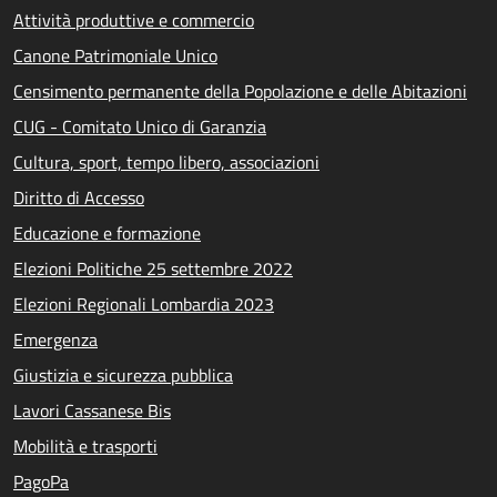
Attività produttive e commercio
Canone Patrimoniale Unico
Censimento permanente della Popolazione e delle Abitazioni
CUG - Comitato Unico di Garanzia
Cultura, sport, tempo libero, associazioni
Diritto di Accesso
Educazione e formazione
Elezioni Politiche 25 settembre 2022
Elezioni Regionali Lombardia 2023
Emergenza
Giustizia e sicurezza pubblica
Lavori Cassanese Bis
Mobilità e trasporti
PagoPa