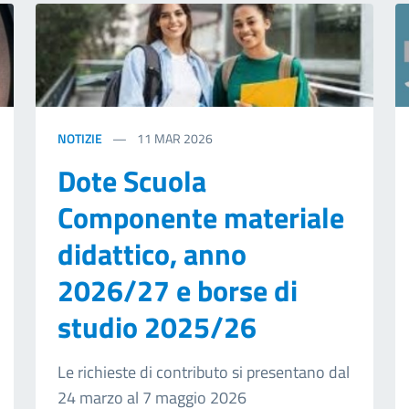
NOTIZIE
11
MAR 2026
Dote Scuola
Componente materiale
didattico, anno
2026/27 e borse di
studio 2025/26
Le richieste di contributo si presentano dal
24 marzo al 7 maggio 2026