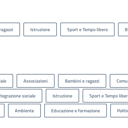
ragazzi
Istruzione
Sport e Tempo libero
B
iale
Associazioni
Bambini e ragazzi
Comun
ntegrazione sociale
Istruzione
Sport e Tempo liber
Ambiente
Educazione e formazione
Politi