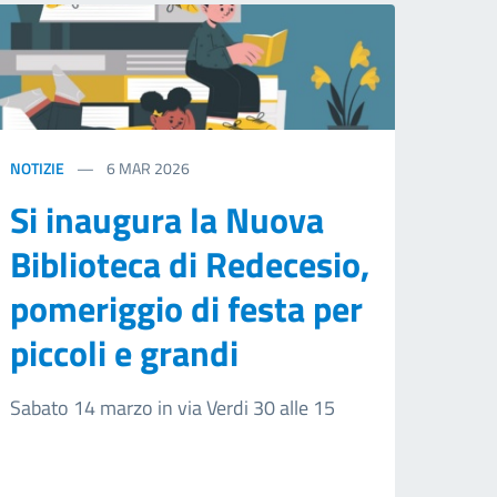
NOTIZIE
6
MAR 2026
Si inaugura la Nuova
Biblioteca di Redecesio,
pomeriggio di festa per
piccoli e grandi
Sabato 14 marzo in via Verdi 30 alle 15