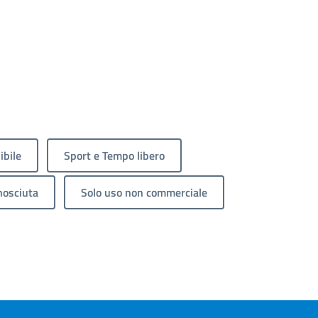
ibile
Sport e Tempo libero
nosciuta
Solo uso non commerciale