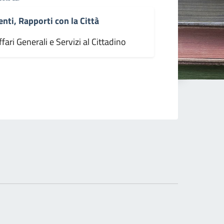
enti, Rapporti con la Città
fari Generali e Servizi al Cittadino