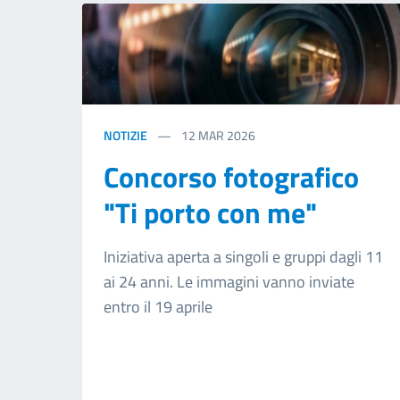
NOTIZIE
12
MAR 2026
Concorso fotografico
"Ti porto con me"
Iniziativa aperta a singoli e gruppi dagli 11
ai 24 anni. Le immagini vanno inviate
entro il 19 aprile