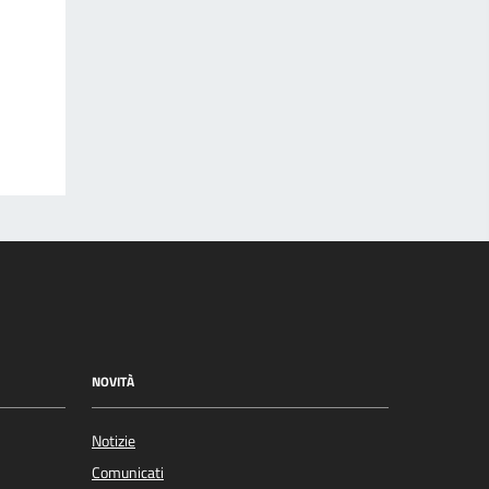
NOVITÀ
Notizie
Comunicati