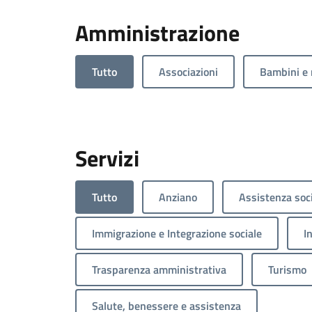
Amministrazione
Tutto
Associazioni
Bambini e 
Servizi
Tutto
Anziano
Assistenza soc
Immigrazione e Integrazione sociale
I
Trasparenza amministrativa
Turismo
Salute, benessere e assistenza