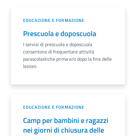
EDUCAZIONE E FORMAZIONE
Prescuola e doposcuola
I servizi di prescuola e doposcuola
consentono di frequentare attività
parascolastiche prima e/o dopo la fine delle
lezioni.
EDUCAZIONE E FORMAZIONE
Camp per bambini e ragazzi
nei giorni di chiusura delle