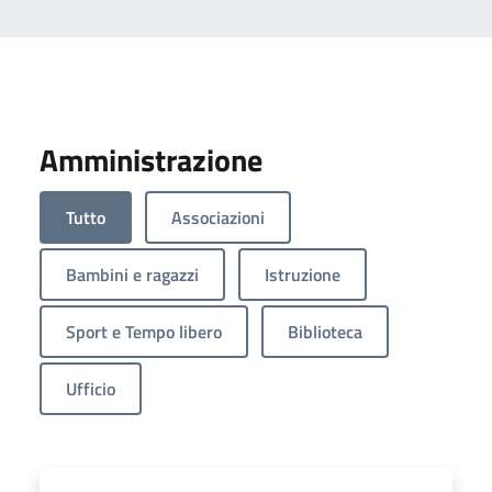
Amministrazione
Tutto
Associazioni
Bambini e ragazzi
Istruzione
Sport e Tempo libero
Biblioteca
Ufficio