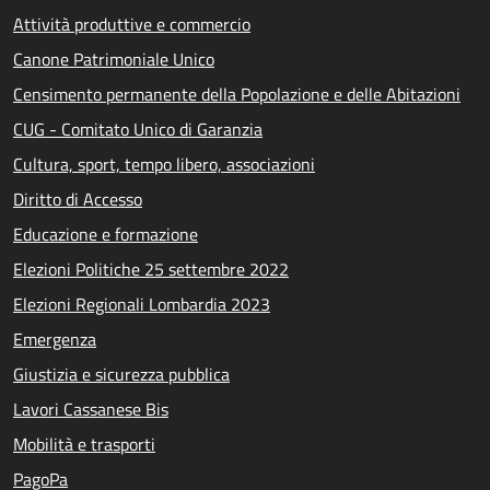
Attività produttive e commercio
Canone Patrimoniale Unico
Censimento permanente della Popolazione e delle Abitazioni
CUG - Comitato Unico di Garanzia
Cultura, sport, tempo libero, associazioni
Diritto di Accesso
Educazione e formazione
Elezioni Politiche 25 settembre 2022
Elezioni Regionali Lombardia 2023
Emergenza
Giustizia e sicurezza pubblica
Lavori Cassanese Bis
Mobilità e trasporti
PagoPa