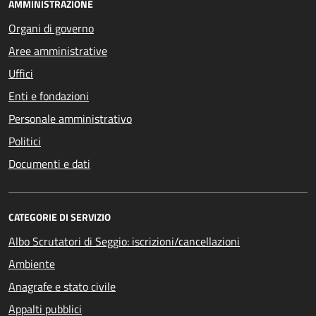
AMMINISTRAZIONE
Organi di governo
Aree amministrative
Uffici
Enti e fondazioni
Personale amministrativo
Politici
Documenti e dati
CATEGORIE DI SERVIZIO
Albo Scrutatori di Seggio: iscrizioni/cancellazioni
Ambiente
Anagrafe e stato civile
Appalti pubblici