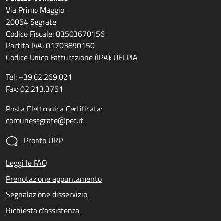
Via Primo Maggio
20054 Segrate
Codice Fiscale: 83503670156
Partita IVA: 01703890150
Codice Unico Fatturazione (IPA): UFLPIA
Tel: +39.02.269.021
Fax: 02.213.3751
Posta Elettronica Certificata:
comunesegrate@pec.it
Pronto URP
Leggi le FAQ
Prenotazione appuntamento
Segnalazione disservizio
Richiesta d'assistenza