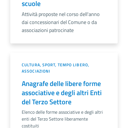
scuole
Attività proposte nel corso dell'anno
dai concessionari del Comune o da
associazioni patrocinate
CULTURA, SPORT, TEMPO LIBERO,
ASSOCIAZIONI
Anagrafe delle libere forme
associative e degli altri Enti
del Terzo Settore
Elenco delle forme associative e degli altri
enti del Terzo Settore liberamente
costituiti