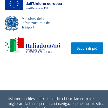
Scopri di più
Usiamo i cookies e altre tecniche di tracciamento per
migliorare la tua esperienza di navigazione nel nostro sito,