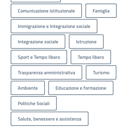
Comunicazione istituzionale
Famiglia
Immigrazione e Integrazione sociale
Integrazione sociale
Istruzione
Sport e Tempo libero
Tempo libero
Trasparenza amministrativa
Turismo
Ambiente
Educazione e formazione
Politiche Sociali
Salute, benessere e assistenza