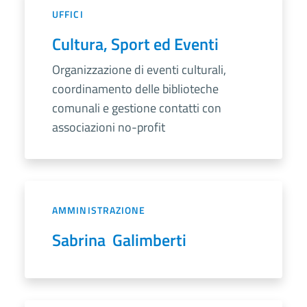
UFFICI
Cultura, Sport ed Eventi
Organizzazione di eventi culturali,
coordinamento delle biblioteche
comunali e gestione contatti con
associazioni no-profit
AMMINISTRAZIONE
Sabrina Galimberti