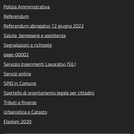
Polizia Amministrativa
Referendum
Referendum abrogativi 12 giugno 2022
Salute, benessere e assistenza
Segnalazioni e richieste
page-00002
Servizio Inserimenti Lavorativi (SIL)
Servizi online
SPID in Comune
Sportello di orientamento legale per cittadini
Tributi e finanze
Urbanistica e Catasto
Elezioni 2020