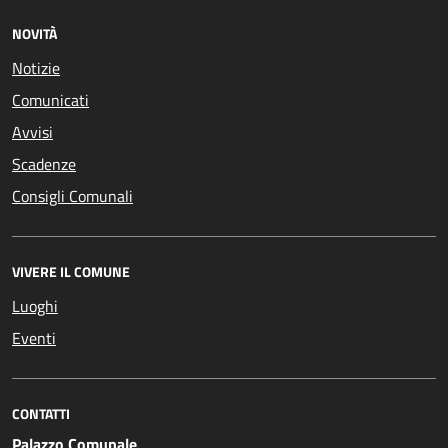
NOVITÀ
Notizie
Comunicati
Avvisi
Scadenze
Consigli Comunali
VIVERE IL COMUNE
Luoghi
Eventi
CONTATTI
Palazzo Comunale