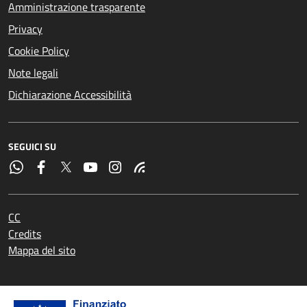
Amministrazione trasparente
Privacy
Cookie Policy
Note legali
Dichiarazione Accessibilità
SEGUICI SU
CC
Credits
Mappa del sito