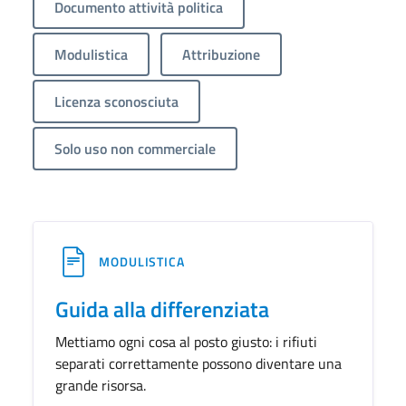
Documento attività politica
Modulistica
Attribuzione
Licenza sconosciuta
Solo uso non commerciale
MODULISTICA
Guida alla differenziata
Mettiamo ogni cosa al posto giusto: i rifiuti
separati correttamente possono diventare una
grande risorsa.