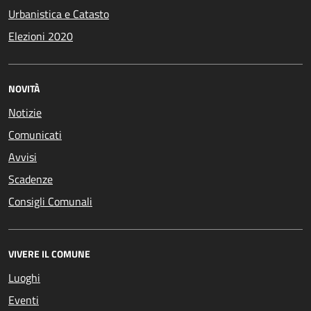
Urbanistica e Catasto
Elezioni 2020
NOVITÀ
Notizie
Comunicati
Avvisi
Scadenze
Consigli Comunali
VIVERE IL COMUNE
Luoghi
Eventi