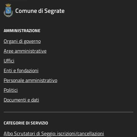
Comune di Segrate
AMMINISTRAZIONE
Organi di governo
Aree amministrative
Uffici
Enti e fondazioni
Personale amministrativo
Politici
Documenti e dati
CATEGORIE DI SERVIZIO
Albo Scrutatori di Seggio: iscrizioni/cancellazioni