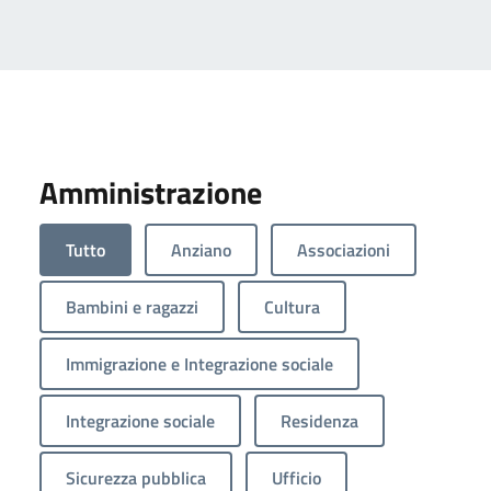
Amministrazione
Tutto
Anziano
Associazioni
Bambini e ragazzi
Cultura
Immigrazione e Integrazione sociale
Integrazione sociale
Residenza
Sicurezza pubblica
Ufficio