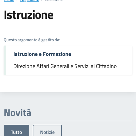
Istruzione
Dettagli dell'argomento
Questo argomento è gestito da:
Istruzione e Formazione
Direzione Affari Generali e Servizi al Cittadino
Novità
Tutto
Notizie