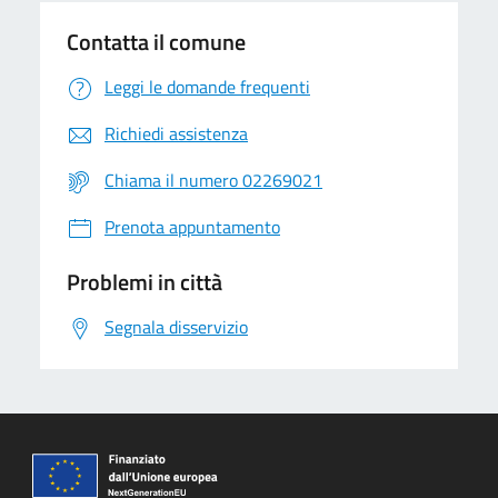
Contatta il comune
Leggi le domande frequenti
Richiedi assistenza
Chiama il numero 02269021
Prenota appuntamento
Problemi in città
Segnala disservizio