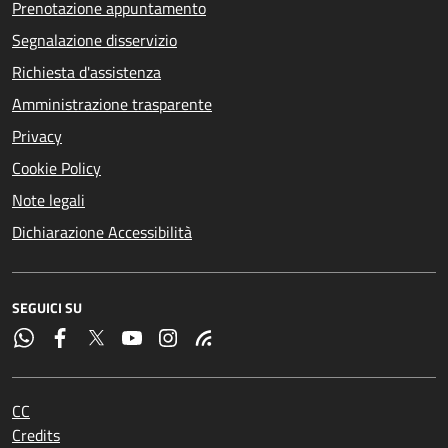
Prenotazione appuntamento
Segnalazione disservizio
Richiesta d'assistenza
Amministrazione trasparente
Privacy
Cookie Policy
Note legali
Dichiarazione Accessibilità
SEGUICI SU
CC
Credits