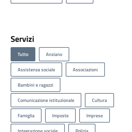
Servizi
Tutto
Anziano
Assistenza sociale
Associazioni
Bambini e ragazzi
Comunicazione istituzionale
Cultura
Famiglia
Imposte
Imprese
Integrazione sociale
Polizia