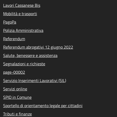
Lavori Cassanese Bis
Mobilità e trasporti
PagoPa
Polizia Amministrativa
Referendum
Referendum abrogativi 12 giugno 2022
Salute, benessere e assistenza
Segnalazioni e richieste
page-00002
Servizio Inserimenti Lavorativi (SIL)
Servizi online
SPID in Comune
Sportello di orientamento legale per cittadini
Tributi e finanze