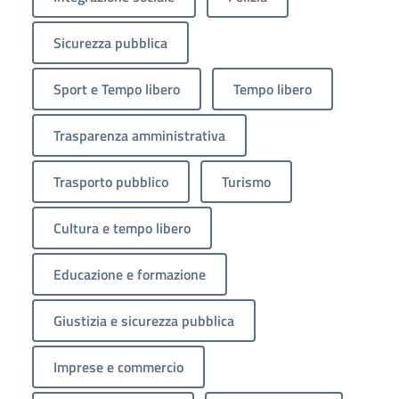
Sicurezza pubblica
Sport e Tempo libero
Tempo libero
Trasparenza amministrativa
Trasporto pubblico
Turismo
Cultura e tempo libero
Educazione e formazione
Giustizia e sicurezza pubblica
Imprese e commercio