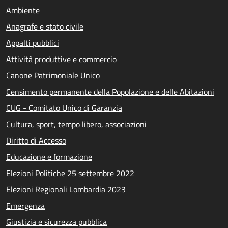
Ambiente
Anagrafe e stato civile
Appalti pubblici
Attività produttive e commercio
Canone Patrimoniale Unico
Censimento permanente della Popolazione e delle Abitazioni
CUG - Comitato Unico di Garanzia
Cultura, sport, tempo libero, associazioni
Diritto di Accesso
Educazione e formazione
Elezioni Politiche 25 settembre 2022
Elezioni Regionali Lombardia 2023
Emergenza
Giustizia e sicurezza pubblica