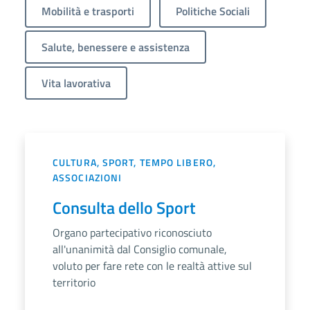
Mobilità e trasporti
Politiche Sociali
Salute, benessere e assistenza
Vita lavorativa
CULTURA, SPORT, TEMPO LIBERO,
ASSOCIAZIONI
Consulta dello Sport
Organo partecipativo riconosciuto
all'unanimità dal Consiglio comunale,
voluto per fare rete con le realtà attive sul
territorio