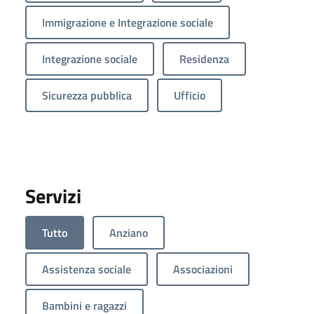
Immigrazione e Integrazione sociale
Integrazione sociale
Residenza
Sicurezza pubblica
Ufficio
Servizi
Tutto
Anziano
Assistenza sociale
Associazioni
Bambini e ragazzi