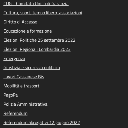
CUG - Comitato Unico di Garanzia
Cultura, sport, tempo libero, associazioni
Diritto di Accesso
Educazione e formazione
Elezioni Politiche 25 settembre 2022
Elezioni Regionali Lombardia 2023
Emergenza
Giustizia e sicurezza pubblica
Lavori Cassanese Bis
Mobilità e trasporti
PagoPa
Polizia Amministrativa
Referendum
Referendum abrogativi 12 giugno 2022