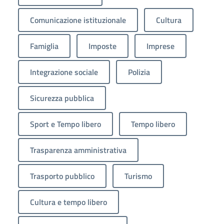
Comunicazione istituzionale
Cultura
Famiglia
Imposte
Imprese
Integrazione sociale
Polizia
Sicurezza pubblica
Sport e Tempo libero
Tempo libero
Trasparenza amministrativa
Trasporto pubblico
Turismo
Cultura e tempo libero