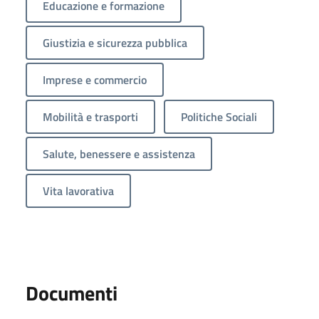
Educazione e formazione
Giustizia e sicurezza pubblica
Imprese e commercio
Mobilità e trasporti
Politiche Sociali
Salute, benessere e assistenza
Vita lavorativa
Documenti