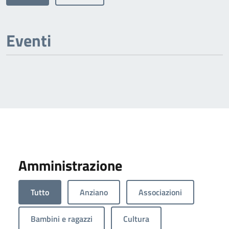
Eventi
Amministrazione
Tutto
Anziano
Associazioni
Bambini e ragazzi
Cultura