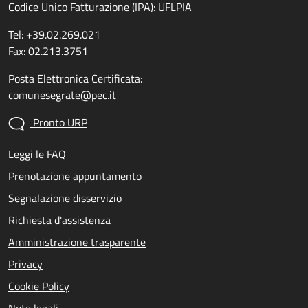
Codice Unico Fatturazione (IPA): UFLPIA
Tel: +39.02.269.021
Fax: 02.213.3751
Posta Elettronica Certificata:
comunesegrate@pec.it
Pronto URP
Leggi le FAQ
Prenotazione appuntamento
Segnalazione disservizio
Richiesta d'assistenza
Amministrazione trasparente
Privacy
Cookie Policy
Note legali