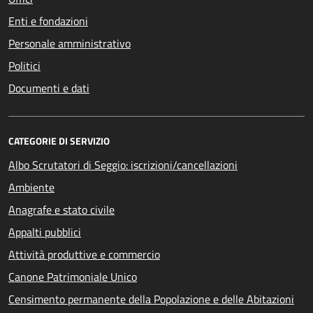
Enti e fondazioni
Personale amministrativo
Politici
Documenti e dati
CATEGORIE DI SERVIZIO
Albo Scrutatori di Seggio: iscrizioni/cancellazioni
Ambiente
Anagrafe e stato civile
Appalti pubblici
Attività produttive e commercio
Canone Patrimoniale Unico
Censimento permanente della Popolazione e delle Abitazioni