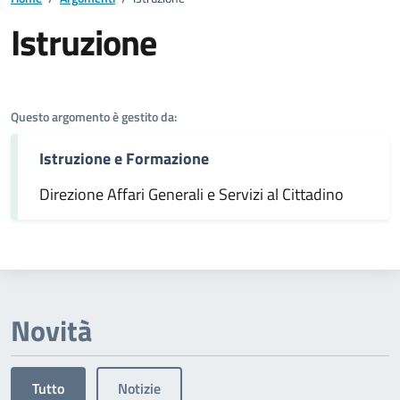
Istruzione
Dettagli dell'argomento
Questo argomento è gestito da:
Istruzione e Formazione
Direzione Affari Generali e Servizi al Cittadino
Novità
Tutto
Notizie