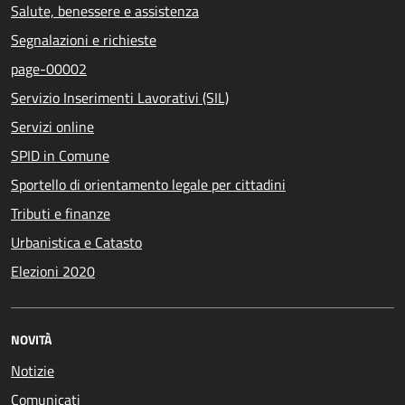
Salute, benessere e assistenza
Segnalazioni e richieste
page-00002
Servizio Inserimenti Lavorativi (SIL)
Servizi online
SPID in Comune
Sportello di orientamento legale per cittadini
Tributi e finanze
Urbanistica e Catasto
Elezioni 2020
NOVITÀ
Notizie
Comunicati