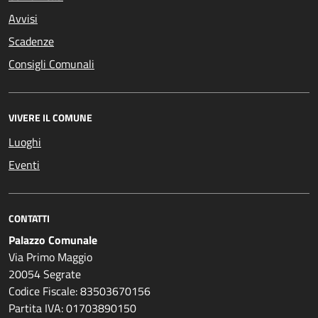
Avvisi
Scadenze
Consigli Comunali
VIVERE IL COMUNE
Luoghi
Eventi
CONTATTI
Palazzo Comunale
Via Primo Maggio
20054 Segrate
Codice Fiscale: 83503670156
Partita IVA: 01703890150