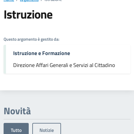
Istruzione
Dettagli dell'argomento
Questo argomento è gestito da:
Istruzione e Formazione
Direzione Affari Generali e Servizi al Cittadino
Novità
Tutto
Notizie