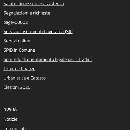
Salute, benessere e assistenza
Segnalazioni e richieste
page-00002
Servizio Inserimenti Lavorativi (SIL)
Servizi online
SPID in Comune
Sportello di orientamento legale per cittadini
Tributi e finanze
Urbanistica e Catasto
Elezioni 2020
NOVITÀ
Notizie
Comunicati