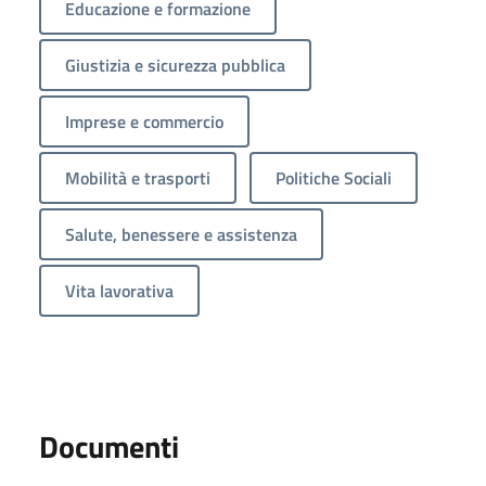
Educazione e formazione
Giustizia e sicurezza pubblica
Imprese e commercio
Mobilità e trasporti
Politiche Sociali
Salute, benessere e assistenza
Vita lavorativa
Documenti