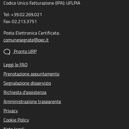
Codice Unico Fatturazione (IPA): UFLPIA
Tel: +39.02.269.021
Fax: 02.213.3751
Posta Elettronica Certificata:
comunesegrate@pec.it
Pronto URP
Leggi le FAQ
Prenotazione appuntamento
Segnalazione disservizio
Richiesta d'assistenza
Amministrazione trasparente
Privacy
Cookie Policy
Note legali