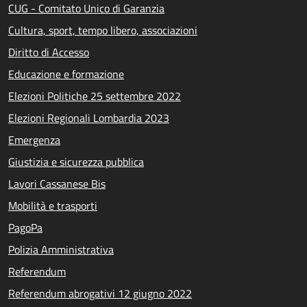
CUG - Comitato Unico di Garanzia
Cultura, sport, tempo libero, associazioni
Diritto di Accesso
Educazione e formazione
Elezioni Politiche 25 settembre 2022
Elezioni Regionali Lombardia 2023
Emergenza
Giustizia e sicurezza pubblica
Lavori Cassanese Bis
Mobilità e trasporti
PagoPa
Polizia Amministrativa
Referendum
Referendum abrogativi 12 giugno 2022