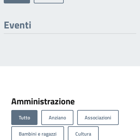
Eventi
Amministrazione
Tutto
Anziano
Associazioni
Bambini e ragazzi
Cultura