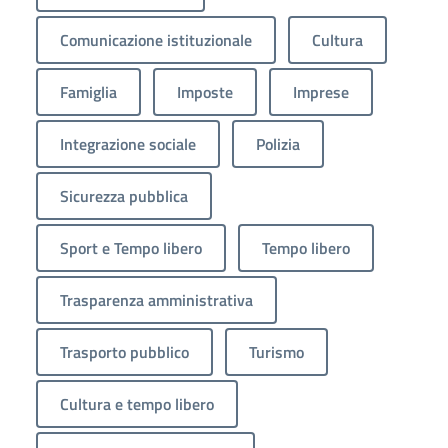
Comunicazione istituzionale
Cultura
Famiglia
Imposte
Imprese
Integrazione sociale
Polizia
Sicurezza pubblica
Sport e Tempo libero
Tempo libero
Trasparenza amministrativa
Trasporto pubblico
Turismo
Cultura e tempo libero