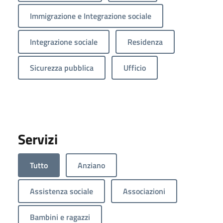
Immigrazione e Integrazione sociale
Integrazione sociale
Residenza
Sicurezza pubblica
Ufficio
Servizi
Tutto
Anziano
Assistenza sociale
Associazioni
Bambini e ragazzi