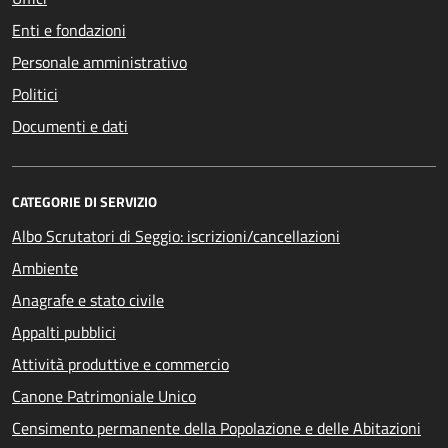
Enti e fondazioni
Personale amministrativo
Politici
Documenti e dati
CATEGORIE DI SERVIZIO
Albo Scrutatori di Seggio: iscrizioni/cancellazioni
Ambiente
Anagrafe e stato civile
Appalti pubblici
Attività produttive e commercio
Canone Patrimoniale Unico
Censimento permanente della Popolazione e delle Abitazioni