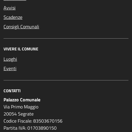
Avvisi
Scadenze
Consigli Comunali
VIVERE IL COMUNE
Luoghi
Eventi
CONTATTI
Palazzo Comunale
Via Primo Maggio
20054 Segrate
Codice Fiscale: 83503670156
Partita IVA: 01703890150