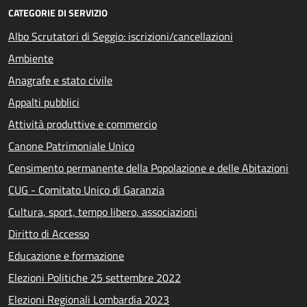
CATEGORIE DI SERVIZIO
Albo Scrutatori di Seggio: iscrizioni/cancellazioni
Ambiente
Anagrafe e stato civile
Appalti pubblici
Attività produttive e commercio
Canone Patrimoniale Unico
Censimento permanente della Popolazione e delle Abitazioni
CUG - Comitato Unico di Garanzia
Cultura, sport, tempo libero, associazioni
Diritto di Accesso
Educazione e formazione
Elezioni Politiche 25 settembre 2022
Elezioni Regionali Lombardia 2023