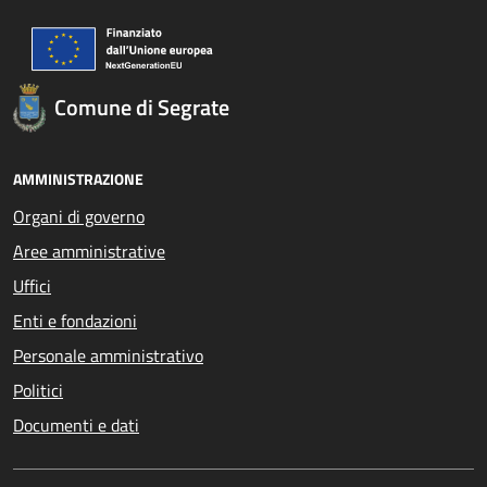
Comune di Segrate
AMMINISTRAZIONE
Organi di governo
Aree amministrative
Uffici
Enti e fondazioni
Personale amministrativo
Politici
Documenti e dati