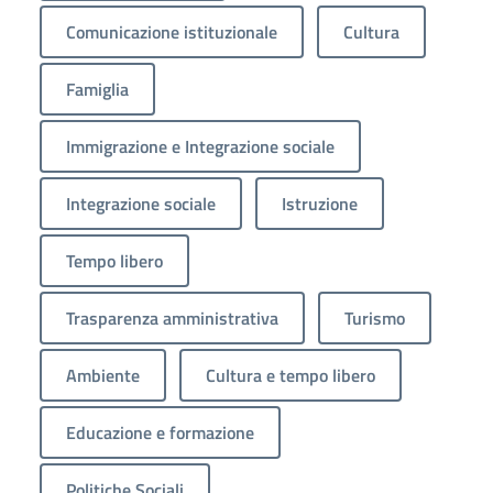
Comunicazione istituzionale
Cultura
Famiglia
Immigrazione e Integrazione sociale
Integrazione sociale
Istruzione
Tempo libero
Trasparenza amministrativa
Turismo
Ambiente
Cultura e tempo libero
Educazione e formazione
Politiche Sociali