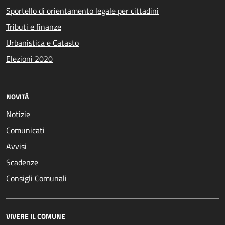
Sportello di orientamento legale per cittadini
Tributi e finanze
Urbanistica e Catasto
Elezioni 2020
NOVITÀ
Notizie
Comunicati
Avvisi
Scadenze
Consigli Comunali
VIVERE IL COMUNE