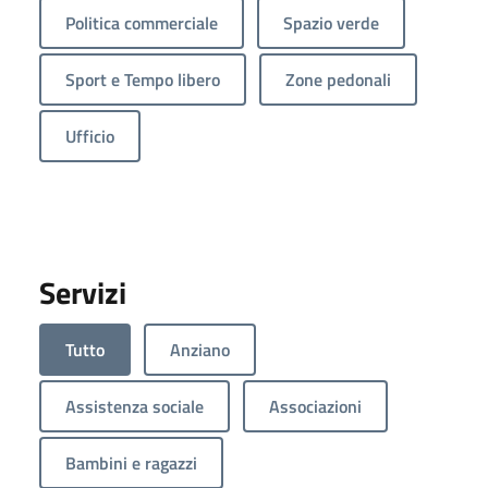
Politica commerciale
Spazio verde
Sport e Tempo libero
Zone pedonali
Ufficio
Servizi
Tutto
Anziano
Assistenza sociale
Associazioni
Bambini e ragazzi