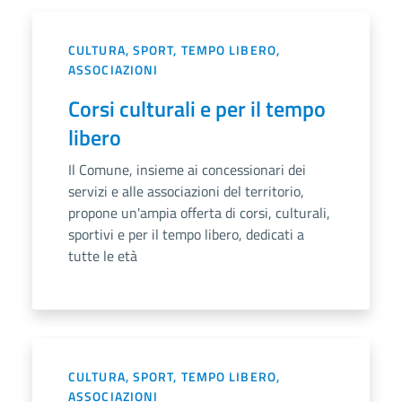
CULTURA, SPORT, TEMPO LIBERO,
ASSOCIAZIONI
Corsi culturali e per il tempo
libero
Il Comune, insieme ai concessionari dei
servizi e alle associazioni del territorio,
propone un'ampia offerta di corsi, culturali,
sportivi e per il tempo libero, dedicati a
tutte le età
CULTURA, SPORT, TEMPO LIBERO,
ASSOCIAZIONI