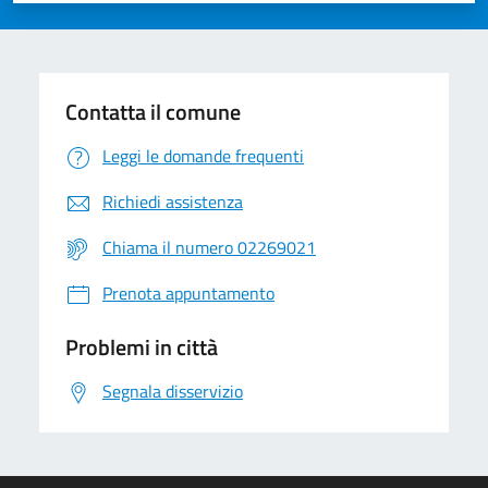
Contatta il comune
Leggi le domande frequenti
Richiedi assistenza
Chiama il numero 02269021
Prenota appuntamento
Problemi in città
Segnala disservizio