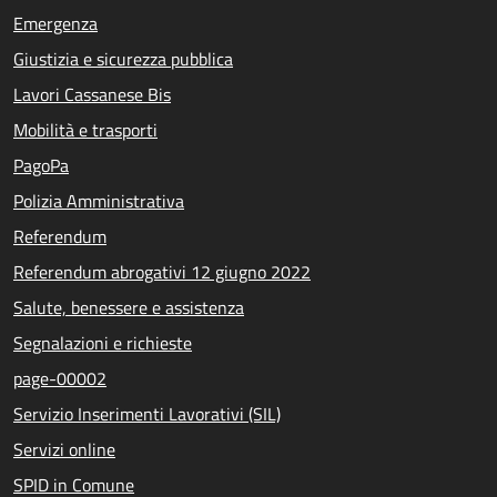
Emergenza
Giustizia e sicurezza pubblica
Lavori Cassanese Bis
Mobilità e trasporti
PagoPa
Polizia Amministrativa
Referendum
Referendum abrogativi 12 giugno 2022
Salute, benessere e assistenza
Segnalazioni e richieste
page-00002
Servizio Inserimenti Lavorativi (SIL)
Servizi online
SPID in Comune