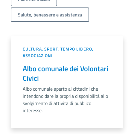
Salute, benessere e assistenza
CULTURA, SPORT, TEMPO LIBERO,
ASSOCIAZIONI
Albo comunale dei Volontari
Civici
Albo comunale aperto ai cittadini che
intendono dare la propria disponibilità allo
svolgimento di attività di pubblico
interesse.