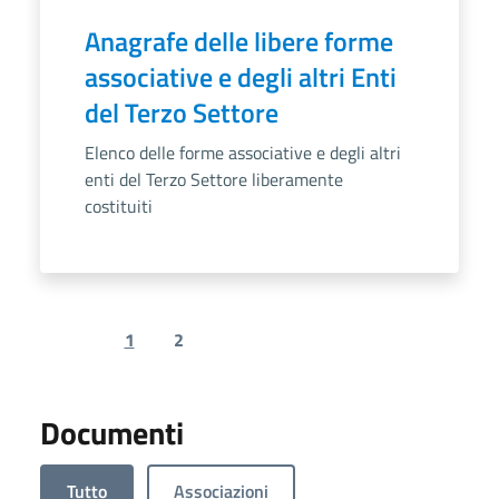
Anagrafe delle libere forme
associative e degli altri Enti
del Terzo Settore
Elenco delle forme associative e degli altri
enti del Terzo Settore liberamente
costituiti
1
2
Previous page
Next page
Documenti
Tutto
Associazioni