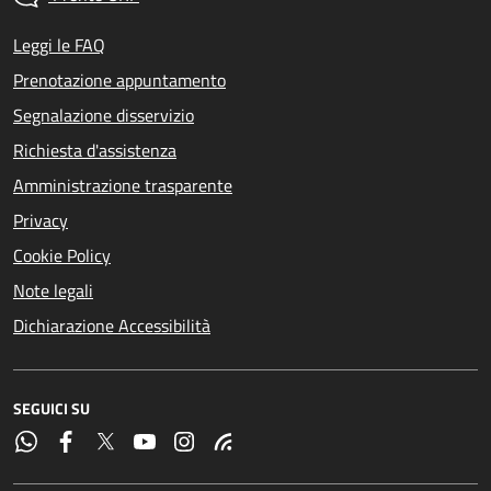
Leggi le FAQ
Prenotazione appuntamento
Segnalazione disservizio
Richiesta d'assistenza
Amministrazione trasparente
Privacy
Cookie Policy
Note legali
Dichiarazione Accessibilità
SEGUICI SU