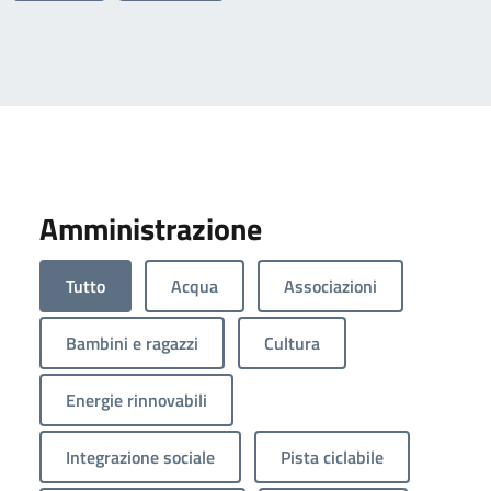
Amministrazione
Tutto
Acqua
Associazioni
Bambini e ragazzi
Cultura
Energie rinnovabili
Integrazione sociale
Pista ciclabile