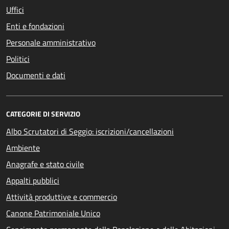
Uffici
Enti e fondazioni
Personale amministrativo
Politici
Documenti e dati
CATEGORIE DI SERVIZIO
Albo Scrutatori di Seggio: iscrizioni/cancellazioni
Ambiente
Anagrafe e stato civile
Appalti pubblici
Attività produttive e commercio
Canone Patrimoniale Unico