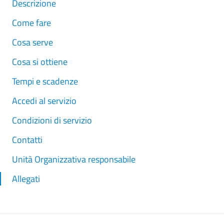
Descrizione
Come fare
Cosa serve
Cosa si ottiene
Tempi e scadenze
Accedi al servizio
Condizioni di servizio
Contatti
Unità Organizzativa responsabile
Allegati