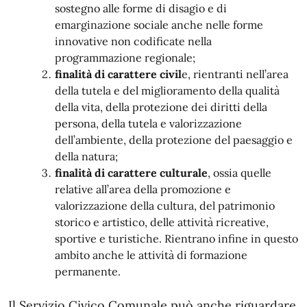
sostegno alle forme di disagio e di
emarginazione sociale anche nelle forme
innovative non codificate nella
programmazione regionale;
finalità di carattere civil
e, rientranti nell’area
della tutela e del miglioramento della qualità
della vita, della protezione dei diritti della
persona, della tutela e valorizzazione
dell’ambiente, della protezione del paesaggio e
della natura;
finalità di carattere culturale
, ossia quelle
relative all’area della promozione e
valorizzazione della cultura, del patrimonio
storico e artistico, delle attività ricreative,
sportive e turistiche. Rientrano infine in questo
ambito anche le attività di formazione
permanente.
Il Servizio Civico Comunale può anche riguardare