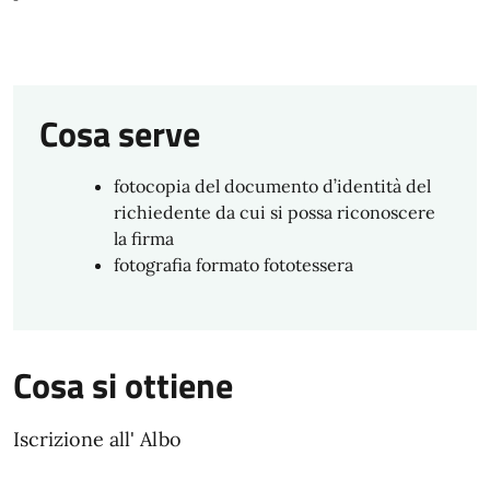
Cosa serve
fotocopia del documento d’identità del
richiedente da cui si possa riconoscere
la firma
fotografia formato fototessera
Cosa si ottiene
Iscrizione all' Albo