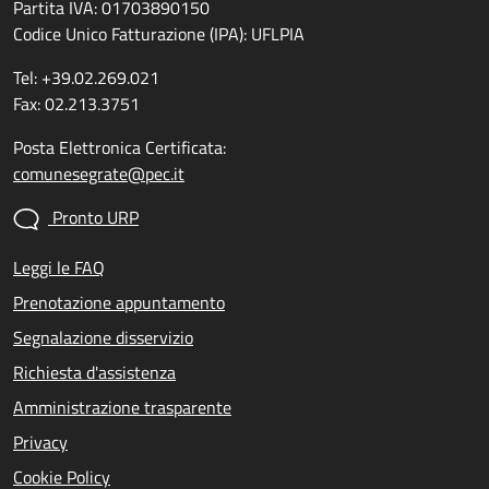
Partita IVA: 01703890150
Codice Unico Fatturazione (IPA): UFLPIA
Tel: +39.02.269.021
Fax: 02.213.3751
Posta Elettronica Certificata:
comunesegrate@pec.it
Pronto URP
Leggi le FAQ
Prenotazione appuntamento
Segnalazione disservizio
Richiesta d'assistenza
Amministrazione trasparente
Privacy
Cookie Policy