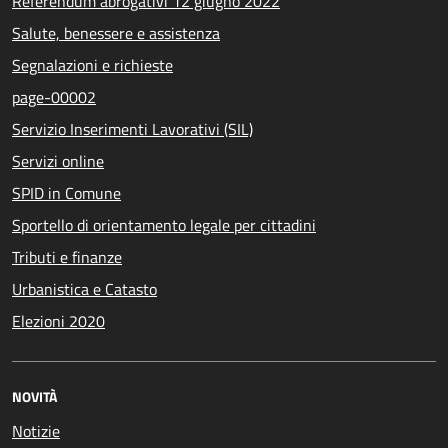
Referendum abrogativi 12 giugno 2022
Salute, benessere e assistenza
Segnalazioni e richieste
page-00002
Servizio Inserimenti Lavorativi (SIL)
Servizi online
SPID in Comune
Sportello di orientamento legale per cittadini
Tributi e finanze
Urbanistica e Catasto
Elezioni 2020
NOVITÀ
Notizie