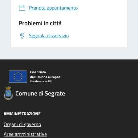
Prenota appuntamento
Problemi in città
Segnala disservizio
Comune di Segrate
AMMINISTRAZIONE
Organi di governo
Aree amministrative