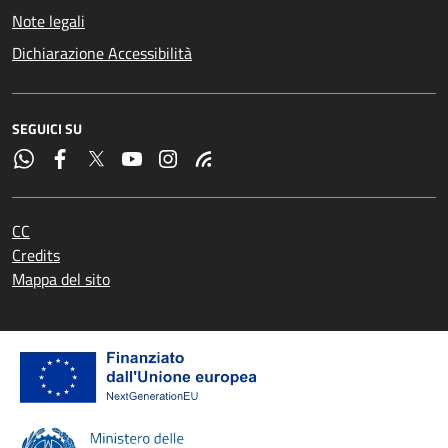
Note legali
Dichiarazione Accessibilità
SEGUICI SU
CC
Credits
Mappa del sito