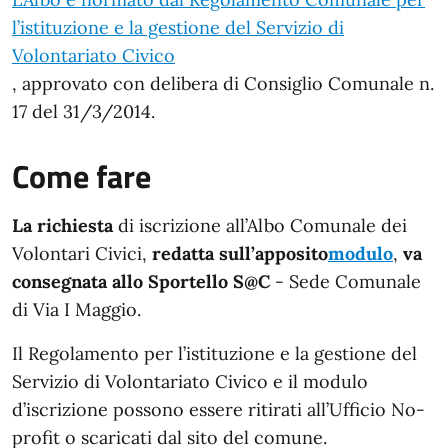
l’istituzione e la gestione del Servizio di
Volontariato Civico
, approvato con delibera di Consiglio Comunale n.
17 del 31/3/2014.
Come fare
La richiesta
di iscrizione all’Albo Comunale dei
Volontari Civici,
redatta sull’apposito
modulo
,
va
consegnata allo Sportello S@C
- Sede Comunale
di Via I Maggio.
Il Regolamento per l’istituzione e la gestione del
Servizio di Volontariato Civico e il modulo
d’iscrizione possono essere ritirati all’Ufficio No-
profit o scaricati dal sito del comune.