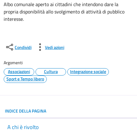
Albo comunale aperto ai cittadini che intendono dare la
propria disponibilità allo svolgimento di attività di pubblico
interesse.
Condividi
Vedi azioni
Argomenti
Associazioni
Cultura
Integrazione sociale
Sport e Tempo libero
INDICE DELLA PAGINA
A chi è rivolto