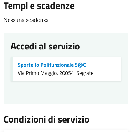
Tempi e scadenze
Nessuna scadenza
Accedi al servizio
Sportello Polifunzionale S@C
Via Primo Maggio, 20054 Segrate
Condizioni di servizio