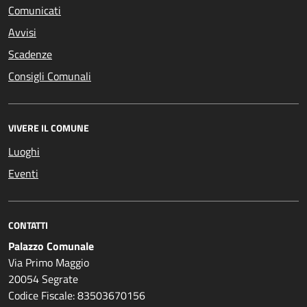
Comunicati
Avvisi
Scadenze
Consigli Comunali
VIVERE IL COMUNE
Luoghi
Eventi
CONTATTI
Palazzo Comunale
Via Primo Maggio
20054 Segrate
Codice Fiscale: 83503670156