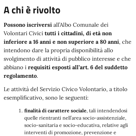
A chi è rivolto
Possono iscriversi
all’Albo Comunale dei
Volontari Civici
tutti i cittadini, di età non
inferiore a 16 anni e non superiore a 80 anni
, che
intendono dare la propria disponibilità allo
svolgimento di attività di pubblico interesse e che
abbiano i
requisiti esposti all’art. 6 del suddetto
regolamento
.
Le attività del Servizio Civico Volontario, a titolo
esemplificativo, sono le seguenti:
finalità di carattere sociale
, tali intendendosi
quelle rientranti nell’area socio-assistenziale,
socio-sanitaria e socio-educativa, relative agli
interventi di promozione, prevenzione e