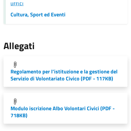
UFFICI
Cultura, Sport ed Eventi
Allegati
Regolamento per l’istituzione e la gestione del
Servizio di Volontariato Civico
(PDF - 117KB)
Modulo iscrizione Albo Volontari Civici
(PDF -
718KB)