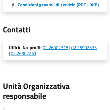
Condizioni generali di servizio
(PDF - 9KB)
Contatti
Ufficio No-profit
:
02.26902318
|
02.26902333
|
02.26902261
Unità Organizzativa
responsabile