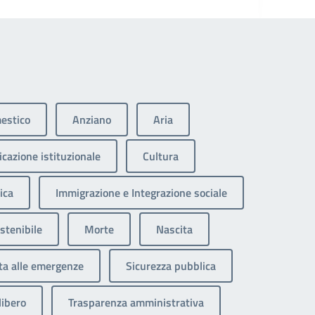
estico
Anziano
Aria
cazione istituzionale
Cultura
ica
Immigrazione e Integrazione sociale
stenibile
Morte
Nascita
ta alle emergenze
Sicurezza pubblica
libero
Trasparenza amministrativa