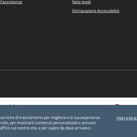
d'assistenza
Note legali
Dichiarazione Accessibilità
tecniche di tracciamento per migliorare la tua esperienza
PREFEREN
 sito, per mostrarti contenuti personalizzati e annunci
traffico sul nostro sito, e per capire da dove arrivano i