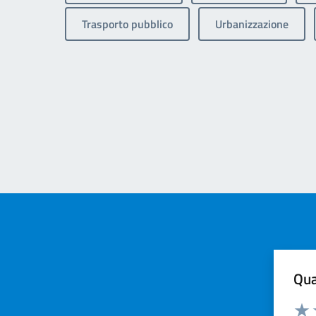
Trasporto pubblico
Urbanizzazione
Qua
Valuta