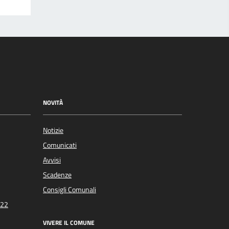
NOVITÀ
Notizie
Comunicati
Avvisi
Scadenze
Consigli Comunali
022
VIVERE IL COMUNE