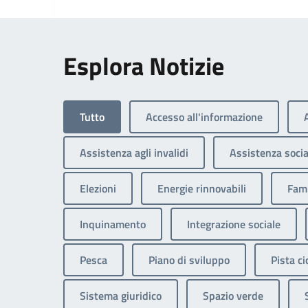
Esplora Notizie
Tutto
Accesso all'informazione
Assistenza agli invalidi
Assistenza socia
Elezioni
Energie rinnovabili
Fami
Inquinamento
Integrazione sociale
Pesca
Piano di sviluppo
Pista ci
Sistema giuridico
Spazio verde