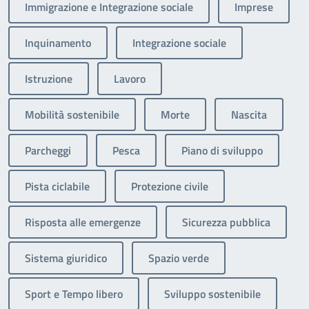
Immigrazione e Integrazione sociale
Imprese
Inquinamento
Integrazione sociale
Istruzione
Lavoro
Mobilità sostenibile
Morte
Nascita
Parcheggi
Pesca
Piano di sviluppo
Pista ciclabile
Protezione civile
Risposta alle emergenze
Sicurezza pubblica
Sistema giuridico
Spazio verde
Sport e Tempo libero
Sviluppo sostenibile