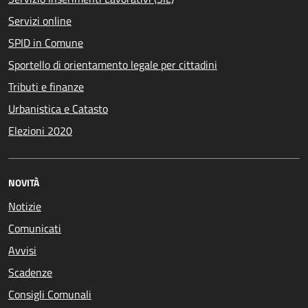
Servizi online
SPID in Comune
Sportello di orientamento legale per cittadini
Tributi e finanze
Urbanistica e Catasto
Elezioni 2020
NOVITÀ
Notizie
Comunicati
Avvisi
Scadenze
Consigli Comunali