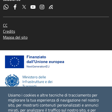
CC
Credits
Mappa del sito
Usiamo i cookies e altre tecniche di tracciamento per
migliorare la tua esperienza di navigazione nel nostro
sito, per mostrarti contenuti personalizzati e annunci
Scopri di più
mirati, per analizzare il traffico sul nostro sito, e per