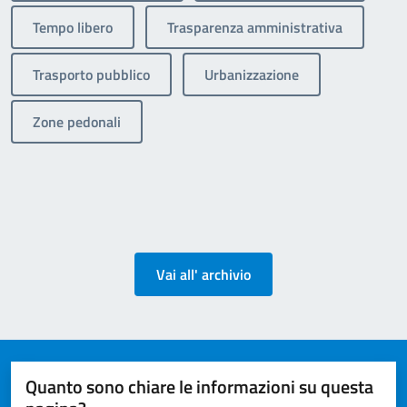
Tempo libero
Trasparenza amministrativa
Trasporto pubblico
Urbanizzazione
Zone pedonali
Vai all' archivio
Quanto sono chiare le informazioni su questa