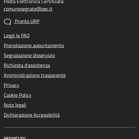
Posta Elettronica Certificata:
comunesegrate@pec.it
Pronto URP
Leggi le FAQ
Prenotazione appuntamento
Segnalazione disservizio
Richiesta d'assistenza
Amministrazione trasparente
Privacy
Cookie Policy
Note legali
Dichiarazione Accessibilità
SEGUICI SU