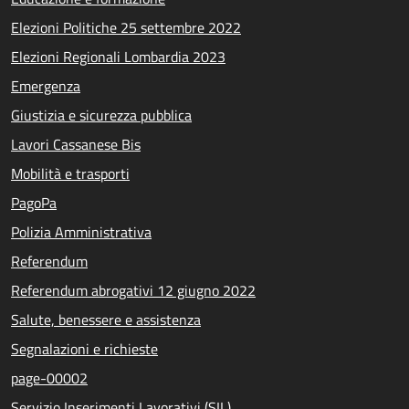
Elezioni Politiche 25 settembre 2022
Elezioni Regionali Lombardia 2023
Emergenza
Giustizia e sicurezza pubblica
Lavori Cassanese Bis
Mobilità e trasporti
PagoPa
Polizia Amministrativa
Referendum
Referendum abrogativi 12 giugno 2022
Salute, benessere e assistenza
Segnalazioni e richieste
page-00002
Servizio Inserimenti Lavorativi (SIL)