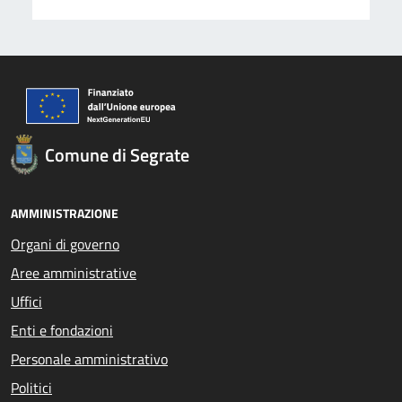
Comune di Segrate
AMMINISTRAZIONE
Organi di governo
Aree amministrative
Uffici
Enti e fondazioni
Personale amministrativo
Politici