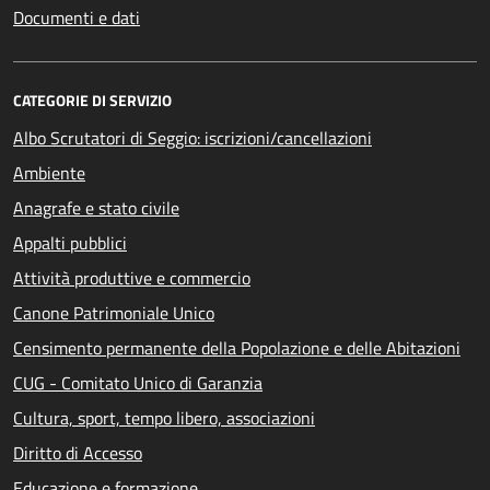
Documenti e dati
CATEGORIE DI SERVIZIO
Albo Scrutatori di Seggio: iscrizioni/cancellazioni
Ambiente
Anagrafe e stato civile
Appalti pubblici
Attività produttive e commercio
Canone Patrimoniale Unico
Censimento permanente della Popolazione e delle Abitazioni
CUG - Comitato Unico di Garanzia
Cultura, sport, tempo libero, associazioni
Diritto di Accesso
Educazione e formazione