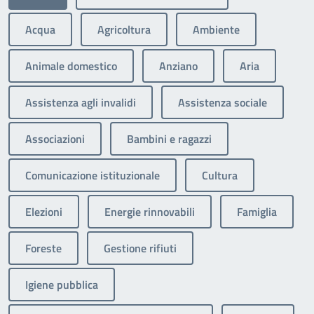
Acqua
Agricoltura
Ambiente
Animale domestico
Anziano
Aria
Assistenza agli invalidi
Assistenza sociale
Associazioni
Bambini e ragazzi
Comunicazione istituzionale
Cultura
Elezioni
Energie rinnovabili
Famiglia
Foreste
Gestione rifiuti
Igiene pubblica