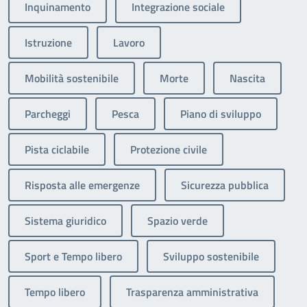
Inquinamento
Integrazione sociale
Istruzione
Lavoro
Mobilità sostenibile
Morte
Nascita
Parcheggi
Pesca
Piano di sviluppo
Pista ciclabile
Protezione civile
Risposta alle emergenze
Sicurezza pubblica
Sistema giuridico
Spazio verde
Sport e Tempo libero
Sviluppo sostenibile
Tempo libero
Trasparenza amministrativa