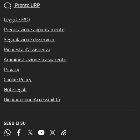
Pronto URP
Leggi le FAQ
Prenotazione appuntamento
Segnalazione disservizio
Richiesta d'assistenza
Amministrazione trasparente
Privacy
Cookie Policy
Note legali
Dichiarazione Accessibilità
SEGUICI SU