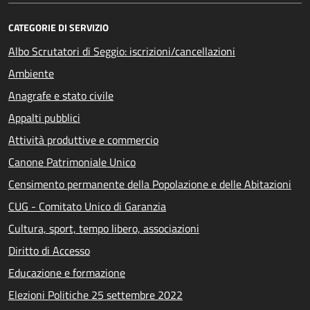
CATEGORIE DI SERVIZIO
Albo Scrutatori di Seggio: iscrizioni/cancellazioni
Ambiente
Anagrafe e stato civile
Appalti pubblici
Attività produttive e commercio
Canone Patrimoniale Unico
Censimento permanente della Popolazione e delle Abitazioni
CUG - Comitato Unico di Garanzia
Cultura, sport, tempo libero, associazioni
Diritto di Accesso
Educazione e formazione
Elezioni Politiche 25 settembre 2022