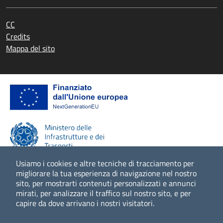
CC
Credits
Mappa del sito
Usiamo i cookies e altre tecniche di tracciamento per
migliorare la tua esperienza di navigazione nel nostro
sito, per mostrarti contenuti personalizzati e annunci
Scopri di più
mirati, per analizzare il traffico sul nostro sito, e per
capire da dove arrivano i nostri visitatori.