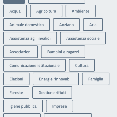
Acqua
Agricoltura
Ambiente
Animale domestico
Anziano
Aria
Assistenza agli invalidi
Assistenza sociale
Associazioni
Bambini e ragazzi
Comunicazione istituzionale
Cultura
Elezioni
Energie rinnovabili
Famiglia
Foreste
Gestione rifiuti
Igiene pubblica
Imprese