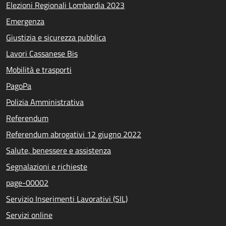
Elezioni Regionali Lombardia 2023
Emergenza
Giustizia e sicurezza pubblica
Lavori Cassanese Bis
Mobilità e trasporti
PagoPa
Polizia Amministrativa
Referendum
Referendum abrogativi 12 giugno 2022
Salute, benessere e assistenza
Segnalazioni e richieste
page-00002
Servizio Inserimenti Lavorativi (SIL)
Servizi online