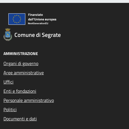
Comune di Segrate
AMMINISTRAZIONE
Organi di governo
Aree amministrative
Uffici
Enti e fondazioni
Personale amministrativo
Politici
Documenti e dati