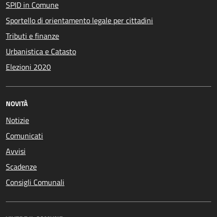
SPID in Comune
Sportello di orientamento legale per cittadini
Tributi e finanze
Urbanistica e Catasto
Elezioni 2020
NOVITÀ
Notizie
Comunicati
Avvisi
Scadenze
Consigli Comunali