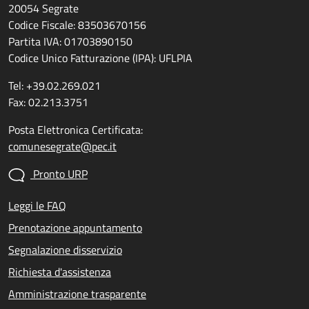
20054 Segrate
Codice Fiscale: 83503670156
Partita IVA: 01703890150
Codice Unico Fatturazione (IPA): UFLPIA
Tel: +39.02.269.021
Fax: 02.213.3751
Posta Elettronica Certificata:
comunesegrate@pec.it
Pronto URP
Leggi le FAQ
Prenotazione appuntamento
Segnalazione disservizio
Richiesta d'assistenza
Amministrazione trasparente