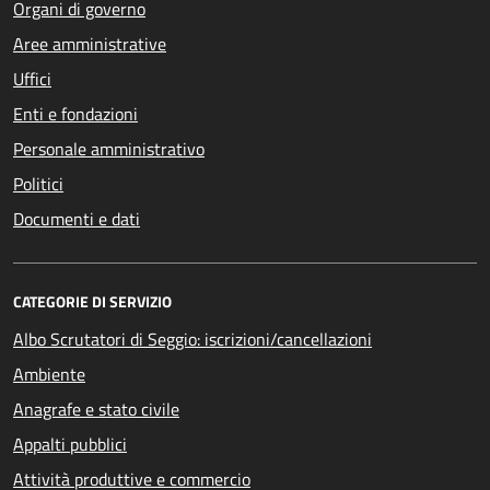
Organi di governo
Aree amministrative
Uffici
Enti e fondazioni
Personale amministrativo
Politici
Documenti e dati
CATEGORIE DI SERVIZIO
Albo Scrutatori di Seggio: iscrizioni/cancellazioni
Ambiente
Anagrafe e stato civile
Appalti pubblici
Attività produttive e commercio