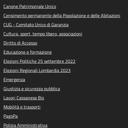
Canone Patrimoniale Unico
Censimento permanente della Popolazione e delle Abitazioni
CUG - Comitato Unico di Garanzia
Cultura, sport, tempo libero, associazioni
Diritto di Accesso
Educazione e formazione
Elezioni Politiche 25 settembre 2022
Elezioni Regionali Lombardia 2023
Emergenza
Giustizia e sicurezza pubblica
Lavori Cassanese Bis
Mobilità e trasporti
PagoPa
Polizia Amministrativa