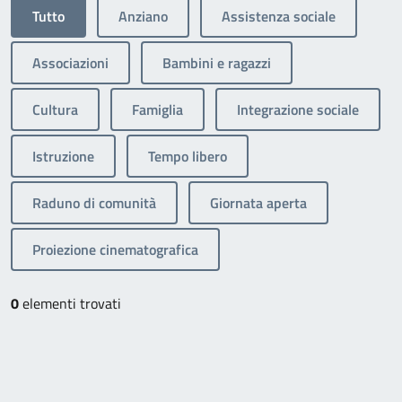
Tutto
Anziano
Assistenza sociale
Associazioni
Bambini e ragazzi
Cultura
Famiglia
Integrazione sociale
Istruzione
Tempo libero
Raduno di comunità
Giornata aperta
Proiezione cinematografica
0
elementi trovati