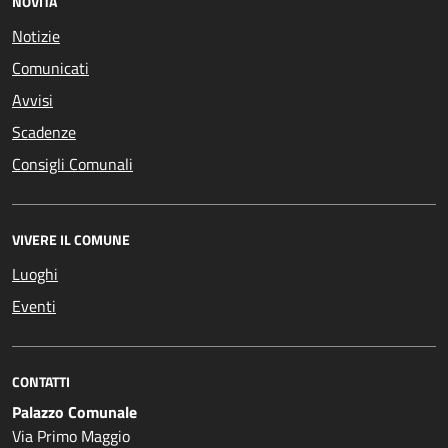
NOVITÀ
Notizie
Comunicati
Avvisi
Scadenze
Consigli Comunali
VIVERE IL COMUNE
Luoghi
Eventi
CONTATTI
Palazzo Comunale
Via Primo Maggio