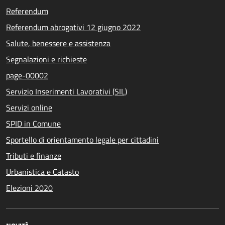
Referendum
Referendum abrogativi 12 giugno 2022
Salute, benessere e assistenza
Segnalazioni e richieste
page-00002
Servizio Inserimenti Lavorativi (SIL)
Servizi online
SPID in Comune
Sportello di orientamento legale per cittadini
Tributi e finanze
Urbanistica e Catasto
Elezioni 2020