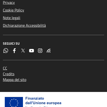
Privacy
Cookie Policy
Note legali
Dichiarazione Accessibilità
SEGUICI SU
CC
Credits
Mappa del sito