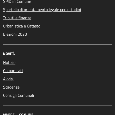
SPID in Comune
Sportello di orientamento legale per cittadini
Tributi e finanze
Urbanistica e Catasto
Elezioni 2020
NOVITÀ
Notizie
Comunicati
Avvisi
Scadenze
Consigli Comunali
VIVERE IL COMUNE