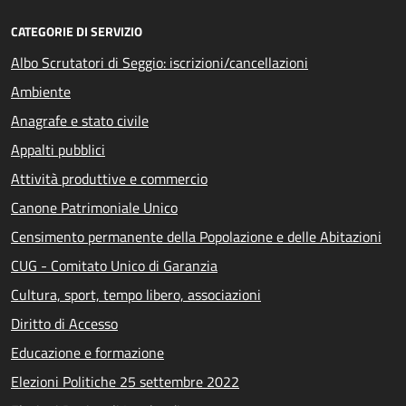
CATEGORIE DI SERVIZIO
Albo Scrutatori di Seggio: iscrizioni/cancellazioni
Ambiente
Anagrafe e stato civile
Appalti pubblici
Attività produttive e commercio
Canone Patrimoniale Unico
Censimento permanente della Popolazione e delle Abitazioni
CUG - Comitato Unico di Garanzia
Cultura, sport, tempo libero, associazioni
Diritto di Accesso
Educazione e formazione
Elezioni Politiche 25 settembre 2022