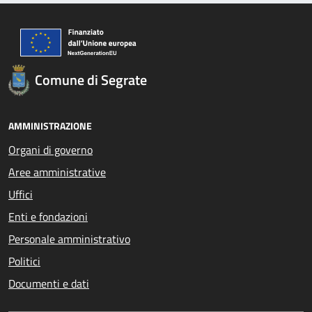
Comune di Segrate
AMMINISTRAZIONE
Organi di governo
Aree amministrative
Uffici
Enti e fondazioni
Personale amministrativo
Politici
Documenti e dati