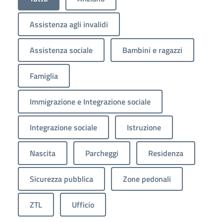
Assistenza agli invalidi
Assistenza sociale
Bambini e ragazzi
Famiglia
Immigrazione e Integrazione sociale
Integrazione sociale
Istruzione
Nascita
Parcheggi
Residenza
Sicurezza pubblica
Zone pedonali
ZTL
Ufficio