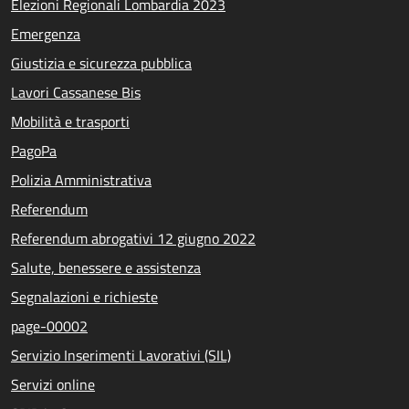
Elezioni Regionali Lombardia 2023
Emergenza
Giustizia e sicurezza pubblica
Lavori Cassanese Bis
Mobilità e trasporti
PagoPa
Polizia Amministrativa
Referendum
Referendum abrogativi 12 giugno 2022
Salute, benessere e assistenza
Segnalazioni e richieste
page-00002
Servizio Inserimenti Lavorativi (SIL)
Servizi online