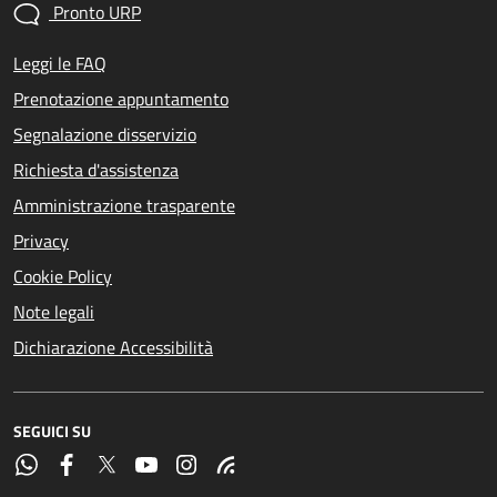
Pronto URP
Leggi le FAQ
Prenotazione appuntamento
Segnalazione disservizio
Richiesta d'assistenza
Amministrazione trasparente
Privacy
Cookie Policy
Note legali
Dichiarazione Accessibilità
SEGUICI SU