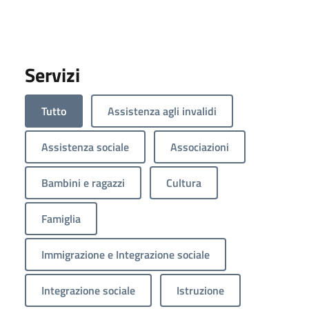
Servizi
Tutto
Assistenza agli invalidi
Assistenza sociale
Associazioni
Bambini e ragazzi
Cultura
Famiglia
Immigrazione e Integrazione sociale
Integrazione sociale
Istruzione