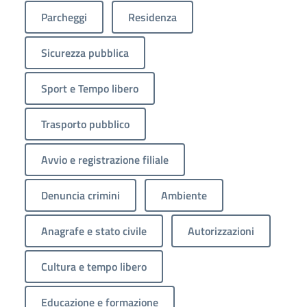
Parcheggi
Residenza
Sicurezza pubblica
Sport e Tempo libero
Trasporto pubblico
Avvio e registrazione filiale
Denuncia crimini
Ambiente
Anagrafe e stato civile
Autorizzazioni
Cultura e tempo libero
Educazione e formazione