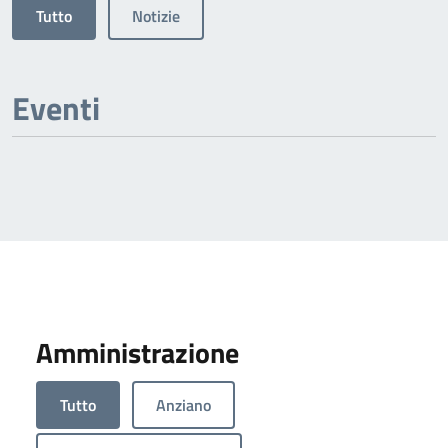
Tutto
Notizie
Eventi
Amministrazione
Tutto
Anziano