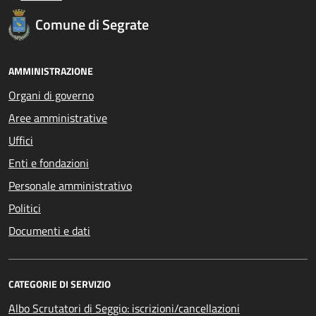
Comune di Segrate
AMMINISTRAZIONE
Organi di governo
Aree amministrative
Uffici
Enti e fondazioni
Personale amministrativo
Politici
Documenti e dati
CATEGORIE DI SERVIZIO
Albo Scrutatori di Seggio: iscrizioni/cancellazioni