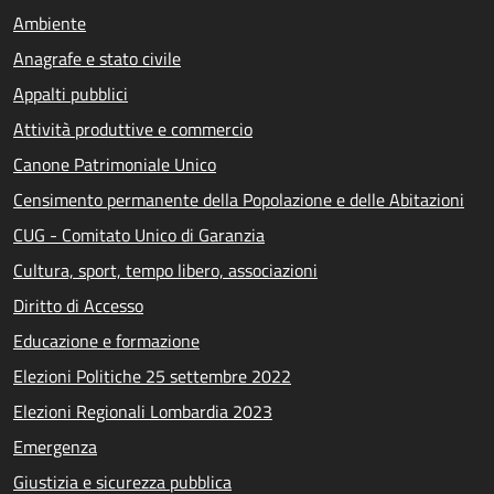
Ambiente
Anagrafe e stato civile
Appalti pubblici
Attività produttive e commercio
Canone Patrimoniale Unico
Censimento permanente della Popolazione e delle Abitazioni
CUG - Comitato Unico di Garanzia
Cultura, sport, tempo libero, associazioni
Diritto di Accesso
Educazione e formazione
Elezioni Politiche 25 settembre 2022
Elezioni Regionali Lombardia 2023
Emergenza
Giustizia e sicurezza pubblica