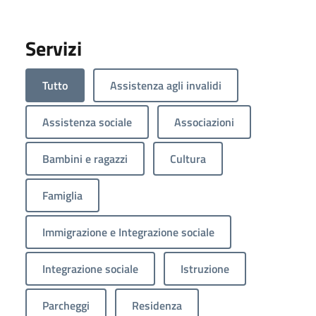
Servizi
Tutto
Assistenza agli invalidi
Assistenza sociale
Associazioni
Bambini e ragazzi
Cultura
Famiglia
Immigrazione e Integrazione sociale
Integrazione sociale
Istruzione
Parcheggi
Residenza