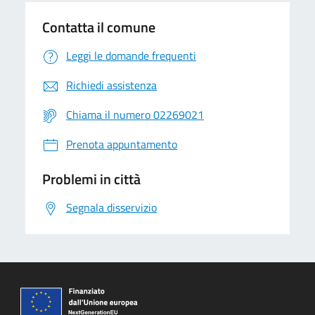
Contatta il comune
Leggi le domande frequenti
Richiedi assistenza
Chiama il numero 02269021
Prenota appuntamento
Problemi in città
Segnala disservizio