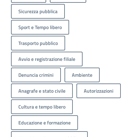
Sicurezza pubblica
Sport e Tempo libero
Trasporto pubblico
Avvio e registrazione filiale
Denuncia crimini
Ambiente
Anagrafe e stato civile
Autorizzazioni
Cultura e tempo libero
Educazione e formazione