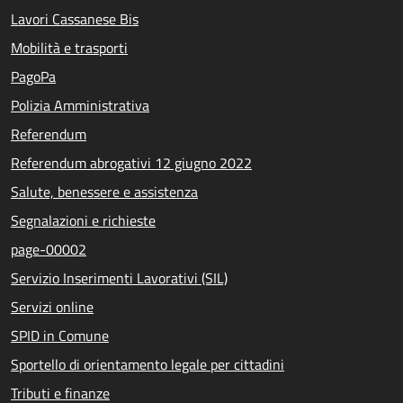
Lavori Cassanese Bis
Mobilità e trasporti
PagoPa
Polizia Amministrativa
Referendum
Referendum abrogativi 12 giugno 2022
Salute, benessere e assistenza
Segnalazioni e richieste
page-00002
Servizio Inserimenti Lavorativi (SIL)
Servizi online
SPID in Comune
Sportello di orientamento legale per cittadini
Tributi e finanze