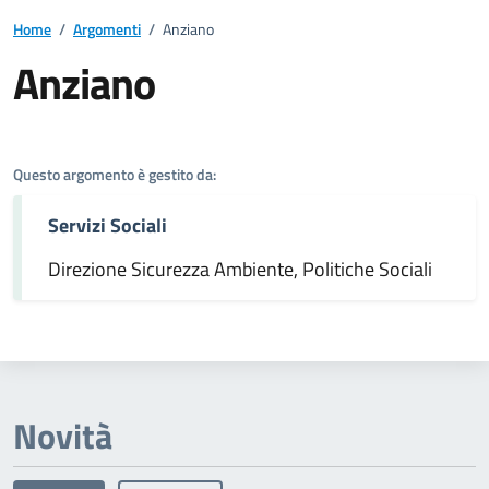
Home
/
Argomenti
/
Anziano
Anziano
Dettagli dell'argomento
Questo argomento è gestito da:
Servizi Sociali
Direzione Sicurezza Ambiente, Politiche Sociali
Novità