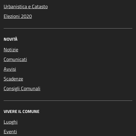
Urbanistica e Catasto
Elezioni 2020
NOVITÀ
Notizie
Comunicati
Avvisi
Scadenze
Consigli Comunali
VIVERE IL COMUNE
Luoghi
Eventi