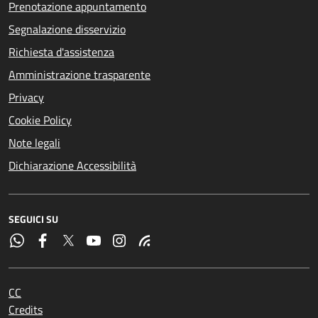
Prenotazione appuntamento
Segnalazione disservizio
Richiesta d'assistenza
Amministrazione trasparente
Privacy
Cookie Policy
Note legali
Dichiarazione Accessibilità
SEGUICI SU
CC
Credits