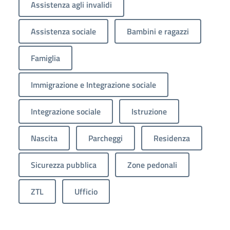
Assistenza agli invalidi
Assistenza sociale
Bambini e ragazzi
Famiglia
Immigrazione e Integrazione sociale
Integrazione sociale
Istruzione
Nascita
Parcheggi
Residenza
Sicurezza pubblica
Zone pedonali
ZTL
Ufficio