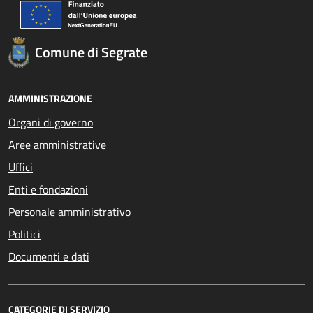
Comune di Segrate
AMMINISTRAZIONE
Organi di governo
Aree amministrative
Uffici
Enti e fondazioni
Personale amministrativo
Politici
Documenti e dati
CATEGORIE DI SERVIZIO