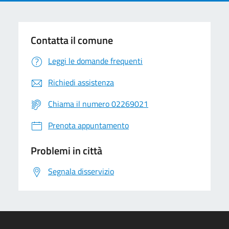
Contatta il comune
Leggi le domande frequenti
Richiedi assistenza
Chiama il numero 02269021
Prenota appuntamento
Problemi in città
Segnala disservizio