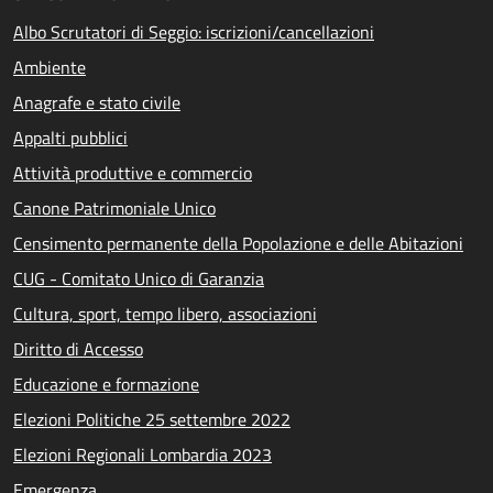
Albo Scrutatori di Seggio: iscrizioni/cancellazioni
Ambiente
Anagrafe e stato civile
Appalti pubblici
Attività produttive e commercio
Canone Patrimoniale Unico
Censimento permanente della Popolazione e delle Abitazioni
CUG - Comitato Unico di Garanzia
Cultura, sport, tempo libero, associazioni
Diritto di Accesso
Educazione e formazione
Elezioni Politiche 25 settembre 2022
Elezioni Regionali Lombardia 2023
Emergenza