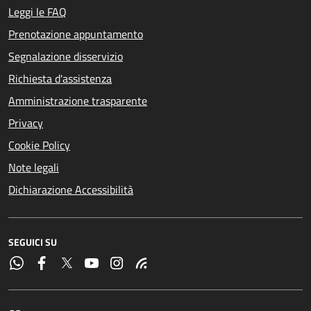
Leggi le FAQ
Prenotazione appuntamento
Segnalazione disservizio
Richiesta d'assistenza
Amministrazione trasparente
Privacy
Cookie Policy
Note legali
Dichiarazione Accessibilità
SEGUICI SU