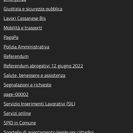
Giustizia e sicurezza pubblica
Lavori Cassanese Bis
Mobilità e trasporti
PagoPa
Polizia Amministrativa
Referendum
Referendum abrogativi 12 giugno 2022
Salute, benessere e assistenza
Segnalazioni e richieste
page-00002
Servizio Inserimenti Lavorativi (SIL)
Servizi online
SPID in Comune
Sportello di orientamento legale per cittadini