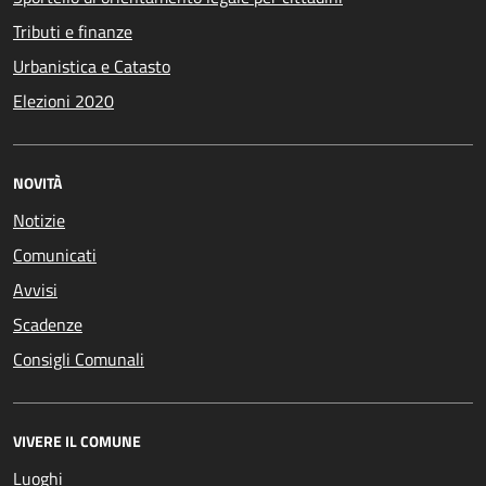
Tributi e finanze
Urbanistica e Catasto
Elezioni 2020
NOVITÀ
Notizie
Comunicati
Avvisi
Scadenze
Consigli Comunali
VIVERE IL COMUNE
Luoghi