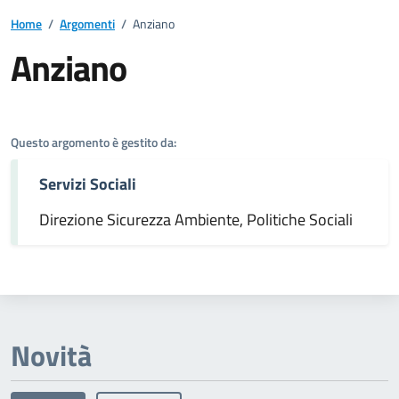
Home
/
Argomenti
/
Anziano
Anziano
Dettagli dell'argomento
Questo argomento è gestito da:
Servizi Sociali
Direzione Sicurezza Ambiente, Politiche Sociali
Novità