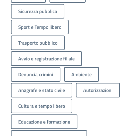
Sicurezza pubblica
Sport e Tempo libero
Trasporto pubblico
Avvio e registrazione filiale
Denuncia crimini
Ambiente
Anagrafe e stato civile
Autorizzazioni
Cultura e tempo libero
Educazione e formazione