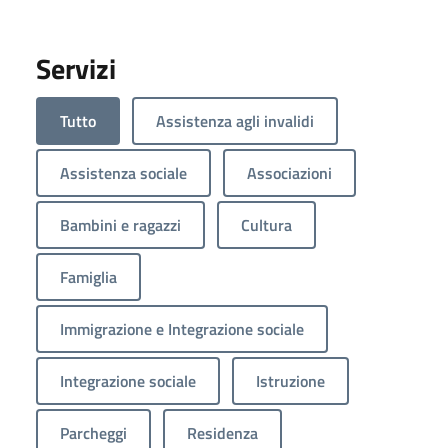
Servizi
Tutto
Assistenza agli invalidi
Assistenza sociale
Associazioni
Bambini e ragazzi
Cultura
Famiglia
Immigrazione e Integrazione sociale
Integrazione sociale
Istruzione
Parcheggi
Residenza