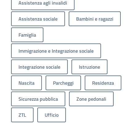
Assistenza agli invalidi
Assistenza sociale
Bambini e ragazzi
Famiglia
Immigrazione e Integrazione sociale
Integrazione sociale
Istruzione
Nascita
Parcheggi
Residenza
Sicurezza pubblica
Zone pedonali
ZTL
Ufficio