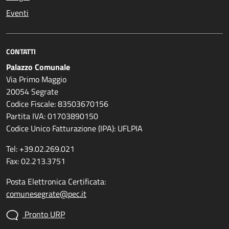
Eventi
CONTATTI
Palazzo Comunale
Via Primo Maggio
20054 Segrate
Codice Fiscale: 83503670156
Partita IVA: 01703890150
Codice Unico Fatturazione (IPA): UFLPIA
Tel: +39.02.269.021
Fax: 02.213.3751
Posta Elettronica Certificata:
comunesegrate@pec.it
Pronto URP