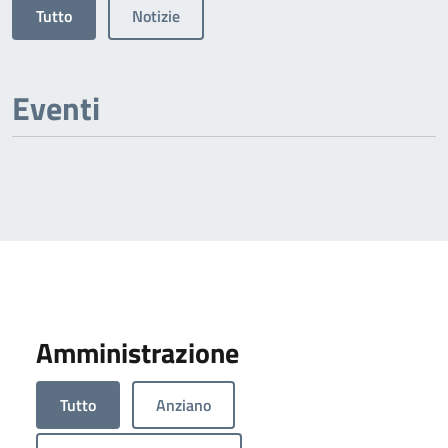
Tutto
Notizie
Eventi
Amministrazione
Tutto
Anziano