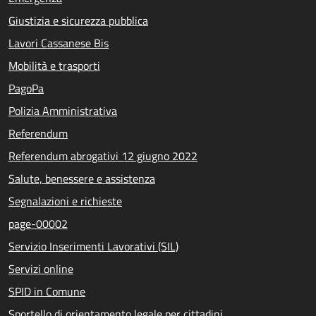
Giustizia e sicurezza pubblica
Lavori Cassanese Bis
Mobilità e trasporti
PagoPa
Polizia Amministrativa
Referendum
Referendum abrogativi 12 giugno 2022
Salute, benessere e assistenza
Segnalazioni e richieste
page-00002
Servizio Inserimenti Lavorativi (SIL)
Servizi online
SPID in Comune
Sportello di orientamento legale per cittadini