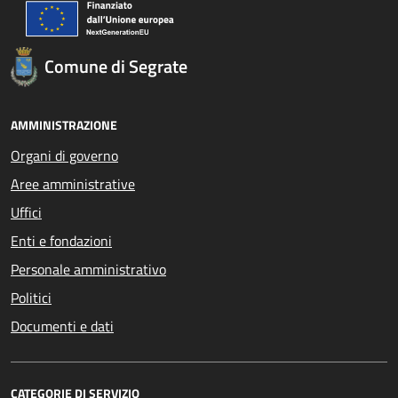
Comune di Segrate
AMMINISTRAZIONE
Organi di governo
Aree amministrative
Uffici
Enti e fondazioni
Personale amministrativo
Politici
Documenti e dati
CATEGORIE DI SERVIZIO