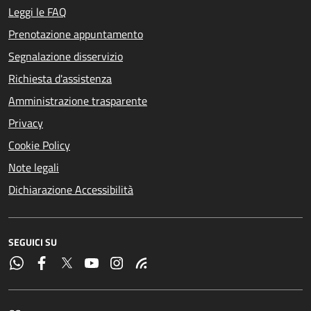
Leggi le FAQ
Prenotazione appuntamento
Segnalazione disservizio
Richiesta d'assistenza
Amministrazione trasparente
Privacy
Cookie Policy
Note legali
Dichiarazione Accessibilità
SEGUICI SU