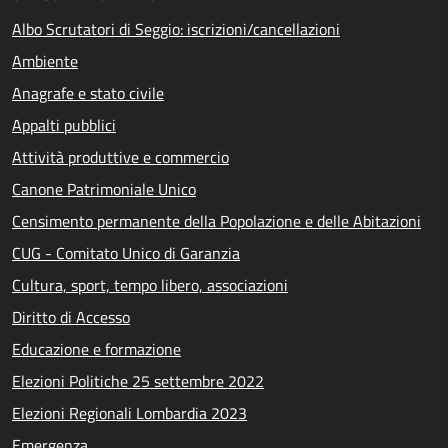
Albo Scrutatori di Seggio: iscrizioni/cancellazioni
Ambiente
Anagrafe e stato civile
Appalti pubblici
Attività produttive e commercio
Canone Patrimoniale Unico
Censimento permanente della Popolazione e delle Abitazioni
CUG - Comitato Unico di Garanzia
Cultura, sport, tempo libero, associazioni
Diritto di Accesso
Educazione e formazione
Elezioni Politiche 25 settembre 2022
Elezioni Regionali Lombardia 2023
Emergenza