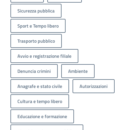
Sicurezza pubblica
Sport e Tempo libero
Trasporto pubblico
Avvio e registrazione filiale
Denuncia crimini
Ambiente
Anagrafe e stato civile
Autorizzazioni
Cultura e tempo libero
Educazione e formazione