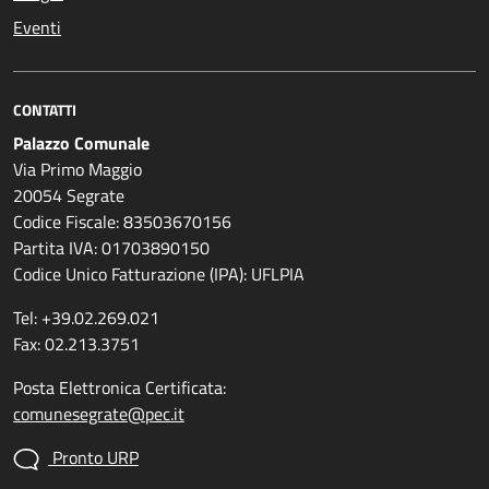
Eventi
CONTATTI
Palazzo Comunale
Via Primo Maggio
20054 Segrate
Codice Fiscale: 83503670156
Partita IVA: 01703890150
Codice Unico Fatturazione (IPA): UFLPIA
Tel: +39.02.269.021
Fax: 02.213.3751
Posta Elettronica Certificata:
comunesegrate@pec.it
Pronto URP