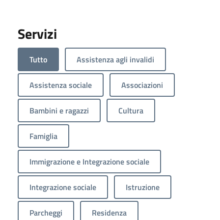
Servizi
Tutto
Assistenza agli invalidi
Assistenza sociale
Associazioni
Bambini e ragazzi
Cultura
Famiglia
Immigrazione e Integrazione sociale
Integrazione sociale
Istruzione
Parcheggi
Residenza