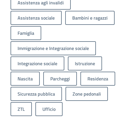
Assistenza agli invalidi
Assistenza sociale
Bambini e ragazzi
Famiglia
Immigrazione e Integrazione sociale
Integrazione sociale
Istruzione
Nascita
Parcheggi
Residenza
Sicurezza pubblica
Zone pedonali
ZTL
Ufficio