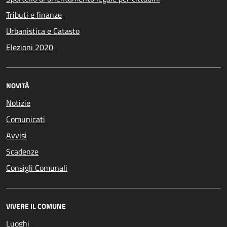
Tributi e finanze
Urbanistica e Catasto
Elezioni 2020
NOVITÀ
Notizie
Comunicati
Avvisi
Scadenze
Consigli Comunali
VIVERE IL COMUNE
Luoghi