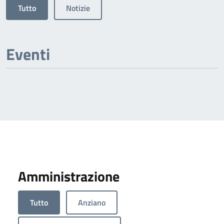
Tutto
Notizie
Eventi
Amministrazione
Tutto
Anziano