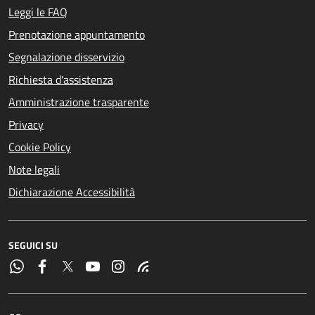
Leggi le FAQ
Prenotazione appuntamento
Segnalazione disservizio
Richiesta d'assistenza
Amministrazione trasparente
Privacy
Cookie Policy
Note legali
Dichiarazione Accessibilità
SEGUICI SU