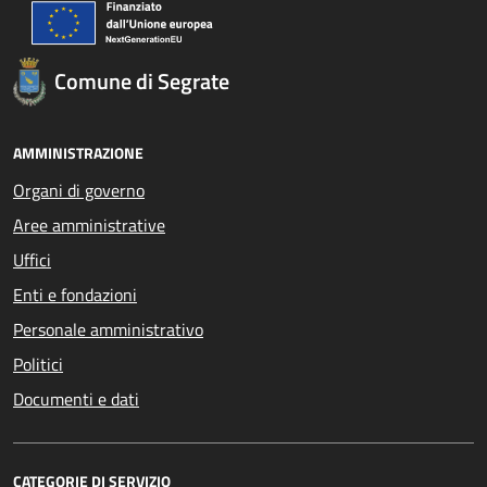
Comune di Segrate
AMMINISTRAZIONE
Organi di governo
Aree amministrative
Uffici
Enti e fondazioni
Personale amministrativo
Politici
Documenti e dati
CATEGORIE DI SERVIZIO