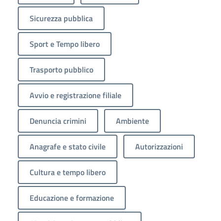
Sicurezza pubblica
Sport e Tempo libero
Trasporto pubblico
Avvio e registrazione filiale
Denuncia crimini
Ambiente
Anagrafe e stato civile
Autorizzazioni
Cultura e tempo libero
Educazione e formazione