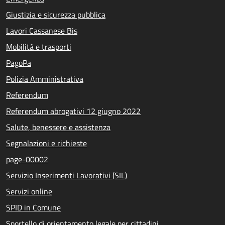
Giustizia e sicurezza pubblica
Lavori Cassanese Bis
Mobilità e trasporti
PagoPa
Polizia Amministrativa
Referendum
Referendum abrogativi 12 giugno 2022
Salute, benessere e assistenza
Segnalazioni e richieste
page-00002
Servizio Inserimenti Lavorativi (SIL)
Servizi online
SPID in Comune
Sportello di orientamento legale per cittadini