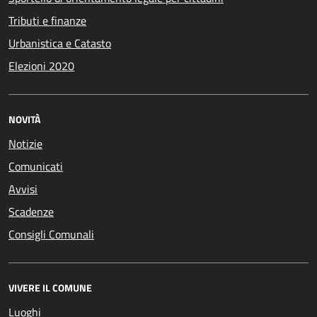
Tributi e finanze
Urbanistica e Catasto
Elezioni 2020
NOVITÀ
Notizie
Comunicati
Avvisi
Scadenze
Consigli Comunali
VIVERE IL COMUNE
Luoghi