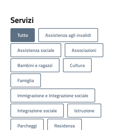
Servizi
Tutto
Assistenza agli invalidi
Assistenza sociale
Associazioni
Bambini e ragazzi
Cultura
Famiglia
Immigrazione e Integrazione sociale
Integrazione sociale
Istruzione
Parcheggi
Residenza