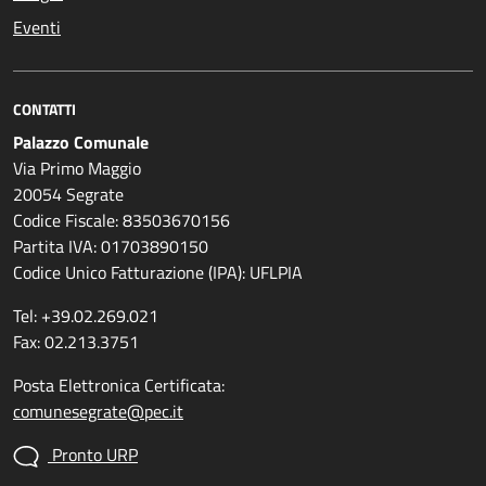
Eventi
CONTATTI
Palazzo Comunale
Via Primo Maggio
20054 Segrate
Codice Fiscale: 83503670156
Partita IVA: 01703890150
Codice Unico Fatturazione (IPA): UFLPIA
Tel: +39.02.269.021
Fax: 02.213.3751
Posta Elettronica Certificata:
comunesegrate@pec.it
Pronto URP