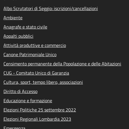
Albo Scrutatori di Seggio: iscrizioni/cancellazioni
Ambiente
Anagrafe e stato civile
Appalti pubblici
Attività produttive e commercio
Canone Patrimoniale Unico
Censimento permanente della Popolazione e delle Abitazioni
CUG - Comitato Unico di Garanzia
Cultura, sport, tempo libero, associazioni
Diritto di Accesso
Educazione e formazione
Elezioni Politiche 25 settembre 2022
Elezioni Regionali Lombardia 2023
Emergenza