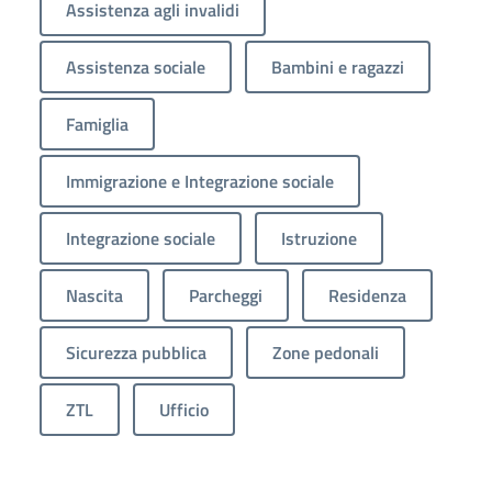
Assistenza agli invalidi
Assistenza sociale
Bambini e ragazzi
Famiglia
Immigrazione e Integrazione sociale
Integrazione sociale
Istruzione
Nascita
Parcheggi
Residenza
Sicurezza pubblica
Zone pedonali
ZTL
Ufficio