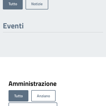
Tutto
Notizie
Eventi
Amministrazione
Tutto
Anziano