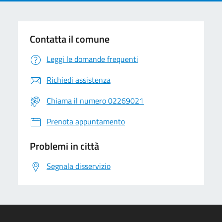
Contatta il comune
Leggi le domande frequenti
Richiedi assistenza
Chiama il numero 02269021
Prenota appuntamento
Problemi in città
Segnala disservizio