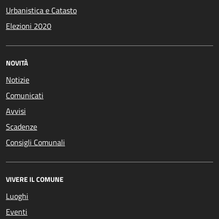
Urbanistica e Catasto
Elezioni 2020
NOVITÀ
Notizie
Comunicati
Avvisi
Scadenze
Consigli Comunali
VIVERE IL COMUNE
Luoghi
Eventi