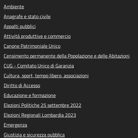
Ambiente
Anagrafe e stato civile
Appalti pubblici
Attività produttive e commercio
Canone Patrimoniale Unico
Censimento permanente della Popolazione e delle Abitazioni
CUG - Comitato Unico di Garanzia
Cultura, sport, tempo libero, associazioni
Diritto di Accesso
Educazione e formazione
Elezioni Politiche 25 settembre 2022
Elezioni Regionali Lombardia 2023
Emergenza
Giustizia e sicurezza pubblica