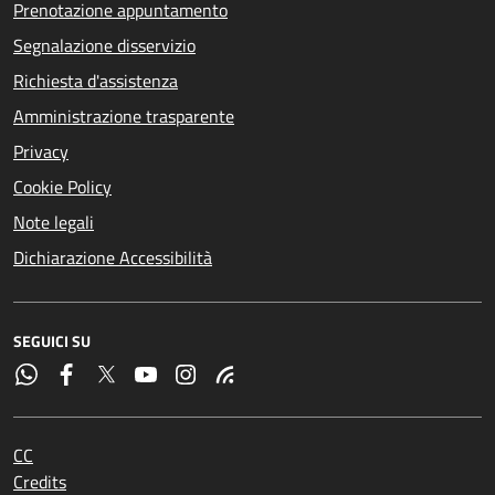
Prenotazione appuntamento
Segnalazione disservizio
Richiesta d'assistenza
Amministrazione trasparente
Privacy
Cookie Policy
Note legali
Dichiarazione Accessibilità
SEGUICI SU
CC
Credits