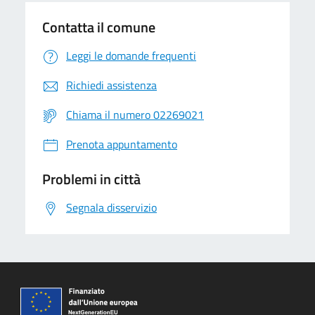
Contatta il comune
Leggi le domande frequenti
Richiedi assistenza
Chiama il numero 02269021
Prenota appuntamento
Problemi in città
Segnala disservizio