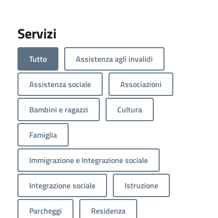
Servizi
Tutto
Assistenza agli invalidi
Assistenza sociale
Associazioni
Bambini e ragazzi
Cultura
Famiglia
Immigrazione e Integrazione sociale
Integrazione sociale
Istruzione
Parcheggi
Residenza