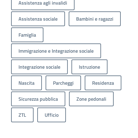
Assistenza agli invalidi
Assistenza sociale
Bambini e ragazzi
Famiglia
Immigrazione e Integrazione sociale
Integrazione sociale
Istruzione
Nascita
Parcheggi
Residenza
Sicurezza pubblica
Zone pedonali
ZTL
Ufficio