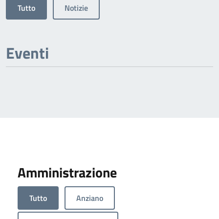
Tutto
Notizie
Eventi
Amministrazione
Tutto
Anziano