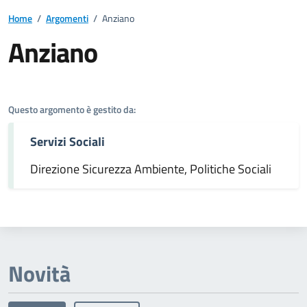
Home
/
Argomenti
/
Anziano
Anziano
Dettagli dell'argomento
Questo argomento è gestito da:
Servizi Sociali
Direzione Sicurezza Ambiente, Politiche Sociali
Novità