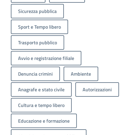
Sicurezza pubblica
Sport e Tempo libero
Trasporto pubblico
Avvio e registrazione filiale
Denuncia crimini
Ambiente
Anagrafe e stato civile
Autorizzazioni
Cultura e tempo libero
Educazione e formazione