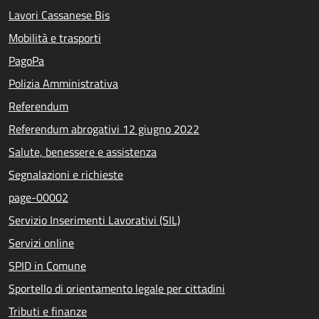
Lavori Cassanese Bis
Mobilità e trasporti
PagoPa
Polizia Amministrativa
Referendum
Referendum abrogativi 12 giugno 2022
Salute, benessere e assistenza
Segnalazioni e richieste
page-00002
Servizio Inserimenti Lavorativi (SIL)
Servizi online
SPID in Comune
Sportello di orientamento legale per cittadini
Tributi e finanze