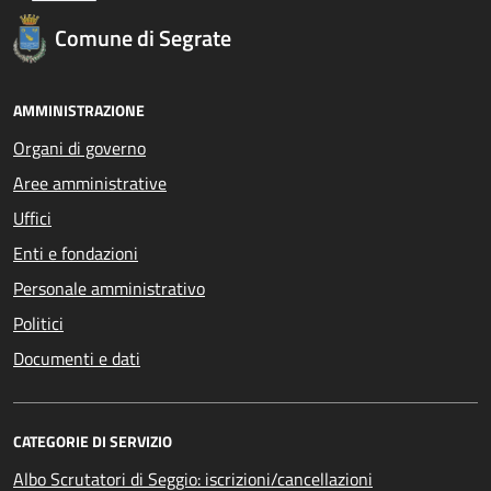
Comune di Segrate
AMMINISTRAZIONE
Organi di governo
Aree amministrative
Uffici
Enti e fondazioni
Personale amministrativo
Politici
Documenti e dati
CATEGORIE DI SERVIZIO
Albo Scrutatori di Seggio: iscrizioni/cancellazioni