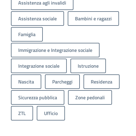
Assistenza agli invalidi
Assistenza sociale
Bambini e ragazzi
Famiglia
Immigrazione e Integrazione sociale
Integrazione sociale
Istruzione
Nascita
Parcheggi
Residenza
Sicurezza pubblica
Zone pedonali
ZTL
Ufficio