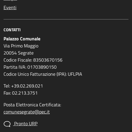
Eventi
CONTATTI
Palazzo Comunale
Via Primo Maggio
20054 Segrate
Codice Fiscale: 83503670156
Partita IVA: 01703890150
Codice Unico Fatturazione (IPA): UFLPIA
Tel: +39.02.269.021
Fax: 02.213.3751
Posta Elettronica Certificata:
comunesegrate@pec.it
Pronto URP