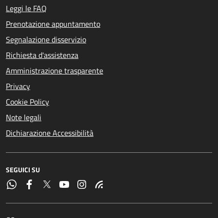
Leggi le FAQ
Prenotazione appuntamento
Segnalazione disservizio
Richiesta d'assistenza
Amministrazione trasparente
Privacy
Cookie Policy
Note legali
Dichiarazione Accessibilità
SEGUICI SU