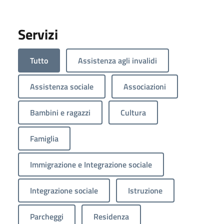
Servizi
Tutto
Assistenza agli invalidi
Assistenza sociale
Associazioni
Bambini e ragazzi
Cultura
Famiglia
Immigrazione e Integrazione sociale
Integrazione sociale
Istruzione
Parcheggi
Residenza