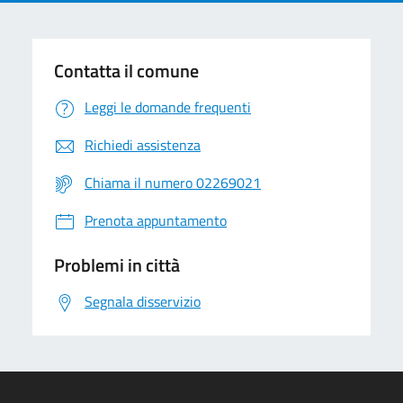
Contatta il comune
Leggi le domande frequenti
Richiedi assistenza
Chiama il numero 02269021
Prenota appuntamento
Problemi in città
Segnala disservizio