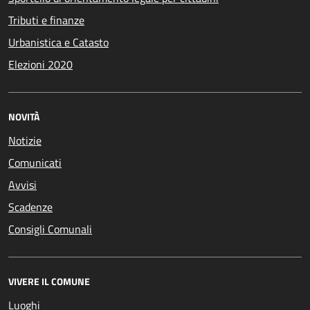
Tributi e finanze
Urbanistica e Catasto
Elezioni 2020
NOVITÀ
Notizie
Comunicati
Avvisi
Scadenze
Consigli Comunali
VIVERE IL COMUNE
Luoghi