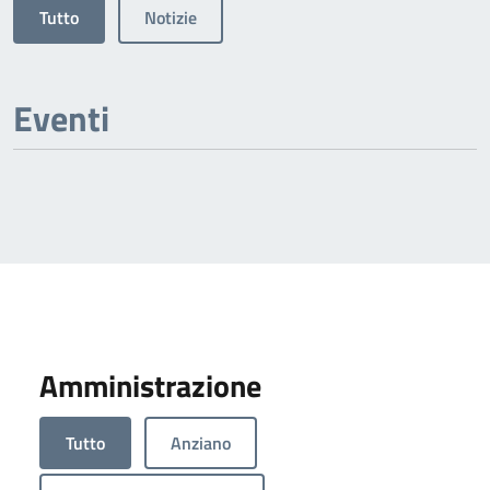
Tutto
Notizie
Eventi
Amministrazione
Tutto
Anziano