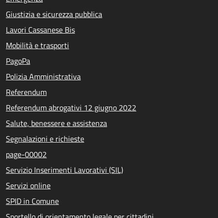
Giustizia e sicurezza pubblica
Lavori Cassanese Bis
Mobilità e trasporti
PagoPa
Polizia Amministrativa
Referendum
Referendum abrogativi 12 giugno 2022
Salute, benessere e assistenza
Segnalazioni e richieste
page-00002
Servizio Inserimenti Lavorativi (SIL)
Servizi online
SPID in Comune
Sportello di orientamento legale per cittadini