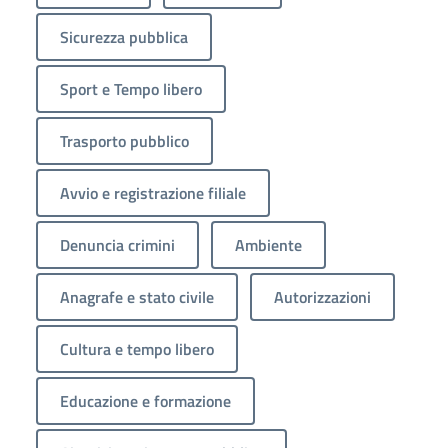
Sicurezza pubblica
Sport e Tempo libero
Trasporto pubblico
Avvio e registrazione filiale
Denuncia crimini
Ambiente
Anagrafe e stato civile
Autorizzazioni
Cultura e tempo libero
Educazione e formazione