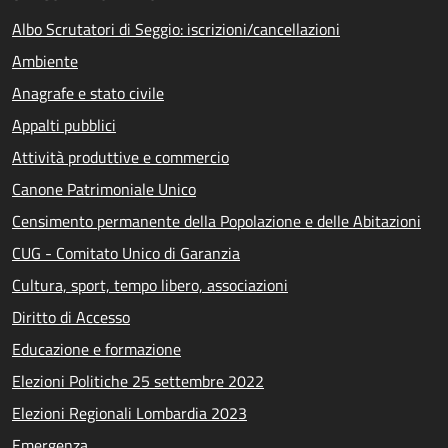
Albo Scrutatori di Seggio: iscrizioni/cancellazioni
Ambiente
Anagrafe e stato civile
Appalti pubblici
Attività produttive e commercio
Canone Patrimoniale Unico
Censimento permanente della Popolazione e delle Abitazioni
CUG - Comitato Unico di Garanzia
Cultura, sport, tempo libero, associazioni
Diritto di Accesso
Educazione e formazione
Elezioni Politiche 25 settembre 2022
Elezioni Regionali Lombardia 2023
Emergenza