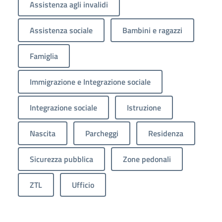
Assistenza agli invalidi
Assistenza sociale
Bambini e ragazzi
Famiglia
Immigrazione e Integrazione sociale
Integrazione sociale
Istruzione
Nascita
Parcheggi
Residenza
Sicurezza pubblica
Zone pedonali
ZTL
Ufficio