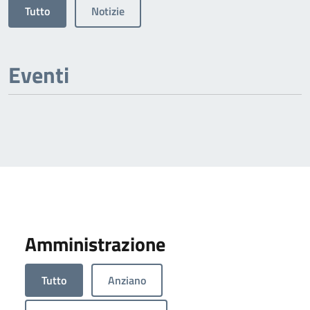
Tutto
Notizie
Eventi
Amministrazione
Tutto
Anziano