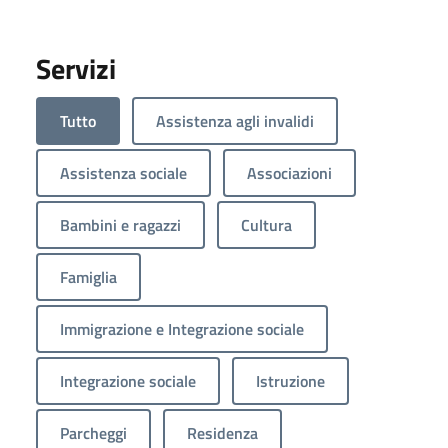
Servizi
Tutto
Assistenza agli invalidi
Assistenza sociale
Associazioni
Bambini e ragazzi
Cultura
Famiglia
Immigrazione e Integrazione sociale
Integrazione sociale
Istruzione
Parcheggi
Residenza