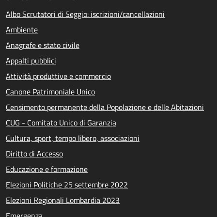
Albo Scrutatori di Seggio: iscrizioni/cancellazioni
Ambiente
Anagrafe e stato civile
Appalti pubblici
Attività produttive e commercio
Canone Patrimoniale Unico
Censimento permanente della Popolazione e delle Abitazioni
CUG - Comitato Unico di Garanzia
Cultura, sport, tempo libero, associazioni
Diritto di Accesso
Educazione e formazione
Elezioni Politiche 25 settembre 2022
Elezioni Regionali Lombardia 2023
Emergenza