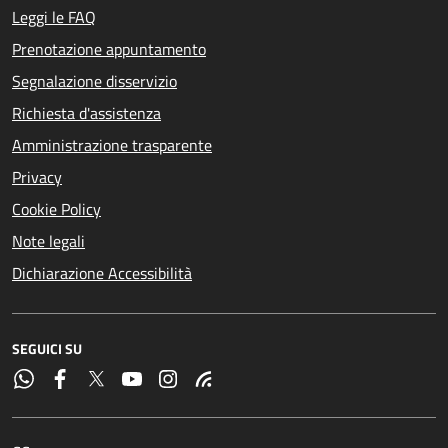
Leggi le FAQ
Prenotazione appuntamento
Segnalazione disservizio
Richiesta d'assistenza
Amministrazione trasparente
Privacy
Cookie Policy
Note legali
Dichiarazione Accessibilità
SEGUICI SU