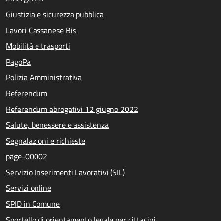
Giustizia e sicurezza pubblica
Lavori Cassanese Bis
Mobilità e trasporti
PagoPa
Polizia Amministrativa
Referendum
Referendum abrogativi 12 giugno 2022
Salute, benessere e assistenza
Segnalazioni e richieste
page-00002
Servizio Inserimenti Lavorativi (SIL)
Servizi online
SPID in Comune
Sportello di orientamento legale per cittadini