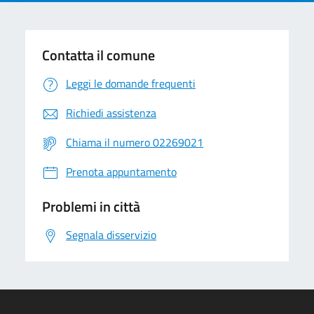
Contatta il comune
Leggi le domande frequenti
Richiedi assistenza
Chiama il numero 02269021
Prenota appuntamento
Problemi in città
Segnala disservizio