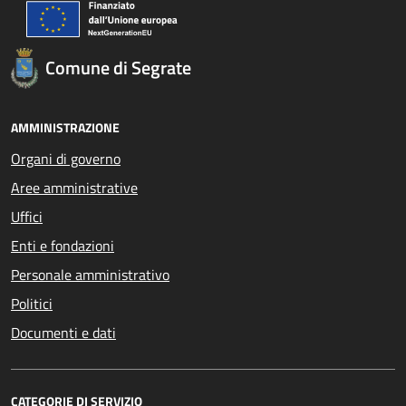
Comune di Segrate
AMMINISTRAZIONE
Organi di governo
Aree amministrative
Uffici
Enti e fondazioni
Personale amministrativo
Politici
Documenti e dati
CATEGORIE DI SERVIZIO