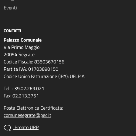
Eventi
CONTATTI
Palazzo Comunale
Via Primo Maggio
20054 Segrate
Codice Fiscale: 83503670156
Partita IVA: 01703890150
Codice Unico Fatturazione (IPA): UFLPIA
Tel: +39.02.269.021
Fax: 02.213.3751
Posta Elettronica Certificata:
comunesegrate@pec.it
Pronto URP