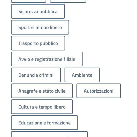
Sicurezza pubblica
Sport e Tempo libero
Trasporto pubblico
Avvio e registrazione filiale
Denuncia crimini
Ambiente
Anagrafe e stato civile
Autorizzazioni
Cultura e tempo libero
Educazione e formazione