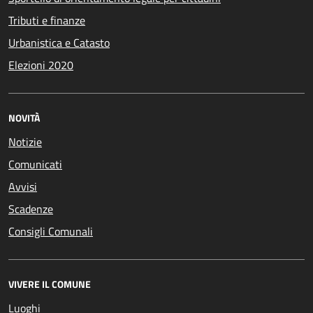
Tributi e finanze
Urbanistica e Catasto
Elezioni 2020
NOVITÀ
Notizie
Comunicati
Avvisi
Scadenze
Consigli Comunali
VIVERE IL COMUNE
Luoghi