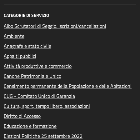
CATEGORIE DI SERVIZIO
Albo Scrutatori di Seggio: iscrizioni/cancellazioni
Ambiente
Anagrafe e stato civile
Appalti pubblici
Attività produttive e commercio
Canone Patrimoniale Unico
Censimento permanente della Popolazione e delle Abitazioni
CUG - Comitato Unico di Garanzia
Cultura, sport, tempo libero, associazioni
Diritto di Accesso
Educazione e formazione
Elezioni Politiche 25 settembre 2022