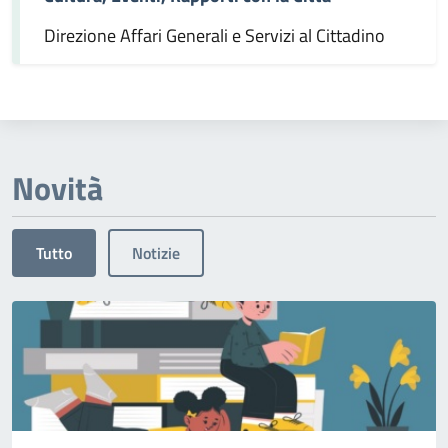
Direzione Affari Generali e Servizi al Cittadino
Novità
Tutto
Notizie