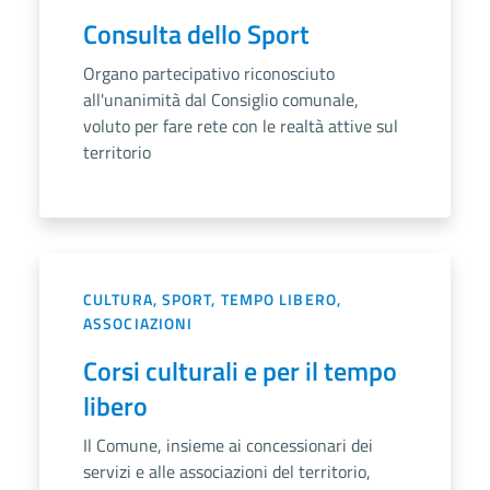
Consulta dello Sport
Organo partecipativo riconosciuto
all'unanimità dal Consiglio comunale,
voluto per fare rete con le realtà attive sul
territorio
CULTURA, SPORT, TEMPO LIBERO,
ASSOCIAZIONI
Corsi culturali e per il tempo
libero
Il Comune, insieme ai concessionari dei
servizi e alle associazioni del territorio,