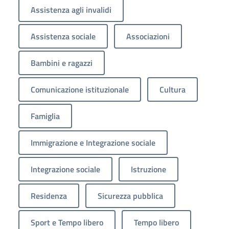
Assistenza agli invalidi
Assistenza sociale
Associazioni
Bambini e ragazzi
Comunicazione istituzionale
Cultura
Famiglia
Immigrazione e Integrazione sociale
Integrazione sociale
Istruzione
Residenza
Sicurezza pubblica
Sport e Tempo libero
Tempo libero