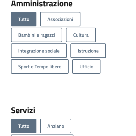
Amministrazione
Tutto
Associazioni
Bambini e ragazzi
Cultura
Integrazione sociale
Istruzione
Sport e Tempo libero
Ufficio
Servizi
Tutto
Anziano