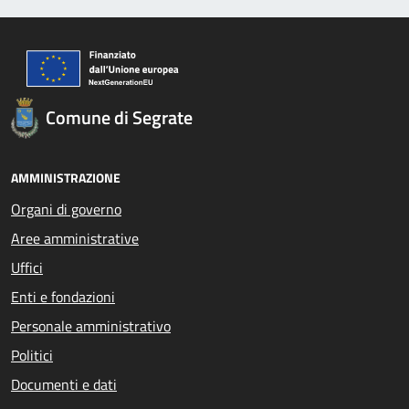
Comune di Segrate
AMMINISTRAZIONE
Organi di governo
Aree amministrative
Uffici
Enti e fondazioni
Personale amministrativo
Politici
Documenti e dati