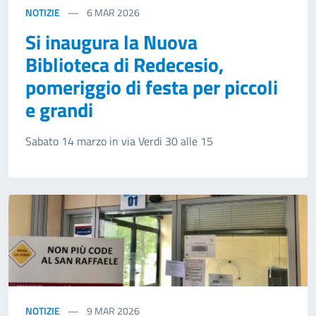
NOTIZIE
6
MAR 2026
Si inaugura la Nuova
Biblioteca di Redecesio,
pomeriggio di festa per piccoli
e grandi
Sabato 14 marzo in via Verdi 30 alle 15
NOTIZIE
9
MAR 2026