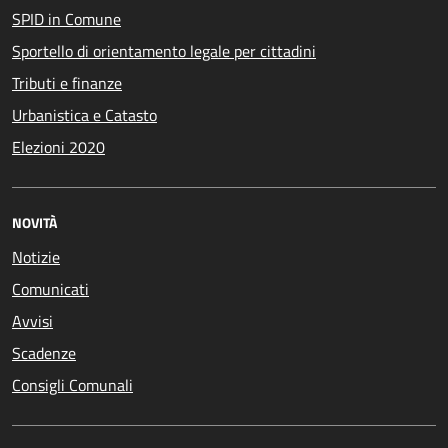
SPID in Comune
Sportello di orientamento legale per cittadini
Tributi e finanze
Urbanistica e Catasto
Elezioni 2020
NOVITÀ
Notizie
Comunicati
Avvisi
Scadenze
Consigli Comunali