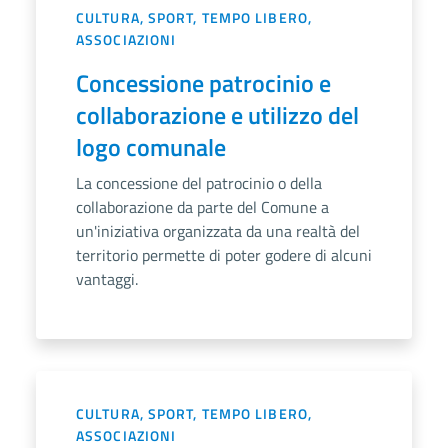
CULTURA, SPORT, TEMPO LIBERO,
ASSOCIAZIONI
Concessione patrocinio e
collaborazione e utilizzo del
logo comunale
La concessione del patrocinio o della
collaborazione da parte del Comune a
un'iniziativa organizzata da una realtà del
territorio permette di poter godere di alcuni
vantaggi.
CULTURA, SPORT, TEMPO LIBERO,
ASSOCIAZIONI