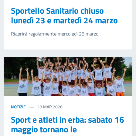
Sportello Sanitario chiuso
lunedì 23 e martedì 24 marzo
Riaprirà regolarmente mercoledì 25 marzo
NOTIZIE
13
MAR 2026
Sport e atleti in erba: sabato 16
maggio tornano le