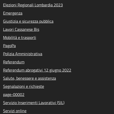
Elezioni Regionali Lombardia 2023
Emergenza
Giustizia e sicurezza pubblica
Lavori Cassanese Bis
Mobilità e trasporti
PagoPa
Polizia Amministrativa
Referendum
Referendum abrogativi 12 giugno 2022
Salute, benessere e assistenza
Segnalazioni e richieste
page-00002
Servizio Inserimenti Lavorativi (SIL)
Servizi online