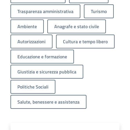
Trasparenza amministrativa
Turismo
Ambiente
Anagrafe e stato civile
Autorizzazioni
Cultura e tempo libero
Educazione e formazione
Giustizia e sicurezza pubblica
Politiche Sociali
Salute, benessere e assistenza