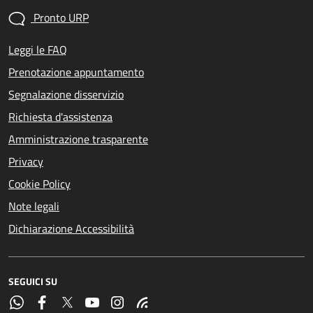
Pronto URP
Leggi le FAQ
Prenotazione appuntamento
Segnalazione disservizio
Richiesta d'assistenza
Amministrazione trasparente
Privacy
Cookie Policy
Note legali
Dichiarazione Accessibilità
SEGUICI SU