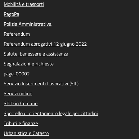
Mobilità e trasporti
PagoPa
Polizia Amministrativa
Referendum
Referendum abrogativi 12 giugno 2022
Salute, benessere e assistenza
Segnalazioni e richieste
page-00002
Servizio Inserimenti Lavorativi (SIL)
Servizi online
SPID in Comune
Sportello di orientamento legale per cittadini
Tributi e finanze
Urbanistica e Catasto