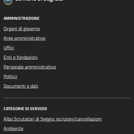
AMMINISTRAZIONE
Organi di governo
Aree amministrative
Uffici
Enti e fondazioni
Personale amministrativo
Politici
Documenti e dati
CATEGORIE DI SERVIZIO
Albo Scrutatori di Seggio: iscrizioni/cancellazioni
Ambiente