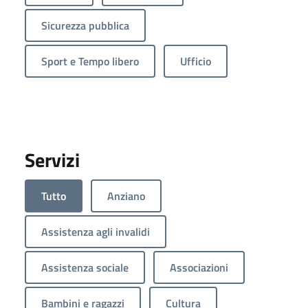
Sicurezza pubblica
Sport e Tempo libero
Ufficio
Servizi
Tutto
Anziano
Assistenza agli invalidi
Assistenza sociale
Associazioni
Bambini e ragazzi
Cultura