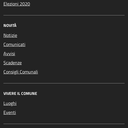
Elezioni 2020
NOVITÀ
Notizie
Comunicati
Avvisi
Scadenze
Consigli Comunali
VIVERE IL COMUNE
Luoghi
Eventi