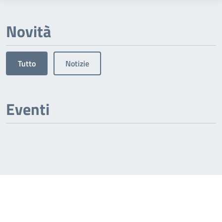
Novità
Tutto
Notizie
Eventi