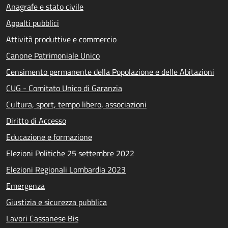
Anagrafe e stato civile
Appalti pubblici
Attività produttive e commercio
Canone Patrimoniale Unico
Censimento permanente della Popolazione e delle Abitazioni
CUG - Comitato Unico di Garanzia
Cultura, sport, tempo libero, associazioni
Diritto di Accesso
Educazione e formazione
Elezioni Politiche 25 settembre 2022
Elezioni Regionali Lombardia 2023
Emergenza
Giustizia e sicurezza pubblica
Lavori Cassanese Bis