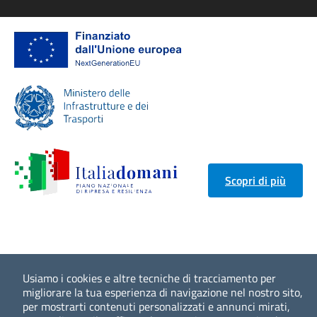
Scopri di più
Usiamo i cookies e altre tecniche di tracciamento per
migliorare la tua esperienza di navigazione nel nostro sito,
per mostrarti contenuti personalizzati e annunci mirati,