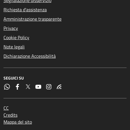
Segnalazione disservizio
Richiesta d'assistenza
Amministrazione trasparente
Privacy
Cookie Policy
Note legali
Dichiarazione Accessibilità
SEGUICI SU
CC
Credits
Mappa del sito