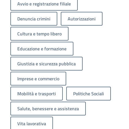
Avvio e registrazione filiale
Denuncia crimini
Autorizzazioni
Cultura e tempo libero
Educazione e formazione
Giustizia e sicurezza pubblica
Imprese e commercio
Mobilità e trasporti
Politiche Sociali
Salute, benessere e assistenza
Vita lavorativa