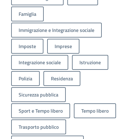
Famiglia
Immigrazione e Integrazione sociale
Imposte
Imprese
Integrazione sociale
Istruzione
Polizia
Residenza
Sicurezza pubblica
Sport e Tempo libero
Tempo libero
Trasporto pubblico