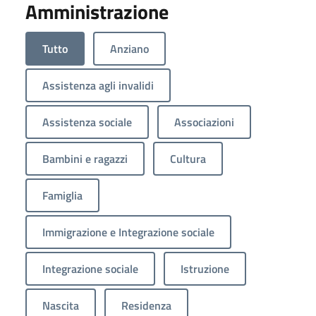
Amministrazione
Tutto
Anziano
Assistenza agli invalidi
Assistenza sociale
Associazioni
Bambini e ragazzi
Cultura
Famiglia
Immigrazione e Integrazione sociale
Integrazione sociale
Istruzione
Nascita
Residenza