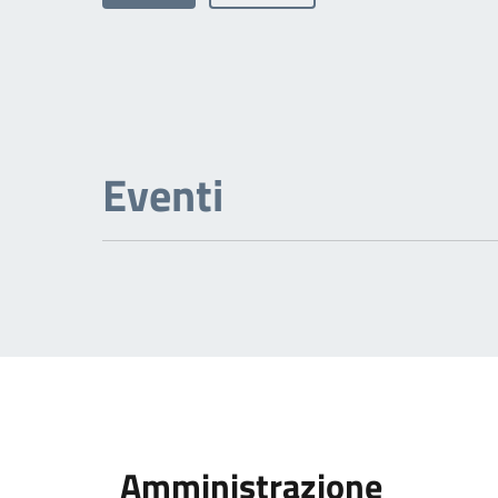
Eventi
Amministrazione