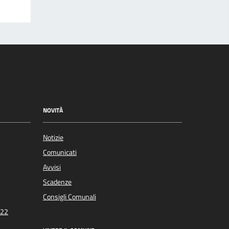
NOVITÀ
Notizie
Comunicati
Avvisi
Scadenze
Consigli Comunali
022