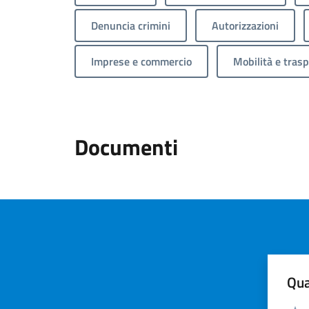
Denuncia crimini
Autorizzazioni
Imprese e commercio
Mobilità e trasp
Documenti
Qua
Valuta