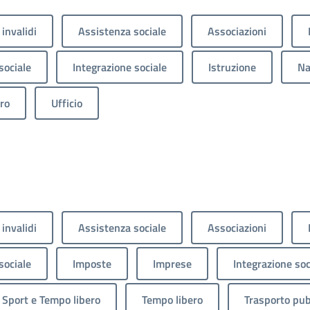
 invalidi
Assistenza sociale
Associazioni
sociale
Integrazione sociale
Istruzione
Na
ro
Ufficio
 invalidi
Assistenza sociale
Associazioni
sociale
Imposte
Imprese
Integrazione soc
Sport e Tempo libero
Tempo libero
Trasporto pub