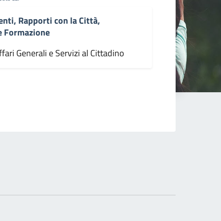
enti, Rapporti con la Città,
 e Formazione
fari Generali e Servizi al Cittadino