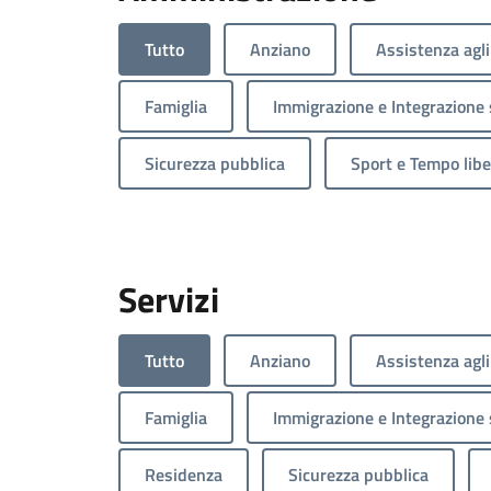
Tutto
Anziano
Assistenza agli
Famiglia
Immigrazione e Integrazione 
Sicurezza pubblica
Sport e Tempo libe
Servizi
Tutto
Anziano
Assistenza agli
Famiglia
Immigrazione e Integrazione 
Residenza
Sicurezza pubblica