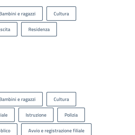
Bambini e ragazzi
Cultura
scita
Residenza
Bambini e ragazzi
Cultura
iale
Istruzione
Polizia
blico
Avvio e registrazione filiale