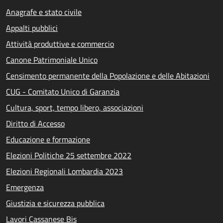
Anagrafe e stato civile
Appalti pubblici
Attività produttive e commercio
Canone Patrimoniale Unico
Censimento permanente della Popolazione e delle Abitazioni
CUG - Comitato Unico di Garanzia
Cultura, sport, tempo libero, associazioni
Diritto di Accesso
Educazione e formazione
Elezioni Politiche 25 settembre 2022
Elezioni Regionali Lombardia 2023
Emergenza
Giustizia e sicurezza pubblica
Lavori Cassanese Bis