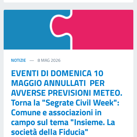
NOTIZIE
8
MAG 2026
EVENTI DI DOMENICA 10
MAGGIO ANNULLATI PER
AVVERSE PREVISIONI METEO.
Torna la "Segrate Civil Week":
Comune e associazioni in
campo sul tema "Insieme. La
società della Fiducia"