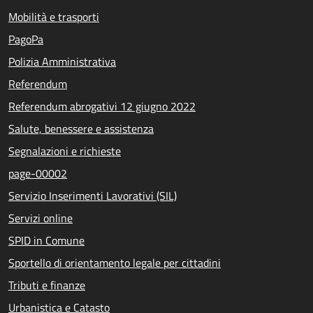
Mobilità e trasporti
PagoPa
Polizia Amministrativa
Referendum
Referendum abrogativi 12 giugno 2022
Salute, benessere e assistenza
Segnalazioni e richieste
page-00002
Servizio Inserimenti Lavorativi (SIL)
Servizi online
SPID in Comune
Sportello di orientamento legale per cittadini
Tributi e finanze
Urbanistica e Catasto