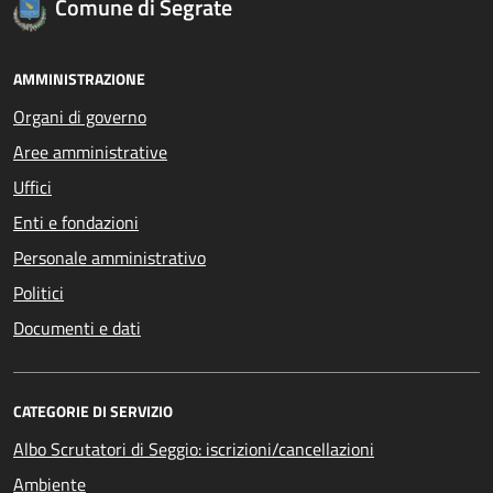
Comune di Segrate
AMMINISTRAZIONE
Organi di governo
Aree amministrative
Uffici
Enti e fondazioni
Personale amministrativo
Politici
Documenti e dati
CATEGORIE DI SERVIZIO
Albo Scrutatori di Seggio: iscrizioni/cancellazioni
Ambiente