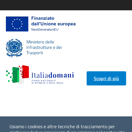
Scopri di più
Usiamo i cookies e altre tecniche di tracciamento per