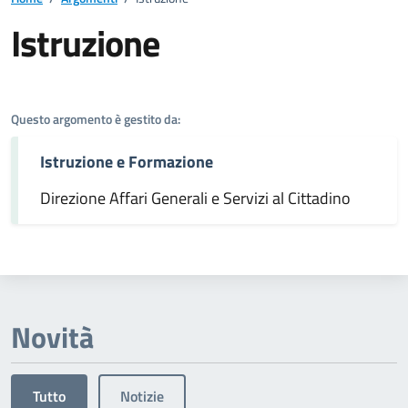
Istruzione
Dettagli dell'argomento
Questo argomento è gestito da:
Istruzione e Formazione
Direzione Affari Generali e Servizi al Cittadino
Novità
Tutto
Notizie