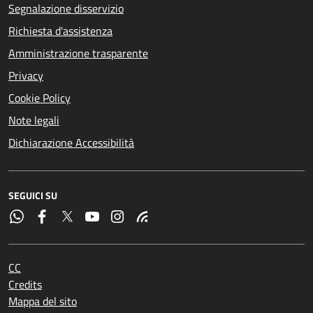
Segnalazione disservizio
Richiesta d'assistenza
Amministrazione trasparente
Privacy
Cookie Policy
Note legali
Dichiarazione Accessibilità
SEGUICI SU
CC
Credits
Mappa del sito