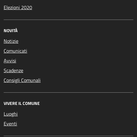
Elezioni 2020
NOVITÀ
Notizie
Comunicati
Avvisi
Scadenze
Consigli Comunali
VIVERE IL COMUNE
Luoghi
Eventi