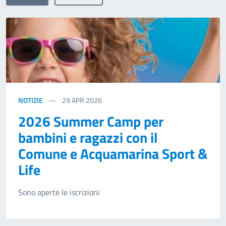
NOTIZIE
29
APR 2026
2026 Summer Camp per
bambini e ragazzi con il
Comune e Acquamarina Sport &
Life
Sono aperte le iscrizioni