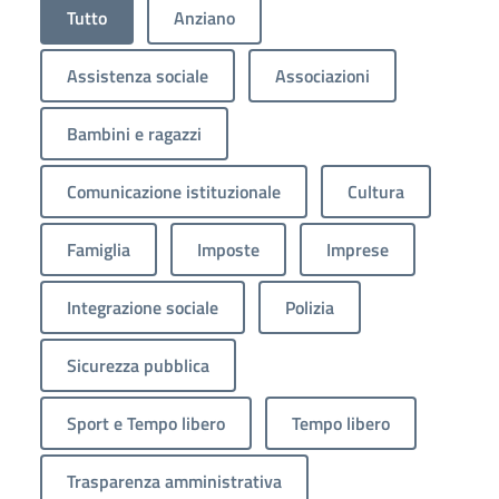
Tutto
Anziano
Assistenza sociale
Associazioni
Bambini e ragazzi
Comunicazione istituzionale
Cultura
Famiglia
Imposte
Imprese
Integrazione sociale
Polizia
Sicurezza pubblica
Sport e Tempo libero
Tempo libero
Trasparenza amministrativa