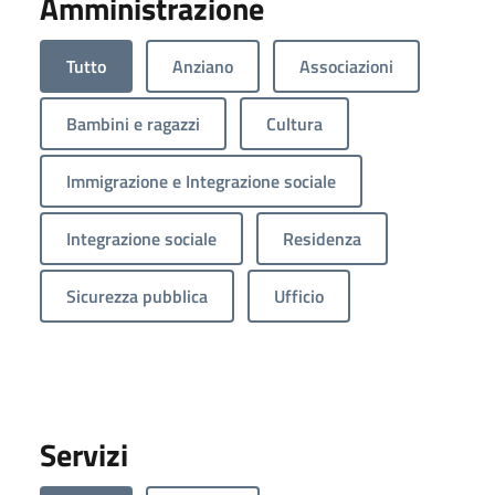
Amministrazione
Tutto
Anziano
Associazioni
Bambini e ragazzi
Cultura
Immigrazione e Integrazione sociale
Integrazione sociale
Residenza
Sicurezza pubblica
Ufficio
Servizi