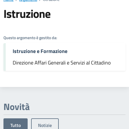
Istruzione
Dettagli dell'argomento
Questo argomento è gestito da:
Istruzione e Formazione
Direzione Affari Generali e Servizi al Cittadino
Novità
Tutto
Notizie