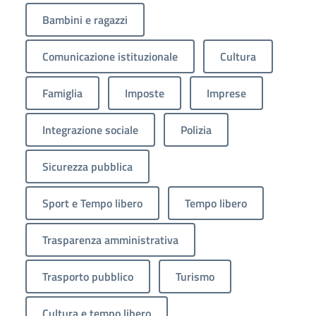
Bambini e ragazzi
Comunicazione istituzionale
Cultura
Famiglia
Imposte
Imprese
Integrazione sociale
Polizia
Sicurezza pubblica
Sport e Tempo libero
Tempo libero
Trasparenza amministrativa
Trasporto pubblico
Turismo
Cultura e tempo libero