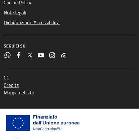
Cookie Policy
Note legali
Dichiarazione Accessibilità
SEGUICI SU
CC
Credits
Mappa del sito