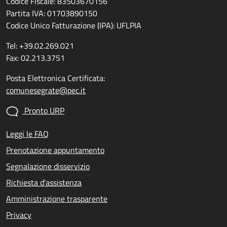
Codice Fiscale: 83503670156
Partita IVA: 01703890150
Codice Unico Fatturazione (IPA): UFLPIA
Tel: +39.02.269.021
Fax: 02.213.3751
Posta Elettronica Certificata:
comunesegrate@pec.it
Pronto URP
Leggi le FAQ
Prenotazione appuntamento
Segnalazione disservizio
Richiesta d'assistenza
Amministrazione trasparente
Privacy