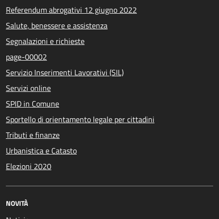
Referendum abrogativi 12 giugno 2022
Salute, benessere e assistenza
Segnalazioni e richieste
page-00002
Servizio Inserimenti Lavorativi (SIL)
Servizi online
SPID in Comune
Sportello di orientamento legale per cittadini
Tributi e finanze
Urbanistica e Catasto
Elezioni 2020
NOVITÀ