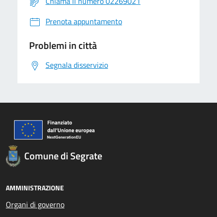
Chiama il numero 02269021
Prenota appuntamento
Problemi in città
Segnala disservizio
Comune di Segrate
AMMINISTRAZIONE
Organi di governo