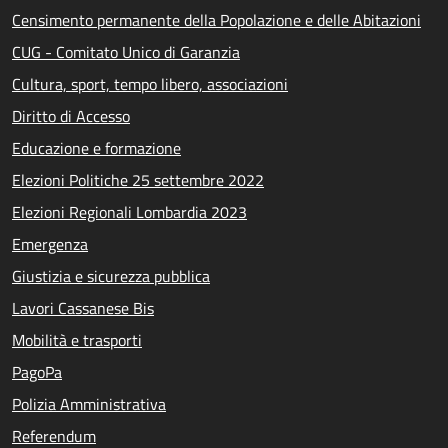
Censimento permanente della Popolazione e delle Abitazioni
CUG - Comitato Unico di Garanzia
Cultura, sport, tempo libero, associazioni
Diritto di Accesso
Educazione e formazione
Elezioni Politiche 25 settembre 2022
Elezioni Regionali Lombardia 2023
Emergenza
Giustizia e sicurezza pubblica
Lavori Cassanese Bis
Mobilità e trasporti
PagoPa
Polizia Amministrativa
Referendum