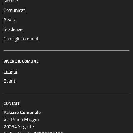
Notizie
Comunicati
Avvisi
Scadenze
Consigli Comunali
VIVERE IL COMUNE
Luoghi
Eventi
CONTATTI
Palazzo Comunale
Via Primo Maggio
20054 Segrate