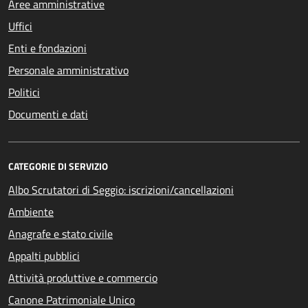
Aree amministrative
Uffici
Enti e fondazioni
Personale amministrativo
Politici
Documenti e dati
CATEGORIE DI SERVIZIO
Albo Scrutatori di Seggio: iscrizioni/cancellazioni
Ambiente
Anagrafe e stato civile
Appalti pubblici
Attività produttive e commercio
Canone Patrimoniale Unico