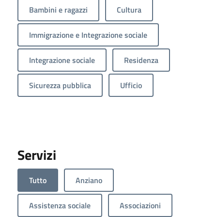
Bambini e ragazzi
Cultura
Immigrazione e Integrazione sociale
Integrazione sociale
Residenza
Sicurezza pubblica
Ufficio
Servizi
Tutto
Anziano
Assistenza sociale
Associazioni