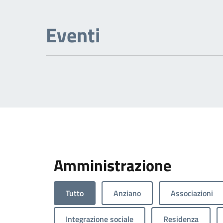
Eventi
Amministrazione
Tutto
Anziano
Associazioni
Integrazione sociale
Residenza