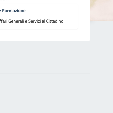
 e Formazione
fari Generali e Servizi al Cittadino