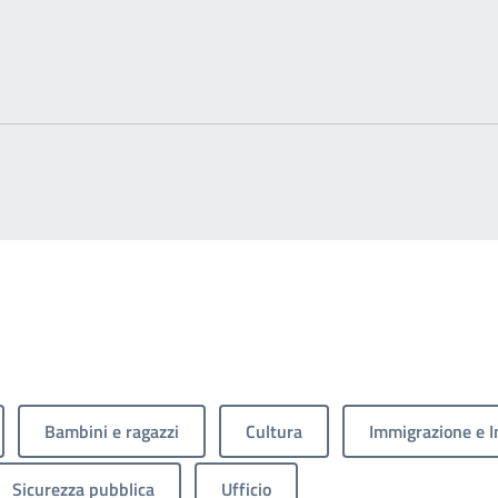
Bambini e ragazzi
Cultura
Immigrazione e I
Sicurezza pubblica
Ufficio