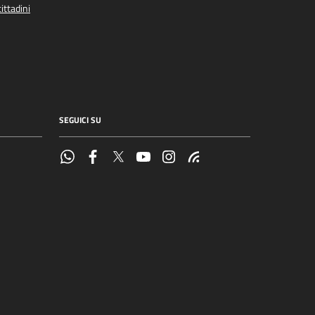
ittadini
SEGUICI SU