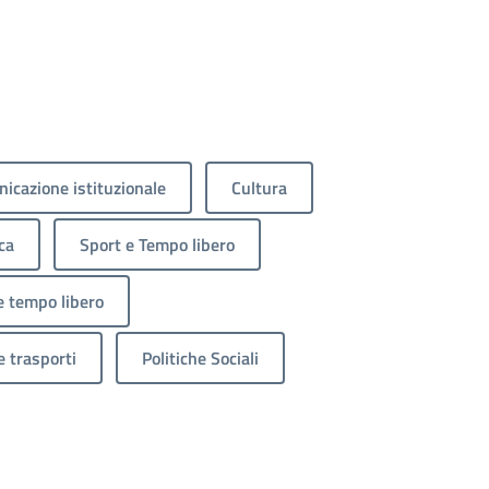
icazione istituzionale
Cultura
ca
Sport e Tempo libero
e tempo libero
e trasporti
Politiche Sociali