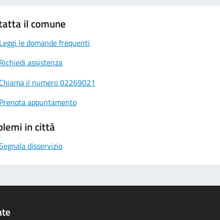
tatta il comune
Leggi le domande frequenti
Richiedi assistenza
Chiama il numero 02269021
Prenota appuntamento
lemi in città
Segnala disservizio
ate