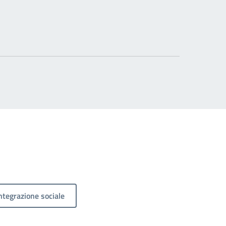
ntegrazione sociale