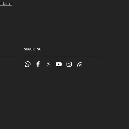
ittadini
SEGUICI SU