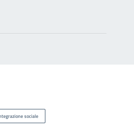
ntegrazione sociale