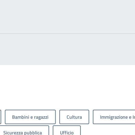
Bambini e ragazzi
Cultura
Immigrazione e I
Sicurezza pubblica
Ufficio