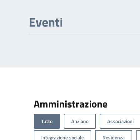
Eventi
Amministrazione
Tutto
Anziano
Associazioni
Integrazione sociale
Residenza