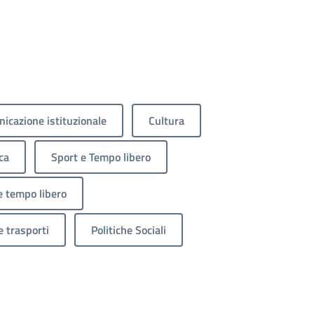
icazione istituzionale
Cultura
ca
Sport e Tempo libero
e tempo libero
e trasporti
Politiche Sociali