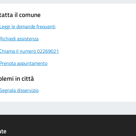
tatta il comune
Leggi le domande frequenti
Richiedi assistenza
Chiama il numero 02269021
Prenota appuntamento
lemi in città
Segnala disservizio
ate