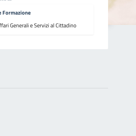
 e Formazione
fari Generali e Servizi al Cittadino